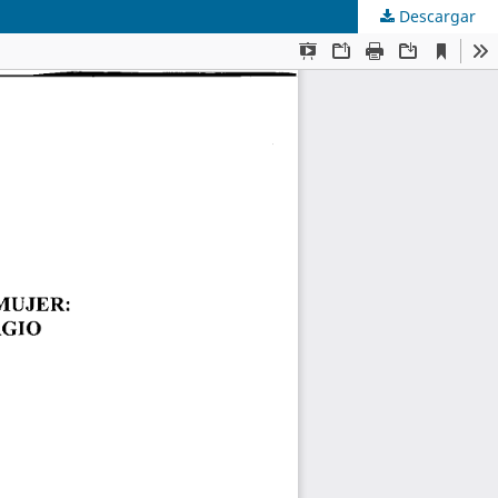
Descargar