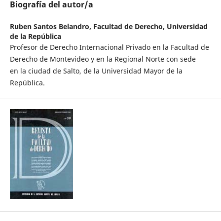
Biografía del autor/a
Ruben Santos Belandro,
Facultad de Derecho, Universidad
de la República
Profesor de Derecho Internacional Privado en la Facultad de
Derecho de Montevideo y en la Regional Norte con sede
en la ciudad de Salto, de la Universidad Mayor de la
República.