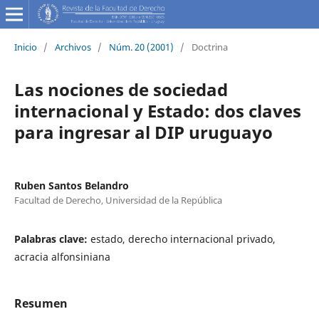
Inicio
/
Archivos
/
Núm. 20 (2001)
/
Doctrina
Las nociones de sociedad
internacional y Estado: dos claves
para ingresar al DIP uruguayo
Ruben Santos Belandro
Facultad de Derecho, Universidad de la República
Palabras clave:
estado, derecho internacional privado,
acracia alfonsiniana
Resumen