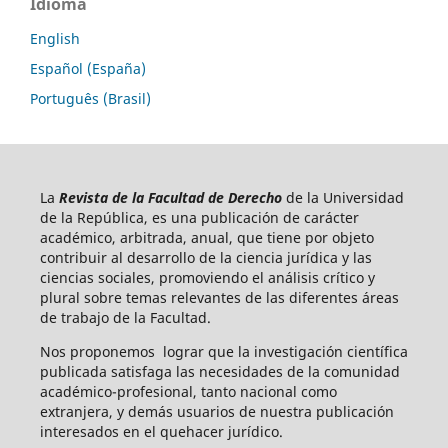
Idioma
English
Español (España)
Português (Brasil)
La
Revista de la Facultad de Derecho
de la Universidad
de la República, es una publicación de carácter
académico, arbitrada, anual, que tiene por objeto
contribuir al desarrollo de la ciencia jurídica y las
ciencias sociales, promoviendo el análisis crítico y
plural sobre temas relevantes de las diferentes áreas
de trabajo de la Facultad.
Nos proponemos lograr que la investigación científica
publicada satisfaga las necesidades de la comunidad
académico-profesional, tanto nacional como
extranjera, y demás usuarios de nuestra publicación
interesados en el quehacer jurídico.