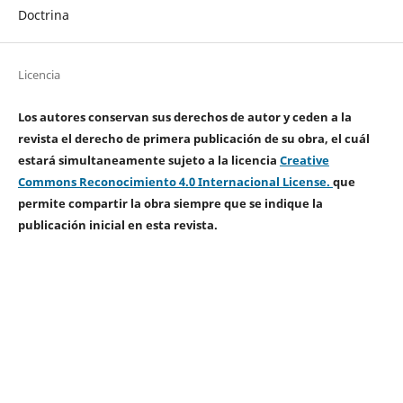
Doctrina
Licencia
Los autores conservan sus derechos de autor y ceden a la
revista el derecho de primera publicación de su obra, el cuál
estará simultaneamente sujeto a la licencia
Creative
Commons Reconocimiento 4.0 Internacional License.
que
permite compartir la obra siempre que se indique la
publicación inicial en esta revista.