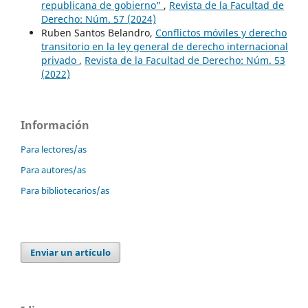
republicana de gobierno”
,
Revista de la Facultad de
Derecho: Núm. 57 (2024)
Ruben Santos Belandro,
Conflictos móviles y derecho
transitorio en la ley general de derecho internacional
privado
,
Revista de la Facultad de Derecho: Núm. 53
(2022)
Información
Para lectores/as
Para autores/as
Para bibliotecarios/as
Enviar un artículo