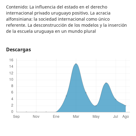
Contenido: La influencia del estado en el derecho
internacional privado uruguayo positivo. La acracia
alfonsiniana: la sociedad internacional como único
referente. La desconstrucción de los modelos y la inserción
de la escuela uruguaya en un mundo plural
Descargas