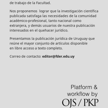
de trabajo de la Facultad.
Nos proponemos lograr que la investigación científica
publicada satisfaga las necesidades de la comunidad
académico-profesional, tanto nacional como
extranjera, y demás usuarios de nuestra publicación
interesados en el quehacer jurídico.
Presentamos la publicación jurídica de Uruguay que
reúne el mayor conjunto de artículos disponible
en libre acceso a texto completo.
Correo de contacto:
editor@fder.edu.uy