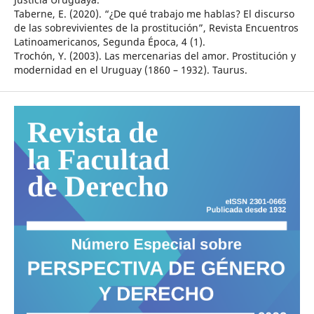
Taberne, E. (2020). “¿De qué trabajo me hablas? El discurso
de las sobrevivientes de la prostitución”, Revista Encuentros
Latinoamericanos, Segunda Época, 4 (1).
Trochón, Y. (2003). Las mercenarias del amor. Prostitución y
modernidad en el Uruguay (1860 – 1932). Taurus.