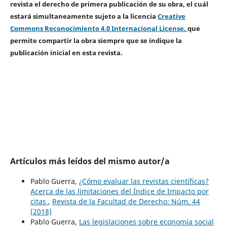
revista el derecho de primera publicación de su obra, el cuál
estará simultaneamente sujeto a la licencia
Creative
Commons Reconocimiento 4.0 Internacional License.
que
permite compartir la obra siempre que se indique la
publicación inicial en esta revista.
Artículos más leídos del mismo autor/a
Pablo Guerra,
¿Cómo evaluar las revistas científicas?
Acerca de las limitaciones del Índice de Impacto por
citas
,
Revista de la Facultad de Derecho: Núm. 44
(2018)
Pablo Guerra,
Las legislaciones sobre economía social