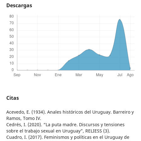
Descargas
Citas
Acevedo, E. (1934). Anales históricos del Uruguay. Barreiro y
Ramos, Tomo IV.
Cedrés, I. (2020). “La puta madre. Discursos y tensiones
sobre el trabajo sexual en Uruguay”, RELIESS (3).
Cuadro, I. (2017). Feminismos y políticas en el Uruguay de