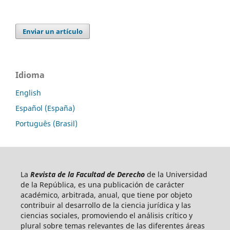
Enviar un artículo
Idioma
English
Español (España)
Português (Brasil)
La
Revista de la Facultad de Derecho
de la Universidad
de la República, es una publicación de carácter
académico, arbitrada, anual, que tiene por objeto
contribuir al desarrollo de la ciencia jurídica y las
ciencias sociales, promoviendo el análisis crítico y
plural sobre temas relevantes de las diferentes áreas