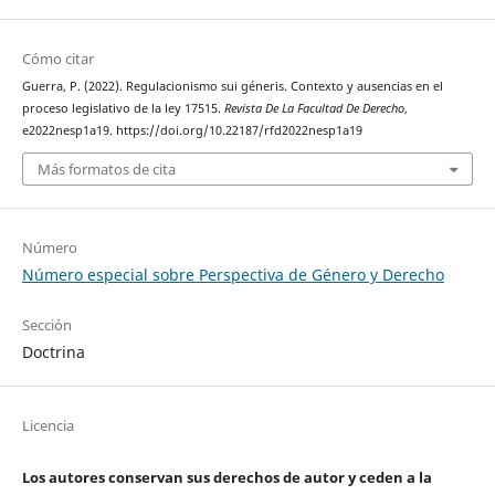
Cómo citar
Guerra, P. (2022). Regulacionismo sui géneris. Contexto y ausencias en el
proceso legislativo de la ley 17515.
Revista De La Facultad De Derecho
,
e2022nesp1a19. https://doi.org/10.22187/rfd2022nesp1a19
Más formatos de cita
Número
Número especial sobre Perspectiva de Género y Derecho
Sección
Doctrina
Licencia
Los autores conservan sus derechos de autor y ceden a la