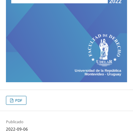
PDF
Publicado
2022-09-06