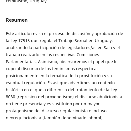
Feminismo, Uruguay
Resumen
Este artículo revisa el proceso de discusión y aprobación de
la Ley 17515 que regula el Trabajo Sexual en Uruguay,
analizando la participación de legisladores/as en Sala y el
trabajo realizado en las respectivas Comisiones
Parlamentarias. Asimismo, observaremos el papel que le
cupo al discurso de los feminismos respecto al
posicionamiento en la temática de la prostitución y su
eventual regulación. Es así que advertimos un contexto
histórico en el que a diferencia del tratamiento de la Ley
8080 (represión del proxenetismo) el discurso abolicionista
no tiene presencia y es sustituido por un mayor
protagonismo del discurso regulacionista o incluso
neoregulacionista (también denominado laboral).