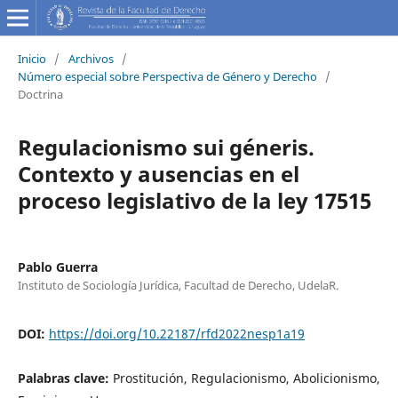
Inicio
/
Archivos
/
Número especial sobre Perspectiva de Género y Derecho
/
Doctrina
Regulacionismo sui géneris.
Contexto y ausencias en el
proceso legislativo de la ley 17515
Pablo Guerra
Instituto de Sociología Jurídica, Facultad de Derecho, UdelaR.
DOI:
https://doi.org/10.22187/rfd2022nesp1a19
Palabras clave:
Prostitución, Regulacionismo, Abolicionismo,