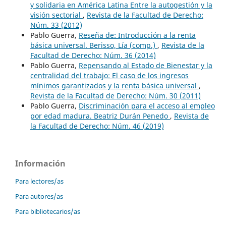
y solidaria en América Latina Entre la autogestión y la
visión sectorial
,
Revista de la Facultad de Derecho:
Núm. 33 (2012)
Pablo Guerra,
Reseña de: Introducción a la renta
básica universal. Berisso, Lía (comp.)
,
Revista de la
Facultad de Derecho: Núm. 36 (2014)
Pablo Guerra,
Repensando al Estado de Bienestar y la
centralidad del trabajo: El caso de los ingresos
mínimos garantizados y la renta básica universal
,
Revista de la Facultad de Derecho: Núm. 30 (2011)
Pablo Guerra,
Discriminación para el acceso al empleo
por edad madura. Beatriz Durán Penedo
,
Revista de
la Facultad de Derecho: Núm. 46 (2019)
Información
Para lectores/as
Para autores/as
Para bibliotecarios/as