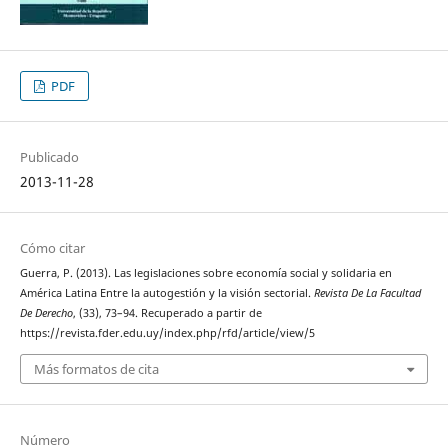
PDF
Publicado
2013-11-28
Cómo citar
Guerra, P. (2013). Las legislaciones sobre economía social y solidaria en
América Latina Entre la autogestión y la visión sectorial.
Revista De La Facultad
De Derecho
, (33), 73–94. Recuperado a partir de
https://revista.fder.edu.uy/index.php/rfd/article/view/5
Más formatos de cita
Número