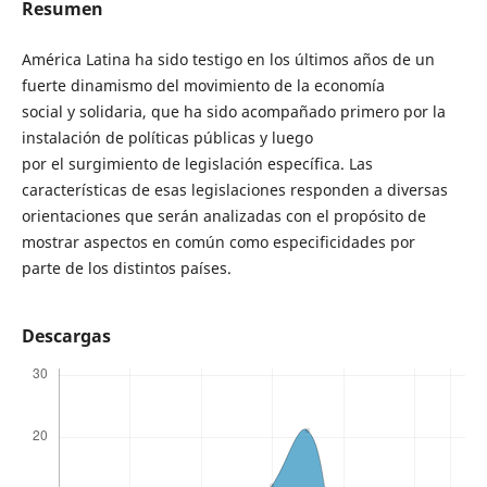
Resumen
América Latina ha sido testigo en los últimos años de un
fuerte dinamismo del movimiento de la economía
social y solidaria, que ha sido acompañado primero por la
instalación de políticas públicas y luego
por el surgimiento de legislación específica. Las
características de esas legislaciones responden a diversas
orientaciones que serán analizadas con el propósito de
mostrar aspectos en común como especificidades por
parte de los distintos países.
Descargas