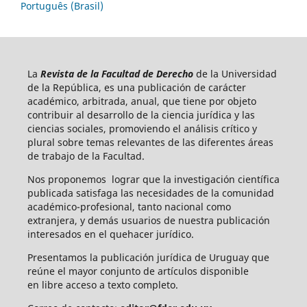
Português (Brasil)
La
Revista de la Facultad de Derecho
de la Universidad
de la República, es una publicación de carácter
académico, arbitrada, anual, que tiene por objeto
contribuir al desarrollo de la ciencia jurídica y las
ciencias sociales, promoviendo el análisis crítico y
plural sobre temas relevantes de las diferentes áreas
de trabajo de la Facultad.
Nos proponemos lograr que la investigación científica
publicada satisfaga las necesidades de la comunidad
académico-profesional, tanto nacional como
extranjera, y demás usuarios de nuestra publicación
interesados en el quehacer jurídico.
Presentamos la publicación jurídica de Uruguay que
reúne el mayor conjunto de artículos disponible
en libre acceso a texto completo.