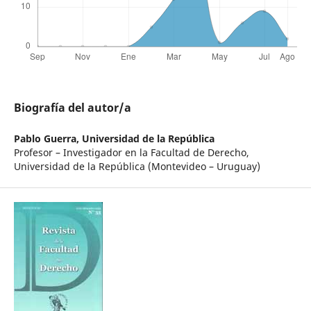
Biografía del autor/a
Pablo Guerra,
Universidad de la República
Profesor – Investigador en la Facultad de Derecho,
Universidad de la República (Montevideo – Uruguay)