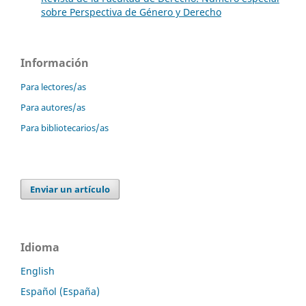
sobre Perspectiva de Género y Derecho
Información
Para lectores/as
Para autores/as
Para bibliotecarios/as
Enviar un artículo
Idioma
English
Español (España)