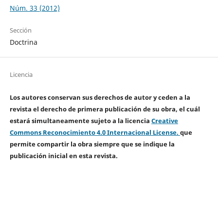
Núm. 33 (2012)
Sección
Doctrina
Licencia
Los autores conservan sus derechos de autor y ceden a la
revista el derecho de primera publicación de su obra, el cuál
estará simultaneamente sujeto a la licencia
Creative
Commons Reconocimiento 4.0 Internacional License.
que
permite compartir la obra siempre que se indique la
publicación inicial en esta revista.