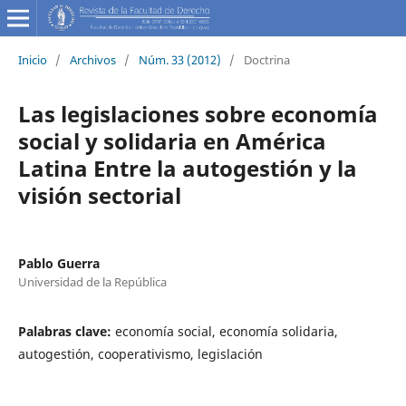
Inicio
/
Archivos
/
Núm. 33 (2012)
/
Doctrina
Las legislaciones sobre economía
social y solidaria en América
Latina Entre la autogestión y la
visión sectorial
Pablo Guerra
Universidad de la República
Palabras clave:
economía social, economía solidaria,
autogestión, cooperativismo, legislación