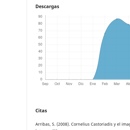
Descargas
Citas
Arribas, S. (2008). Cornelius Castoriadis y el imag