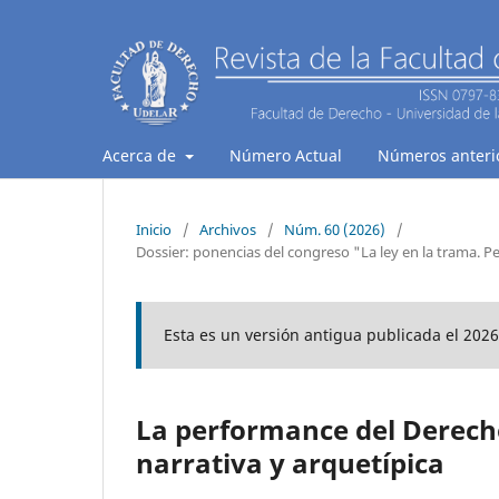
Acerca de
Número Actual
Números anteri
Inicio
/
Archivos
/
Núm. 60 (2026)
/
Dossier: ponencias del congreso "La ley en la trama. Pe
Esta es un versión antigua publicada el 2026
La performance del Derecho
narrativa y arquetípica