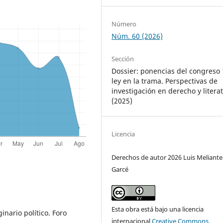
Número
Núm. 60 (2026)
Sección
Dossier: ponencias del congreso 
ley en la trama. Perspectivas de
investigación en derecho y litera
(2025)
Licencia
Derechos de autor 2026 Luis Meliante
Garcé
Esta obra está bajo una licencia
inario político. Foro
internacional
Creative Commons