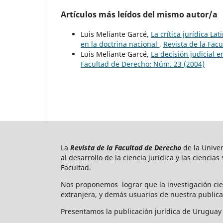
Artículos más leídos del mismo autor/a
Luis Meliante Garcé,
La crítica jurídica La
en la doctrina nacional
,
Revista de la Fac
Luis Meliante Garcé,
La decisión judicial 
Facultad de Derecho: Núm. 23 (2004)
La
Revista de la Facultad de Derecho
de la Unive
al desarrollo de la ciencia jurídica y las ciencia
Facultad.
Nos proponemos lograr que la investigación cie
extranjera, y demás usuarios de nuestra publica
Presentamos la publicación jurídica de Uruguay 