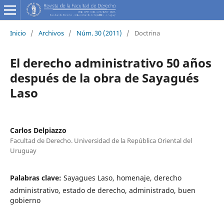
Inicio
/
Archivos
/
Núm. 30 (2011)
/
Doctrina
El derecho administrativo 50 años
después de la obra de Sayagués
Laso
Carlos Delpiazzo
Facultad de Derecho. Universidad de la República Oriental del
Uruguay
Palabras clave:
Sayagues Laso, homenaje, derecho
administrativo, estado de derecho, administrado, buen
gobierno