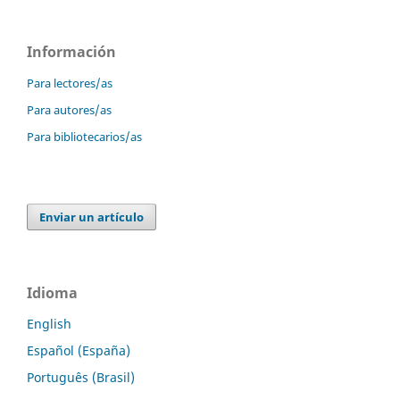
Información
Para lectores/as
Para autores/as
Para bibliotecarios/as
Enviar un artículo
Idioma
English
Español (España)
Português (Brasil)