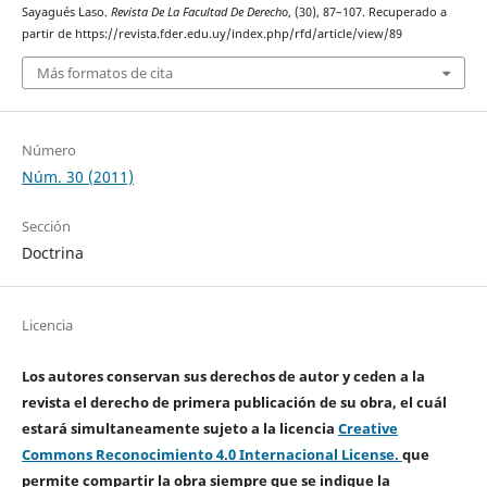
Sayagués Laso.
Revista De La Facultad De Derecho
, (30), 87–107. Recuperado a
partir de https://revista.fder.edu.uy/index.php/rfd/article/view/89
Más formatos de cita
Número
Núm. 30 (2011)
Sección
Doctrina
Licencia
Los autores conservan sus derechos de autor y ceden a la
revista el derecho de primera publicación de su obra, el cuál
estará simultaneamente sujeto a la licencia
Creative
Commons Reconocimiento 4.0 Internacional License.
que
permite compartir la obra siempre que se indique la