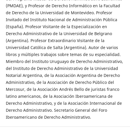
(PMDAE), y Profesor de Derecho Informático en la Facultad
de Derecho de la Universidad de Montevideo. Profesor
Invitado del Instituto Nacional de Administración Pública
(España). Profesor Visitante de la Especialización en
Derecho Administrativo de la Universidad de Belgrano
(Argentina). Profesor Extraordinario Visitante de la
Universidad Católica de Salta (Argentina). Autor de varios
libros y múltiples trabajos sobre temas de su especialidad.
Miembro del Instituto Uruguayo de Derecho Administrativo,
del Instituto de Derecho Administrativo de la Universidad
Notarial Argentina, de la Asociación Argentina de Derecho
Administrativo, de la Asociación de Derecho Público del
Mercosur, de la Asociación Andrés Bello de juristas franco
latino americanos, de la Asociación Iberoamericana de
Derecho Administrativo, y de la Asociación Internacional de
Derecho Administrativo. Secretario General del Foro
Iberoamericano de Derecho Administrativo.