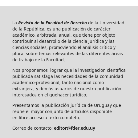
La
Revista de la Facultad de Derecho
de la Universidad
de la República, es una publicación de carácter
académico, arbitrada, anual, que tiene por objeto
contribuir al desarrollo de la ciencia jurídica y las
ciencias sociales, promoviendo el análisis crítico y
plural sobre temas relevantes de las diferentes áreas
de trabajo de la Facultad.
Nos proponemos lograr que la investigación científica
publicada satisfaga las necesidades de la comunidad
académico-profesional, tanto nacional como
extranjera, y demás usuarios de nuestra publicación
interesados en el quehacer jurídico.
Presentamos la publicación jurídica de Uruguay que
reúne el mayor conjunto de artículos disponible
en libre acceso a texto completo.
Correo de contacto:
editor@fder.edu.uy