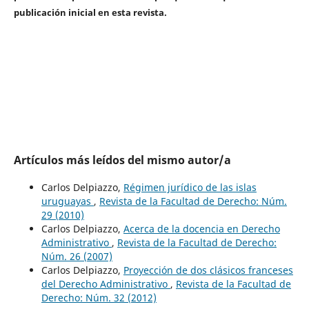
publicación inicial en esta revista.
Artículos más leídos del mismo autor/a
Carlos Delpiazzo,
Régimen jurídico de las islas
uruguayas
,
Revista de la Facultad de Derecho: Núm.
29 (2010)
Carlos Delpiazzo,
Acerca de la docencia en Derecho
Administrativo
,
Revista de la Facultad de Derecho:
Núm. 26 (2007)
Carlos Delpiazzo,
Proyección de dos clásicos franceses
del Derecho Administrativo
,
Revista de la Facultad de
Derecho: Núm. 32 (2012)