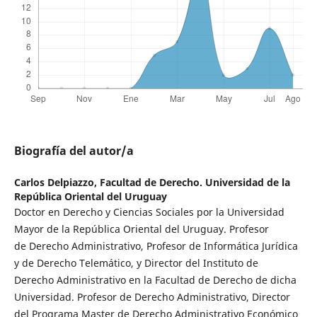
Biografía del autor/a
Carlos Delpiazzo,
Facultad de Derecho. Universidad de la
República Oriental del Uruguay
Doctor en Derecho y Ciencias Sociales por la Universidad
Mayor de la República Oriental del Uruguay. Profesor
de Derecho Administrativo, Profesor de Informática Jurídica
y de Derecho Telemático, y Director del Instituto de
Derecho Administrativo en la Facultad de Derecho de dicha
Universidad. Profesor de Derecho Administrativo, Director
del Programa Master de Derecho Administrativo Económico