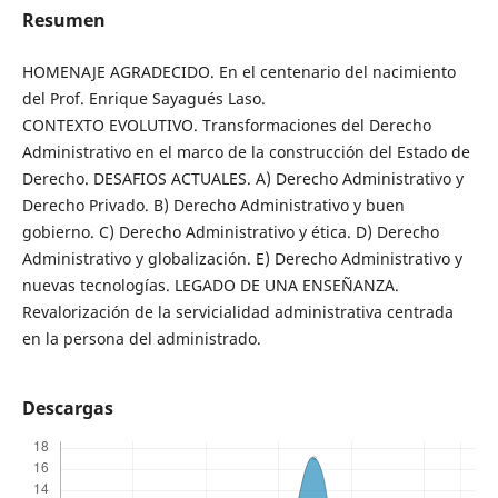
Resumen
HOMENAJE AGRADECIDO. En el centenario del nacimiento
del Prof. Enrique Sayagués Laso.
CONTEXTO EVOLUTIVO. Transformaciones del Derecho
Administrativo en el marco de la construcción del Estado de
Derecho. DESAFIOS ACTUALES. A) Derecho Administrativo y
Derecho Privado. B) Derecho Administrativo y buen
gobierno. C) Derecho Administrativo y ética. D) Derecho
Administrativo y globalización. E) Derecho Administrativo y
nuevas tecnologías. LEGADO DE UNA ENSEÑANZA.
Revalorización de la servicialidad administrativa centrada
en la persona del administrado.
Descargas