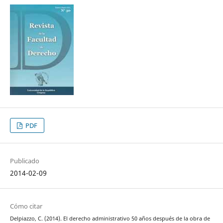
PDF
Publicado
2014-02-09
Cómo citar
Delpiazzo, C. (2014). El derecho administrativo 50 años después de la obra de