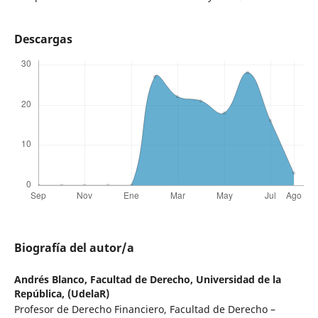
Descargas
Biografía del autor/a
Andrés Blanco,
Facultad de Derecho, Universidad de la
República, (UdelaR)
Profesor de Derecho Financiero, Facultad de Derecho –