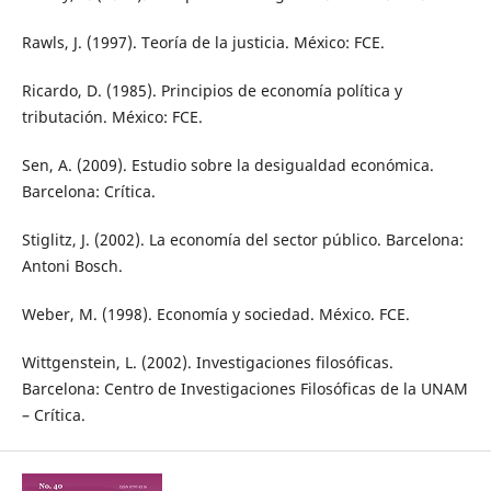
Rawls, J. (1997). Teoría de la justicia. México: FCE.
Ricardo, D. (1985). Principios de economía política y
tributación. México: FCE.
Sen, A. (2009). Estudio sobre la desigualdad económica.
Barcelona: Crítica.
Stiglitz, J. (2002). La economía del sector público. Barcelona:
Antoni Bosch.
Weber, M. (1998). Economía y sociedad. México. FCE.
Wittgenstein, L. (2002). Investigaciones filosóficas.
Barcelona: Centro de Investigaciones Filosóficas de la UNAM
– Crítica.