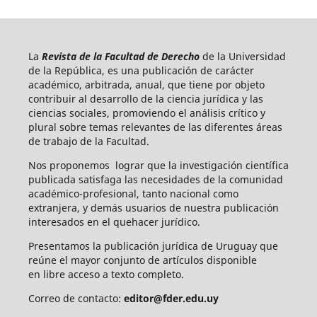
La
Revista de la Facultad de Derecho
de la Universidad
de la República, es una publicación de carácter
académico, arbitrada, anual, que tiene por objeto
contribuir al desarrollo de la ciencia jurídica y las
ciencias sociales, promoviendo el análisis crítico y
plural sobre temas relevantes de las diferentes áreas
de trabajo de la Facultad.
Nos proponemos lograr que la investigación científica
publicada satisfaga las necesidades de la comunidad
académico-profesional, tanto nacional como
extranjera, y demás usuarios de nuestra publicación
interesados en el quehacer jurídico.
Presentamos la publicación jurídica de Uruguay que
reúne el mayor conjunto de artículos disponible
en libre acceso a texto completo.
Correo de contacto:
editor@fder.edu.uy