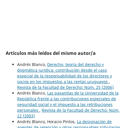
Artículos más leídos del mismo autor/a
Andrés Blanco,
Derecho, teoría del derecho y
dogmática jurídica: contribución desde el caso
especial de la responsabilidad de los directores y
socios en los impuestos a las rentas uruguayos
,
Revista de la Facultad de Derecho: Núm. 25 (2006)
Andrés Blanco,
Las pasantías de la Universidad de la
República frente a las contribuciones especiales de
seguridad social y el impuesto a las retribuciones
personales
,
Revista de la Facultad de Derecho: Núm.
22 (2003)
Andrés Blanco, Horacio Pintos,
La designación de
agentes de retención y otros responsables tributarios