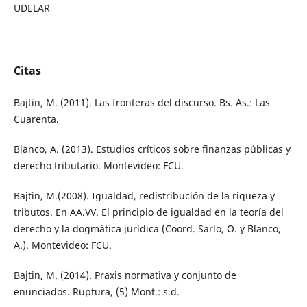
UDELAR
Citas
Bajtin, M. (2011). Las fronteras del discurso. Bs. As.: Las
Cuarenta.
Blanco, A. (2013). Estudios críticos sobre finanzas públicas y
derecho tributario. Montevideo: FCU.
Bajtin, M.(2008). Igualdad, redistribución de la riqueza y
tributos. En AA.VV. El principio de igualdad en la teoría del
derecho y la dogmática jurídica (Coord. Sarlo, O. y Blanco,
A.). Montevideo: FCU.
Bajtin, M. (2014). Praxis normativa y conjunto de
enunciados. Ruptura, (5) Mont.: s.d.