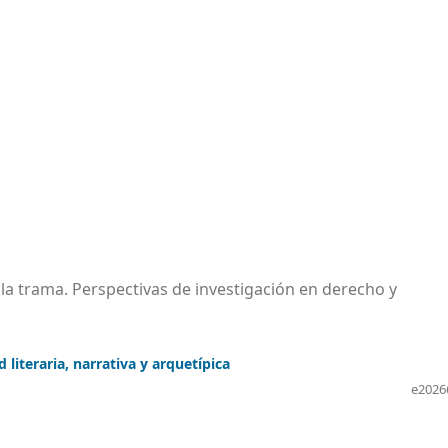
 la trama. Perspectivas de investigación en derecho y
literaria, narrativa y arquetípica
e2026