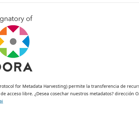
rotocol for Metadata Harvesting) permite la transferencia de recur
 y de acceso libre. ¿Desea cosechar nuestros metadatos? dirección O
ai