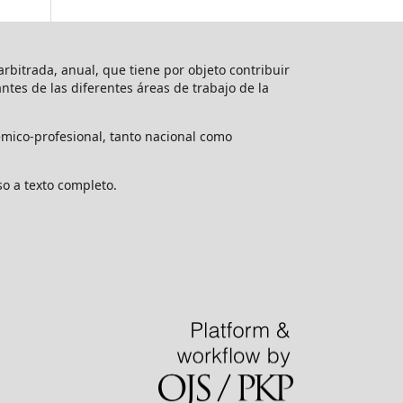
rbitrada, anual, que tiene por objeto contribuir
vantes de las diferentes áreas de trabajo de la
mico-profesional, tanto nacional como
o a texto completo.