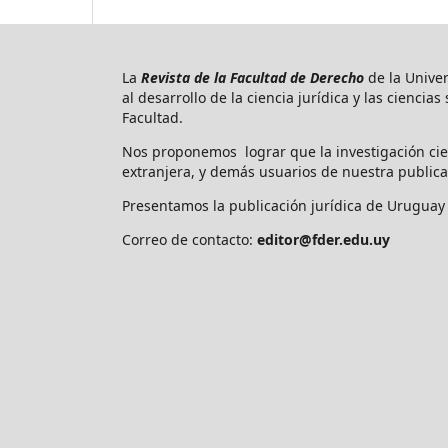
La
Revista de la Facultad de Derecho
de la Unive
al desarrollo de la ciencia jurídica y las ciencia
Facultad.
Nos proponemos lograr que la investigación cie
extranjera, y demás usuarios de nuestra publica
Presentamos la publicación jurídica de Uruguay 
Correo de contacto:
editor@fder.edu.uy