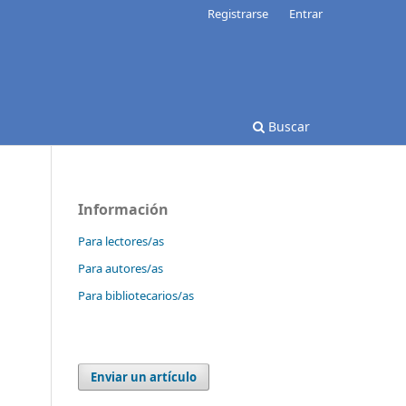
Registrarse
Entrar
Buscar
Información
Para lectores/as
Para autores/as
Para bibliotecarios/as
Enviar un artículo