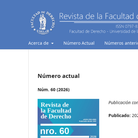
Acerca de
Número Actual
Números anteri
Número actual
Núm. 60 (2026)
Publicación co
Publicado:
20