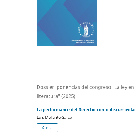
Dossier: ponencias del congreso "La ley en
literatura" (2025)
La performance del Derecho como discursividad 
Luis Meliante Garcé
PDF