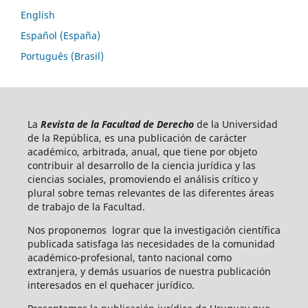
English
Español (España)
Português (Brasil)
La
Revista de la Facultad de Derecho
de la Universidad
de la República, es una publicación de carácter
académico, arbitrada, anual, que tiene por objeto
contribuir al desarrollo de la ciencia jurídica y las
ciencias sociales, promoviendo el análisis crítico y
plural sobre temas relevantes de las diferentes áreas
de trabajo de la Facultad.
Nos proponemos lograr que la investigación científica
publicada satisfaga las necesidades de la comunidad
académico-profesional, tanto nacional como
extranjera, y demás usuarios de nuestra publicación
interesados en el quehacer jurídico.