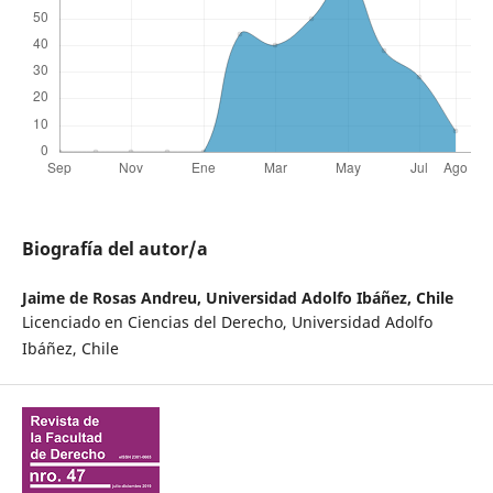
Biografía del autor/a
Jaime de Rosas Andreu,
Universidad Adolfo Ibáñez, Chile
Licenciado en Ciencias del Derecho, Universidad Adolfo
Ibáñez, Chile