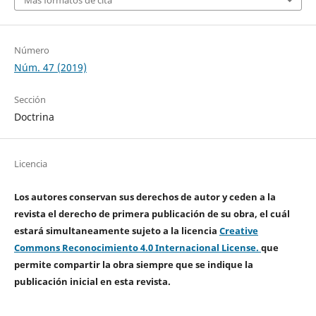
Número
Núm. 47 (2019)
Sección
Doctrina
Licencia
Los autores conservan sus derechos de autor y ceden a la
revista el derecho de primera publicación de su obra, el cuál
estará simultaneamente sujeto a la licencia
Creative
Commons Reconocimiento 4.0 Internacional License.
que
permite compartir la obra siempre que se indique la
publicación inicial en esta revista.