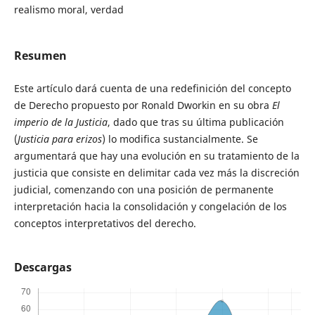
realismo moral, verdad
Resumen
Este artículo dará cuenta de una redefinición del concepto
de Derecho propuesto por Ronald Dworkin en su obra
El
imperio de la Justicia
, dado que tras su última publicación
(
Justicia para erizos
) lo modifica sustancialmente. Se
argumentará que hay una evolución en su tratamiento de la
justicia que consiste en delimitar cada vez más la discreción
judicial, comenzando con una posición de permanente
interpretación hacia la consolidación y congelación de los
conceptos interpretativos del derecho.
Descargas