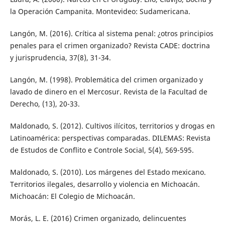
la Operación Campanita. Montevideo: Sudamericana.
Langón, M. (2016). Crítica al sistema penal: ¿otros principios
penales para el crimen organizado? Revista CADE: doctrina
y jurisprudencia, 37(8), 31-34.
Langón, M. (1998). Problemática del crimen organizado y
lavado de dinero en el Mercosur. Revista de la Facultad de
Derecho, (13), 20-33.
Maldonado, S. (2012). Cultivos ilícitos, territorios y drogas en
Latinoamérica: perspectivas comparadas. DILEMAS: Revista
de Estudos de Conflito e Controle Social, 5(4), 569-595.
Maldonado, S. (2010). Los márgenes del Estado mexicano.
Territorios ilegales, desarrollo y violencia en Michoacán.
Michoacán: El Colegio de Michoacán.
Morás, L. E. (2016) Crimen organizado, delincuentes