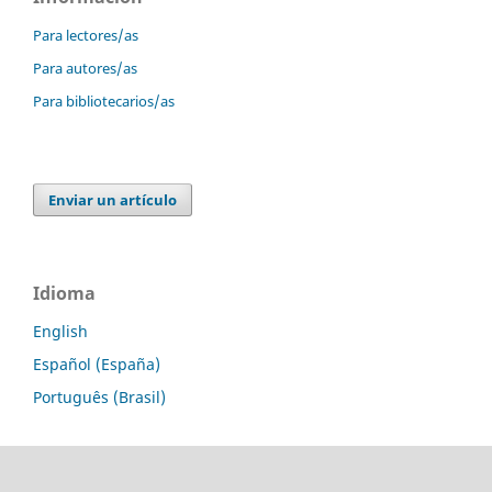
Para lectores/as
Para autores/as
Para bibliotecarios/as
Enviar un artículo
Idioma
English
Español (España)
Português (Brasil)