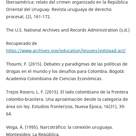
Iberoamérica: relato del crimen organizado en la República
Oriental del Uruguay. Revista uruguaya de derecho
procesal, (2), 161-172.
The U.S. National Archives and Records Administration (s.d.)
Recuperado de
https://www.archives.gov/education/lessons/volstead-act/
Thoumi, F. (2015). Debates y paradigmas de las políticas de
drogas en el mundo y los desafíos para Colombia. Bogotá:
Academia Colombiana de Ciencias Económicas.
Trejos Rosero, L. F. (2015). El lado colombiano de la frontera
colombo-brasilera. Una aproximación desde la categoría de
área sin ley. Estudios fronterizos, Nueva Época, 16(31), 39-
64.
Veiga, Á. (1995). Narcotráfico: la conexión uruguaya.
Montevideo: La República.