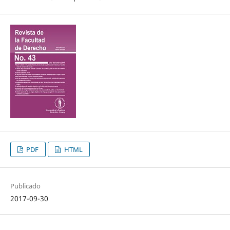
PDF
HTML
Publicado
2017-09-30