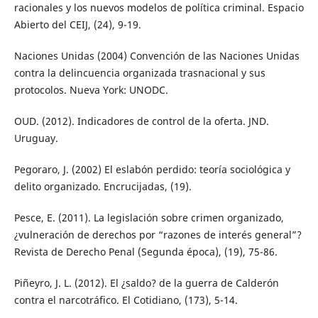
racionales y los nuevos modelos de política criminal. Espacio
Abierto del CEIJ, (24), 9-19.
Naciones Unidas (2004) Convención de las Naciones Unidas
contra la delincuencia organizada trasnacional y sus
protocolos. Nueva York: UNODC.
OUD. (2012). Indicadores de control de la oferta. JND.
Uruguay.
Pegoraro, J. (2002) El eslabón perdido: teoría sociológica y
delito organizado. Encrucijadas, (19).
Pesce, E. (2011). La legislación sobre crimen organizado,
¿vulneración de derechos por “razones de interés general”?
Revista de Derecho Penal (Segunda época), (19), 75-86.
Piñeyro, J. L. (2012). El ¿saldo? de la guerra de Calderón
contra el narcotráfico. El Cotidiano, (173), 5-14.