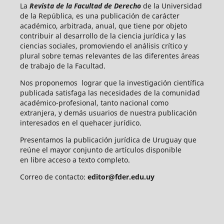
La
Revista de la Facultad de Derecho
de la Universidad
de la República, es una publicación de carácter
académico, arbitrada, anual, que tiene por objeto
contribuir al desarrollo de la ciencia jurídica y las
ciencias sociales, promoviendo el análisis crítico y
plural sobre temas relevantes de las diferentes áreas
de trabajo de la Facultad.
Nos proponemos lograr que la investigación científica
publicada satisfaga las necesidades de la comunidad
académico-profesional, tanto nacional como
extranjera, y demás usuarios de nuestra publicación
interesados en el quehacer jurídico.
Presentamos la publicación jurídica de Uruguay que
reúne el mayor conjunto de artículos disponible
en libre acceso a texto completo.
Correo de contacto:
editor@fder.edu.uy