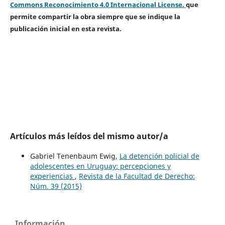
Commons Reconocimiento 4.0 Internacional License.
que
permite compartir la obra siempre que se indique la
publicación inicial en esta revista.
Artículos más leídos del mismo autor/a
Gabriel Tenenbaum Ewig,
La detención policial de
adolescentes en Uruguay: percepciones y
experiencias
,
Revista de la Facultad de Derecho:
Núm. 39 (2015)
Información