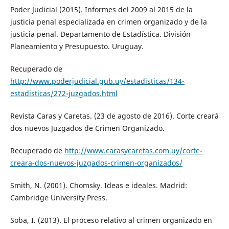
Poder Judicial (2015). Informes del 2009 al 2015 de la
justicia penal especializada en crimen organizado y de la
justicia penal. Departamento de Estadística. División
Planeamiento y Presupuesto. Uruguay.
Recuperado de
http://www.poderjudicial.gub.uy/estadisticas/134-
estadisticas/272-juzgados.html
Revista Caras y Caretas. (23 de agosto de 2016). Corte creará
dos nuevos Juzgados de Crimen Organizado.
Recuperado de
http://www.carasycaretas.com.uy/corte-
creara-dos-nuevos-juzgados-crimen-organizados/
Smith, N. (2001). Chomsky. Ideas e ideales. Madrid:
Cambridge University Press.
Soba, I. (2013). El proceso relativo al crimen organizado en