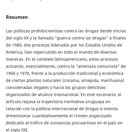
Resumen
Las políticas prohibicionistas contra las drogas desde inicios
del siglo XX y la llamada “guerra contra las drogas” a finales
de 1980, dos procesos liderados por los Estados Unidos de
América, han repercutido en todo el mundo de diversas
maneras. En el contexto latinoamericano, estos procesos
actuaron, esencialmente, contra la “amenaza comunista” de
1960 y 1970, frente a la producción tradicional y económica
de ciertas plantas naturales (cocaína, amapola, marihuana)
consideradas ilegales y hacia los grupos delictivos
organizados de alcance trasnacional. En este escenario, el
artículo repasa la trayectoria normativa uruguaya en
relación con la política internacional de drogas e intenta
dimensionar cuantitativamente el crimen organizado
dedicado al tráfico de sustancias psicoactivas en el país en
el siglo XXI.