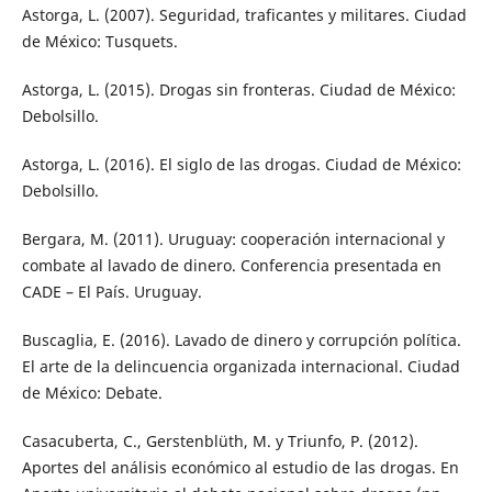
Astorga, L. (2007). Seguridad, traficantes y militares. Ciudad
de México: Tusquets.
Astorga, L. (2015). Drogas sin fronteras. Ciudad de México:
Debolsillo.
Astorga, L. (2016). El siglo de las drogas. Ciudad de México:
Debolsillo.
Bergara, M. (2011). Uruguay: cooperación internacional y
combate al lavado de dinero. Conferencia presentada en
CADE – El País. Uruguay.
Buscaglia, E. (2016). Lavado de dinero y corrupción política.
El arte de la delincuencia organizada internacional. Ciudad
de México: Debate.
Casacuberta, C., Gerstenblüth, M. y Triunfo, P. (2012).
Aportes del análisis económico al estudio de las drogas. En