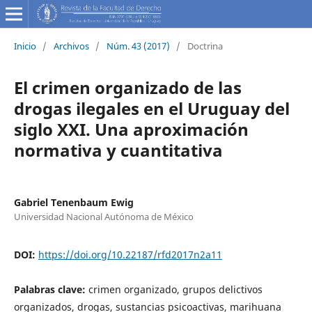
Inicio
/
Archivos
/
Núm. 43 (2017)
/
Doctrina
El crimen organizado de las
drogas ilegales en el Uruguay del
siglo XXI. Una aproximación
normativa y cuantitativa
Gabriel Tenenbaum Ewig
Universidad Nacional Autónoma de México
DOI:
https://doi.org/10.22187/rfd2017n2a11
Palabras clave:
crimen organizado, grupos delictivos
organizados, drogas, sustancias psicoactivas, marihuana