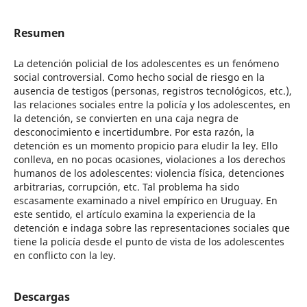
Resumen
La detención policial de los adolescentes es un fenómeno
social controversial. Como hecho social de riesgo en la
ausencia de testigos (personas, registros tecnológicos, etc.),
las relaciones sociales entre la policía y los adolescentes, en
la detención, se convierten en una caja negra de
desconocimiento e incertidumbre. Por esta razón, la
detención es un momento propicio para eludir la ley. Ello
conlleva, en no pocas ocasiones, violaciones a los derechos
humanos de los adolescentes: violencia física, detenciones
arbitrarias, corrupción, etc. Tal problema ha sido
escasamente examinado a nivel empírico en Uruguay. En
este sentido, el artículo examina la experiencia de la
detención e indaga sobre las representaciones sociales que
tiene la policía desde el punto de vista de los adolescentes
en conflicto con la ley.
Descargas