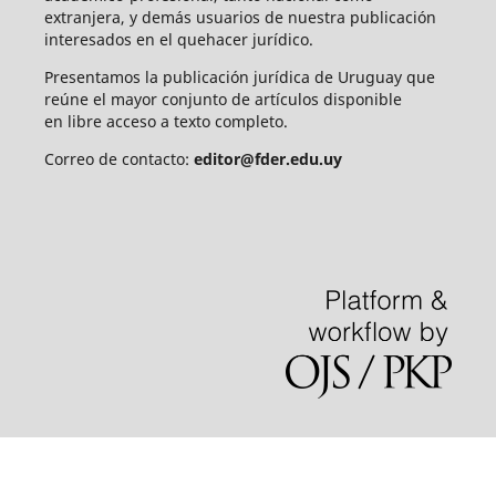
extranjera, y demás usuarios de nuestra publicación
interesados en el quehacer jurídico.
Presentamos la publicación jurídica de Uruguay que
reúne el mayor conjunto de artículos disponible
en libre acceso a texto completo.
Correo de contacto:
editor@fder.edu.uy