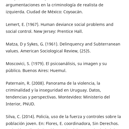
argumentaciones en la criminología de realista de
izquierda. Ciudad de México: Coyoacán.
Lemert, E. (1967). Human deviance social problems and
social control. New Jersey: Prentice Hall.
Matza, D y Sykes, G. (1961). Delinquency and Subterranean
values. American Sociological Review, (25)5.
Moscovici, S. (1979). El psicoanálisis, su imagen y su
público. Buenos Aires: Huemul.
Paternain, R. (2008). Panorama de la violencia, la
criminalidad y la inseguridad en Uruguay. Datos,
tendencias y perspectivas. Montevideo: Ministerio del
Interior, PNUD.
Silva, C. (2014). Policía, uso de la fuerza y controles sobre la
población joven. En: Flores, E. coordinadora, Sin Derechos.