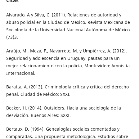
Citas
Alvarado, A y Silva, C. (2011). Relaciones de autoridad y
abuso policial en la Ciudad de México. Revista Mexicana de
Sociología de la Universidad Nacional Autónoma de México,
(73)3.
Araújo, M., Meza, F., Navarrete, M. y Umpiérrez, A. (2012).
Seguridad y adolescencia en Uruguay: pautas para un
mejor relacionamiento con la policía. Montevideo: Amnistía
Internacional.
Baratta, A. (2013). Criminología crítica y crítica del derecho
penal. Ciudad de México: SXXI.
Becker, H. (2014). Outsiders. Hacia una sociología de la
desviación. Buenos Aires: SXXI.
Bertaux, D. (1994). Genealogías sociales comentadas y
comparadas. Una propuesta metodológica. Estudios sobre