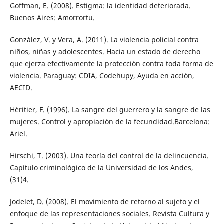
Goffman, E. (2008). Estigma: la identidad deteriorada.
Buenos Aires: Amorrortu.
González, V. y Vera, A. (2011). La violencia policial contra
niños, niñas y adolescentes. Hacia un estado de derecho
que ejerza efectivamente la protección contra toda forma de
violencia. Paraguay: CDIA, Codehupy, Ayuda en acción,
AECID.
Héritier, F. (1996). La sangre del guerrero y la sangre de las
mujeres. Control y apropiación de la fecundidad.Barcelona:
Ariel.
Hirschi, T. (2003). Una teoría del control de la delincuencia.
Capítulo criminológico de la Universidad de los Andes,
(31)4.
Jodelet, D. (2008). El movimiento de retorno al sujeto y el
enfoque de las representaciones sociales. Revista Cultura y