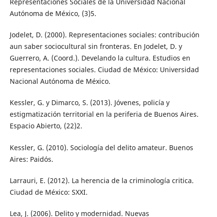
Representaciones Sociales de la Universidad Nacional
Autónoma de México, (3)5.
Jodelet, D. (2000). Representaciones sociales: contribución
aun saber sociocultural sin fronteras. En Jodelet, D. y
Guerrero, A. (Coord.). Develando la cultura. Estudios en
representaciones sociales. Ciudad de México: Universidad
Nacional Autónoma de México.
Kessler, G. y Dimarco, S. (2013). Jóvenes, policía y
estigmatización territorial en la periferia de Buenos Aires.
Espacio Abierto, (22)2.
Kessler, G. (2010). Sociología del delito amateur. Buenos
Aires: Paidós.
Larrauri, E. (2012). La herencia de la criminología critica.
Ciudad de México: SXXI.
Lea, J. (2006). Delito y modernidad. Nuevas