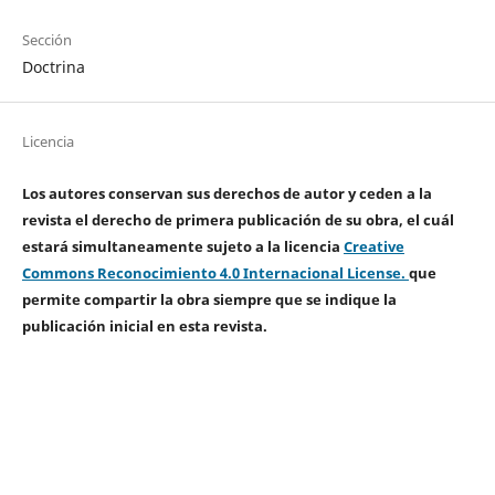
Sección
Doctrina
Licencia
Los autores conservan sus derechos de autor y ceden a la
revista el derecho de primera publicación de su obra, el cuál
estará simultaneamente sujeto a la licencia
Creative
Commons Reconocimiento 4.0 Internacional License.
que
permite compartir la obra siempre que se indique la
publicación inicial en esta revista.