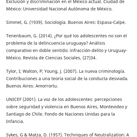
Exclusión y discriminación en el México actual. Ciudad de
México: Universidad Nacional Autónoma de México.
Simmel, G. (1939). Sociología. Buenos Aires: Espasa-Calpe.
Tenenbaum, G. (2014). ¿Por qué los adolescentes no son el
problema de la delincuencia uruguaya? Análisis
comparativo en doble sentido: infracción-delito y Uruguay-
México. Revista de Ciencias Sociales, (27)34.
Tylor, I; Walton, P; Young, J. (2007). La nueva criminología.
Contribuciones a una teoría social de la conducta desviada.
Buenos Aires: Amorrortu.
UNICEF (2001). La voz de los adolescentes: percepciones
sobre seguridad y violencia en Buenos Aires, Montevideo y
Santiago de Chile. Fondo de Naciones Unidas para la
Infancia.
Sykes, G & Matza, D. (1957). Techniques of Neutralization: A