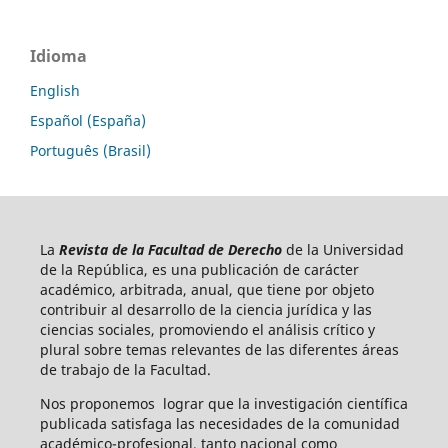
Idioma
English
Español (España)
Português (Brasil)
La
Revista de la Facultad de Derecho
de la Universidad
de la República, es una publicación de carácter
académico, arbitrada, anual, que tiene por objeto
contribuir al desarrollo de la ciencia jurídica y las
ciencias sociales, promoviendo el análisis crítico y
plural sobre temas relevantes de las diferentes áreas
de trabajo de la Facultad.
Nos proponemos lograr que la investigación científica
publicada satisfaga las necesidades de la comunidad
académico-profesional, tanto nacional como