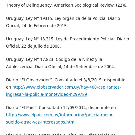
Theory of Delinquency. American Sociological Review, (22)6.
Uruguay. Ley N° 19315. Ley orgánica de la Policía. Diario
Oficial, 24 de Febrero de 2015.
Uruguay. Ley N° 18.315. Ley de Procedimiento Policial. Diario
Oficial, 22 de Julio de 2008.
Uruguay. Ley N° 17.823. Código de la Niñez y la
Adolescencia. Diario Oficial, 14 de Setiembre de 2004.
Diario “El Observador”. Consultado el 3/8/2015, disponible
en
http://www.elobservador.com.uy/hay-400-aspirantes-
ingresar-la-policia-montevideo-n299789
Diario “El País”. Consultado 12/05/2014, disponible en
http://www.elpais.com.uy/informacion/policia-mejor-
sueldo-atrae-vez-interesados.html