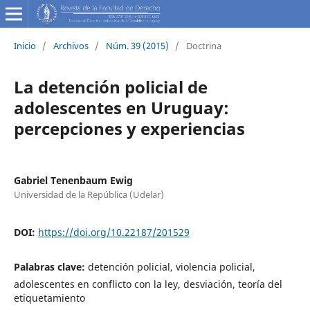
Inicio
/
Archivos
/
Núm. 39 (2015)
/
Doctrina
La detención policial de
adolescentes en Uruguay:
percepciones y experiencias
Gabriel Tenenbaum Ewig
Universidad de la República (Udelar)
DOI:
https://doi.org/10.22187/201529
Palabras clave:
detención policial, violencia policial,
adolescentes en conflicto con la ley, desviación, teoría del
etiquetamiento