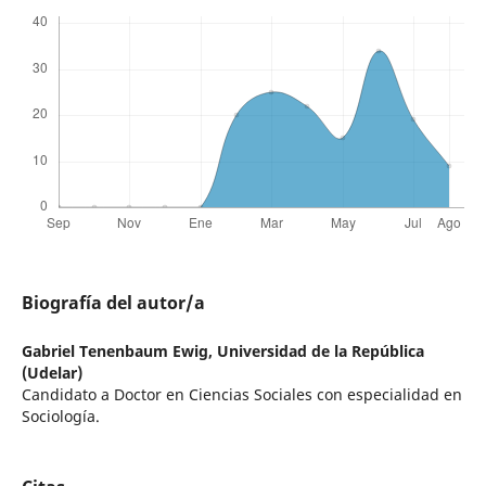
Biografía del autor/a
Gabriel Tenenbaum Ewig,
Universidad de la República
(Udelar)
Candidato a Doctor en Ciencias Sociales con especialidad en
Sociología.