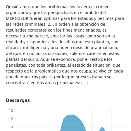
Quisiéramos que los problemas los tuviera el crimen
organizado y que las perspectivas en el ámbito del
MERCOSUR fueran óptimas para los Estados y pésimas para
las redes criminales. 2. En orden a la obtención de
resultados concretos con los fines mencionados, es
necesario, me parece, encarar las cosas como son en la
realidad y responder a los desafios que ésta plantea, con
eficacia, inteligencia y una buena dosis de pragmatismo,
del que, en no pocas ocasiones, solemos carecer en estas
patrias del sur 3. Aquí se expondrá, por el resto de los
panelistas, con toda brillantez, el estado de situación, que
respecto de la problemática que nos ocupa, se vive en cada
uno de nuestros países, por lo que nuestro trabajo se
concentrará en dos áreas principales: (...)
Descargas