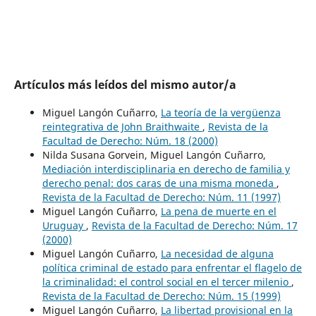
Artículos más leídos del mismo autor/a
Miguel Langón Cuñarro,
La teoría de la vergüenza
reintegrativa de John Braithwaite
,
Revista de la
Facultad de Derecho: Núm. 18 (2000)
Nilda Susana Gorvein, Miguel Langón Cuñarro,
Mediación interdisciplinaria en derecho de familia y
derecho penal: dos caras de una misma moneda
,
Revista de la Facultad de Derecho: Núm. 11 (1997)
Miguel Langón Cuñarro,
La pena de muerte en el
Uruguay
,
Revista de la Facultad de Derecho: Núm. 17
(2000)
Miguel Langón Cuñarro,
La necesidad de alguna
política criminal de estado para enfrentar el flagelo de
la criminalidad: el control social en el tercer milenio
,
Revista de la Facultad de Derecho: Núm. 15 (1999)
Miguel Langón Cuñarro,
La libertad provisional en la