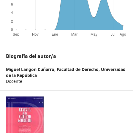
Biografía del autor/a
Miguel Langón Cuñarro,
Facultad de Derecho, Universidad
de la República
Docente