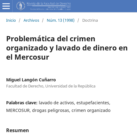
Inicio
/
Archivos
/
Núm. 13 (1998)
/
Doctrina
Problemática del crimen
organizado y lavado de dinero en
el Mercosur
Miguel Langón Cuñarro
Facultad de Derecho, Universidad de la República
Palabras clave:
lavado de activos, estupefacientes,
MERCOSUR, drogas peligrosas, crimen organizado
Resumen