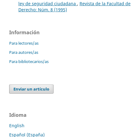
ley de seguridad ciudadana
,
Revista de la Facultad de
Derecho: Núm. 8 (1995)
Información
Para lectores/as
Para autores/as
Para bibliotecarios/as
Enviar un artículo
Idioma
English
Español (España)