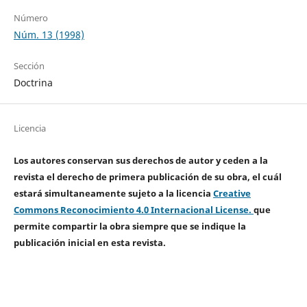
Número
Núm. 13 (1998)
Sección
Doctrina
Licencia
Los autores conservan sus derechos de autor y ceden a la
revista el derecho de primera publicación de su obra, el cuál
estará simultaneamente sujeto a la licencia
Creative
Commons Reconocimiento 4.0 Internacional License.
que
permite compartir la obra siempre que se indique la
publicación inicial en esta revista.