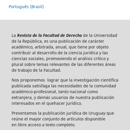
Português (Brasil)
La
Revista de la Facultad de Derecho
de la Universidad
de la República, es una publicación de carácter
académico, arbitrada, anual, que tiene por objeto
contribuir al desarrollo de la ciencia jurídica y las
ciencias sociales, promoviendo el análisis crítico y
plural sobre temas relevantes de las diferentes áreas
de trabajo de la Facultad.
Nos proponemos lograr que la investigación científica
publicada satisfaga las necesidades de la comunidad
académico-profesional, tanto nacional como
extranjera, y demás usuarios de nuestra publicación
interesados en el quehacer jurídico.
Presentamos la publicación jurídica de Uruguay que
reúne el mayor conjunto de artículos disponible
en libre acceso a texto completo.