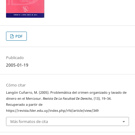
PDF
Publicado
2005-01-19
Cómo citar
Langón Cuñarro, M. (2005). Problemática del crimen organizado y lavado de
dinero en el Mercosur.
Revista De La Facultad De Derecho
, (13), 19–34.
Recuperado a partir de
https://revista.fder.edu.uy/index.php/rfd/article/view/349
Más formatos de cita