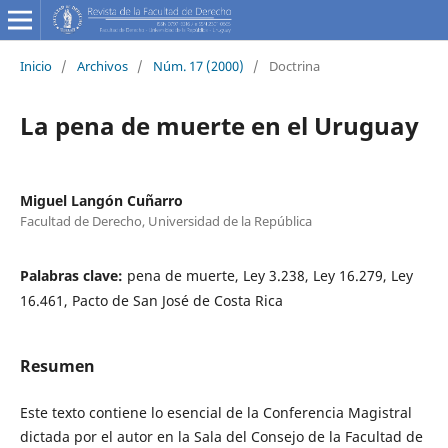
Inicio
/
Archivos
/
Núm. 17 (2000)
/
Doctrina
La pena de muerte en el Uruguay
Miguel Langón Cuñarro
Facultad de Derecho, Universidad de la República
Palabras clave:
pena de muerte, Ley 3.238, Ley 16.279, Ley
16.461, Pacto de San José de Costa Rica
Resumen
Este texto contiene lo esencial de la Conferencia Magistral
dictada por el autor en la Sala del Consejo de la Facultad de