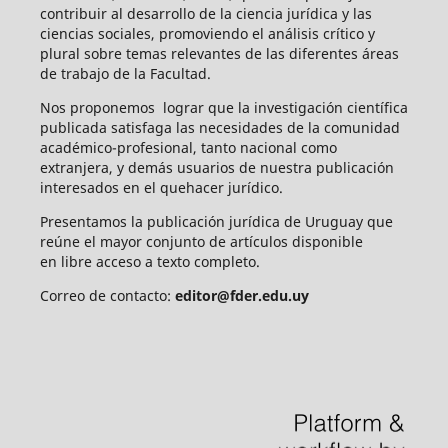
contribuir al desarrollo de la ciencia jurídica y las
ciencias sociales, promoviendo el análisis crítico y
plural sobre temas relevantes de las diferentes áreas
de trabajo de la Facultad.
Nos proponemos lograr que la investigación científica
publicada satisfaga las necesidades de la comunidad
académico-profesional, tanto nacional como
extranjera, y demás usuarios de nuestra publicación
interesados en el quehacer jurídico.
Presentamos la publicación jurídica de Uruguay que
reúne el mayor conjunto de artículos disponible
en libre acceso a texto completo.
Correo de contacto:
editor@fder.edu.uy