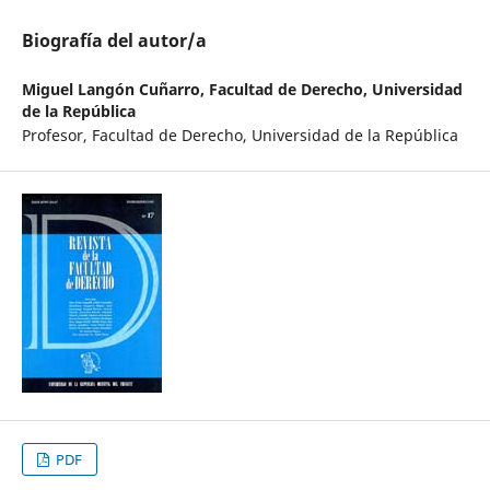
Biografía del autor/a
Miguel Langón Cuñarro,
Facultad de Derecho, Universidad
de la República
Profesor, Facultad de Derecho, Universidad de la República
PDF