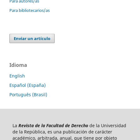
Para autores/as
Para bibliotecarios/as
Enviar un artículo
Idioma
English
Español (España)
Português (Brasil)
La
Revista de la Facultad de Derecho
de la Universidad
de la República, es una publicación de carácter
académico, arbitrada, anual, que tiene por objeto