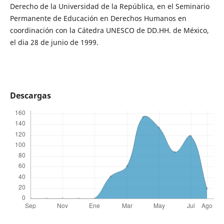
Derecho de la Universidad de la República, en el Seminario
Permanente de Educación en Derechos Humanos en
coordinación con la Cátedra UNESCO de DD.HH. de México,
el dia 28 de junio de 1999.
Descargas