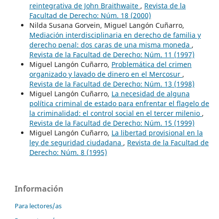
reintegrativa de John Braithwaite
,
Revista de la
Facultad de Derecho: Núm. 18 (2000)
Nilda Susana Gorvein, Miguel Langón Cuñarro,
Mediación interdisciplinaria en derecho de familia y
derecho penal: dos caras de una misma moneda
,
Revista de la Facultad de Derecho: Núm. 11 (1997)
Miguel Langón Cuñarro,
Problemática del crimen
organizado y lavado de dinero en el Mercosur
,
Revista de la Facultad de Derecho: Núm. 13 (1998)
Miguel Langón Cuñarro,
La necesidad de alguna
política criminal de estado para enfrentar el flagelo de
la criminalidad: el control social en el tercer milenio
,
Revista de la Facultad de Derecho: Núm. 15 (1999)
Miguel Langón Cuñarro,
La libertad provisional en la
ley de seguridad ciudadana
,
Revista de la Facultad de
Derecho: Núm. 8 (1995)
Información
Para lectores/as