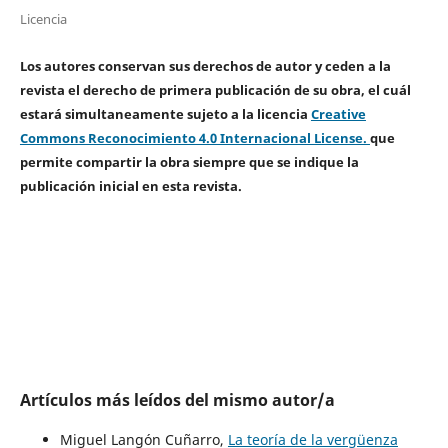
Licencia
Los autores conservan sus derechos de autor y ceden a la
revista el derecho de primera publicación de su obra, el cuál
estará simultaneamente sujeto a la licencia
Creative
Commons Reconocimiento 4.0 Internacional License.
que
permite compartir la obra siempre que se indique la
publicación inicial en esta revista.
Artículos más leídos del mismo autor/a
Miguel Langón Cuñarro,
La teoría de la vergüenza