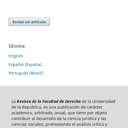
Enviar un artículo
Idioma
English
Español (España)
Português (Brasil)
La
Revista de la Facultad de Derecho
de la Universidad
de la República, es una publicación de carácter
académico, arbitrada, anual, que tiene por objeto
contribuir al desarrollo de la ciencia jurídica y las
ciencias sociales, promoviendo el análisis crítico y