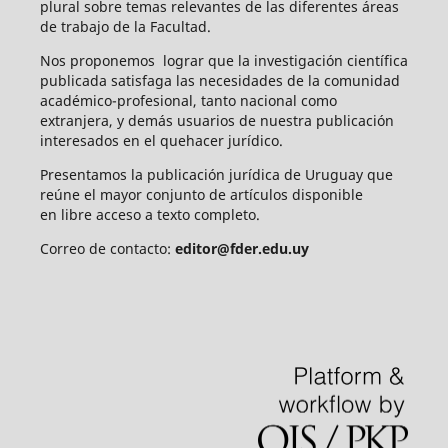
plural sobre temas relevantes de las diferentes áreas
de trabajo de la Facultad.
Nos proponemos lograr que la investigación científica
publicada satisfaga las necesidades de la comunidad
académico-profesional, tanto nacional como
extranjera, y demás usuarios de nuestra publicación
interesados en el quehacer jurídico.
Presentamos la publicación jurídica de Uruguay que
reúne el mayor conjunto de artículos disponible
en libre acceso a texto completo.
Correo de contacto:
editor@fder.edu.uy