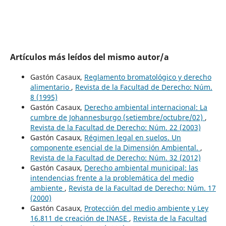
Artículos más leídos del mismo autor/a
Gastón Casaux,
Reglamento bromatológico y derecho
alimentario
,
Revista de la Facultad de Derecho: Núm.
8 (1995)
Gastón Casaux,
Derecho ambiental internacional: La
cumbre de Johannesburgo (setiembre/octubre/02)
,
Revista de la Facultad de Derecho: Núm. 22 (2003)
Gastón Casaux,
Régimen legal en suelos. Un
componente esencial de la Dimensión Ambiental.
,
Revista de la Facultad de Derecho: Núm. 32 (2012)
Gastón Casaux,
Derecho ambiental municipal: las
intendencias frente a la problemática del medio
ambiente
,
Revista de la Facultad de Derecho: Núm. 17
(2000)
Gastón Casaux,
Protección del medio ambiente y Ley
16.811 de creación de INASE
,
Revista de la Facultad