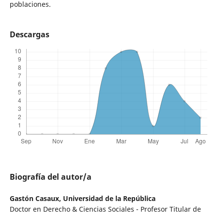
poblaciones.
Descargas
Biografía del autor/a
Gastón Casaux,
Universidad de la República
Doctor en Derecho & Ciencias Sociales - Profesor Titular de