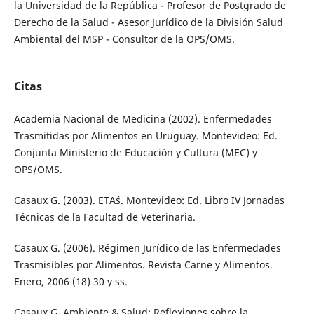
la Universidad de la República - Profesor de Postgrado de
Derecho de la Salud - Asesor Jurídico de la División Salud
Ambiental del MSP - Consultor de la OPS/OMS.
Citas
Academia Nacional de Medicina (2002). Enfermedades
Trasmitidas por Alimentos en Uruguay. Montevideo: Ed.
Conjunta Ministerio de Educación y Cultura (MEC) y
OPS/OMS.
Casaux G. (2003). ETA´s. Montevideo: Ed. Libro IV Jornadas
Técnicas de la Facultad de Veterinaria.
Casaux G. (2006). Régimen Jurídico de las Enfermedades
Trasmisibles por Alimentos. Revista Carne y Alimentos.
Enero, 2006 (18) 30 y ss.
Casaux G. Ambiente & Salud: Reflexiones sobre la