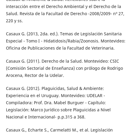
interacción entre el Derecho Ambiental y el Derecho de la
Salud. Revista de la Facultad de Derecho -2008/2009- nº 27,
220 y ss.
Casaux G. (2013, 2da. ed.). Temas de Legislación Sanitaria
Especial - Tomo I - Hidatidosis/Rabia/Zoonosis. Montevideo:
Oficina de Publicaciones de la Facultad de Veterinaria.
Casaux G. (2011). Derecho de la Salud. Montevideo: CSIC
(Comisión Sectorial de Enseñanza) con prólogo de Rodrigo
Arocena, Rector de la Udelar.
Casaux G. (2012). Plaguicidas, Salud & Ambiente:
Experiencia en el Uruguay. Montevideo: UDELAR -
Compiladora: Prof. Dra. Mabel Burguer - Capítulo:
Legislación: Marco Jurídico sobre Plaguicidas a Nivel
Nacional e Internacional- p.p.315 a 368.
Casaux G., Echarte S., Carmelatti M., et al. Legislación