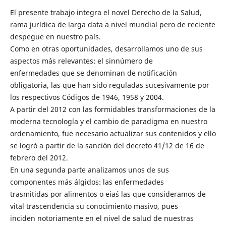
El presente trabajo integra el novel Derecho de la Salud,
rama jurídica de larga data a nivel mundial pero de reciente
despegue en nuestro país.
Como en otras oportunidades, desarrollamos uno de sus
aspectos más relevantes: el sinnúmero de
enfermedades que se denominan de notificación
obligatoria, las que han sido reguladas sucesivamente por
los respectivos Códigos de 1946, 1958 y 2004.
A partir del 2012 con las formidables transformaciones de la
moderna tecnología y el cambio de paradigma en nuestro
ordenamiento, fue necesario actualizar sus contenidos y ello
se logró a partir de la sanción del decreto 41/12 de 16 de
febrero del 2012.
En una segunda parte analizamos unos de sus
componentes más álgidos: las enfermedades
trasmitidas por alimentos o eia´s las que consideramos de
vital trascendencia su conocimiento masivo, pues
inciden notoriamente en el nivel de salud de nuestras