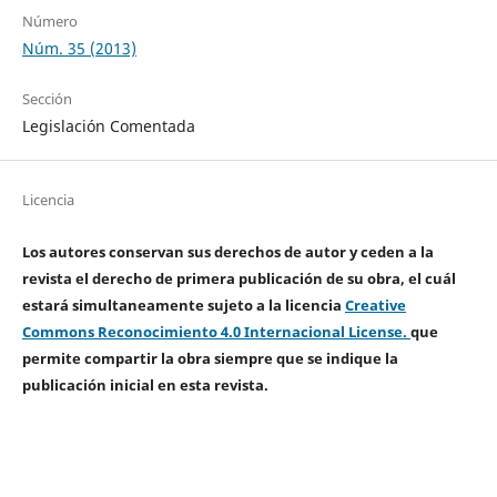
Número
Núm. 35 (2013)
Sección
Legislación Comentada
Licencia
Los autores conservan sus derechos de autor y ceden a la
revista el derecho de primera publicación de su obra, el cuál
estará simultaneamente sujeto a la licencia
Creative
Commons Reconocimiento 4.0 Internacional License.
que
permite compartir la obra siempre que se indique la
publicación inicial en esta revista.