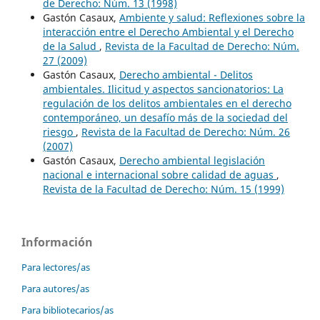
de Derecho: Núm. 13 (1998)
Gastón Casaux,
Ambiente y salud: Reflexiones sobre la
interacción entre el Derecho Ambiental y el Derecho
de la Salud
,
Revista de la Facultad de Derecho: Núm.
27 (2009)
Gastón Casaux,
Derecho ambiental - Delitos
ambientales. Ilicitud y aspectos sancionatorios: La
regulación de los delitos ambientales en el derecho
contemporáneo, un desafío más de la sociedad del
riesgo
,
Revista de la Facultad de Derecho: Núm. 26
(2007)
Gastón Casaux,
Derecho ambiental legislación
nacional e internacional sobre calidad de aguas
,
Revista de la Facultad de Derecho: Núm. 15 (1999)
Información
Para lectores/as
Para autores/as
Para bibliotecarios/as