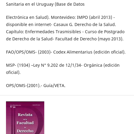
Sanitaria en el Uruguay (Base de Datos
Electrónica en Salud). Montevideo: IMPO (abril 2013) -
disponible en internet- Casaux G. Derecho de la Salud.
Capítulo: Enfermedades Trasmisibles - Curso de Postgrado
de Derecho de la Salud- Facultad de Derecho (mayo 2013).
FAO/OPS/OMS- (2003)- Codex Alimentarius (edición oficial).
MSP- (1934) –Ley N° 9.202 de 12/1/34- Orgánica (edición
oficial).
OPS/OMS-(2001).- Guía/VETA.