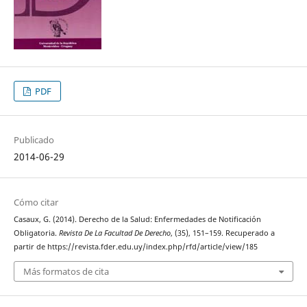
PDF
Publicado
2014-06-29
Cómo citar
Casaux, G. (2014). Derecho de la Salud: Enfermedades de Notificación
Obligatoria.
Revista De La Facultad De Derecho
, (35), 151–159. Recuperado a
partir de https://revista.fder.edu.uy/index.php/rfd/article/view/185
Más formatos de cita