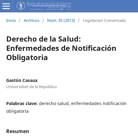
Inicio
/
Archivos
/
Núm. 35 (2013)
/
Legislación Comentada
Derecho de la Salud:
Enfermedades de Notificación
Obligatoria
Gastón Casaux
Universidad de la República
Palabras clave:
derecho salud, enfermedades notificación
obligatoria
Resumen