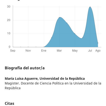
Biografía del autor/a
María Luisa Aguerre,
Universidad de la República
Magister. Docente de Ciencia Política en la Universidad de la
República
Citas