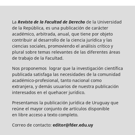
La
Revista de la Facultad de Derecho
de la Universidad
de la República, es una publicación de carácter
académico, arbitrada, anual, que tiene por objeto
contribuir al desarrollo de la ciencia jurídica y las
ciencias sociales, promoviendo el análisis crítico y
plural sobre temas relevantes de las diferentes áreas
de trabajo de la Facultad.
Nos proponemos lograr que la investigación científica
publicada satisfaga las necesidades de la comunidad
académico-profesional, tanto nacional como
extranjera, y demás usuarios de nuestra publicación
interesados en el quehacer jurídico.
Presentamos la publicación jurídica de Uruguay que
reúne el mayor conjunto de artículos disponible
en libre acceso a texto completo.
Correo de contacto:
editor@fder.edu.uy