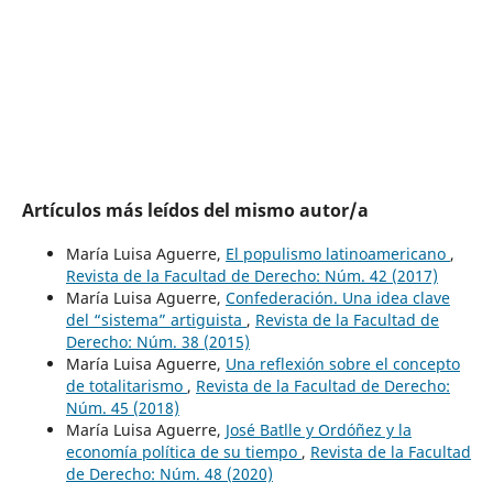
Artículos más leídos del mismo autor/a
María Luisa Aguerre,
El populismo latinoamericano
,
Revista de la Facultad de Derecho: Núm. 42 (2017)
María Luisa Aguerre,
Confederación. Una idea clave
del “sistema” artiguista
,
Revista de la Facultad de
Derecho: Núm. 38 (2015)
María Luisa Aguerre,
Una reflexión sobre el concepto
de totalitarismo
,
Revista de la Facultad de Derecho:
Núm. 45 (2018)
María Luisa Aguerre,
José Batlle y Ordóñez y la
economía política de su tiempo
,
Revista de la Facultad
de Derecho: Núm. 48 (2020)