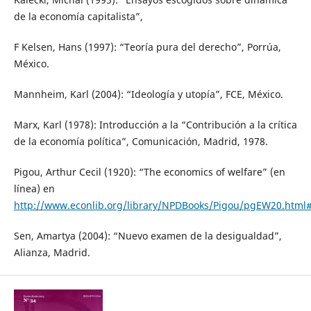
de la economía capitalista”,
F Kelsen, Hans (1997): “Teoría pura del derecho”, Porrúa,
México.
Mannheim, Karl (2004): “Ideología y utopía”, FCE, México.
Marx, Karl (1978): Introducción a la “Contribución a la crítica
de la economía política”, Comunicación, Madrid, 1978.
Pigou, Arthur Cecil (1920): “The economics of welfare” (en
línea) en
http://www.econlib.org/library/NPDBooks/Pigou/pgEW20.html
Sen, Amartya (2004): “Nuevo examen de la desigualdad”,
Alianza, Madrid.