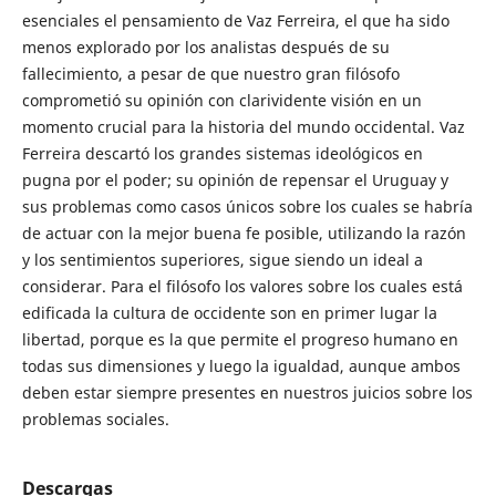
esenciales el pensamiento de Vaz Ferreira, el que ha sido
menos explorado por los analistas después de su
fallecimiento, a pesar de que nuestro gran filósofo
comprometió su opinión con clarividente visión en un
momento crucial para la historia del mundo occidental. Vaz
Ferreira descartó los grandes sistemas ideológicos en
pugna por el poder; su opinión de repensar el Uruguay y
sus problemas como casos únicos sobre los cuales se habría
de actuar con la mejor buena fe posible, utilizando la razón
y los sentimientos superiores, sigue siendo un ideal a
considerar. Para el filósofo los valores sobre los cuales está
edificada la cultura de occidente son en primer lugar la
libertad, porque es la que permite el progreso humano en
todas sus dimensiones y luego la igualdad, aunque ambos
deben estar siempre presentes en nuestros juicios sobre los
problemas sociales.
Descargas