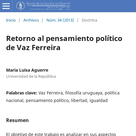
Inicio
/
Archivos
/
Núm. 34 (2013)
/
Doctrina
Retorno al pensamiento político
de Vaz Ferreira
María Luisa Aguerre
Universidad de la República
Palabras clave:
Vaz Ferreira, filosofía uruguaya, política
nacional, pensamiento político, libertad, igualdad
Resumen
El objetivo de este trabajo es analizar en sus aspectos