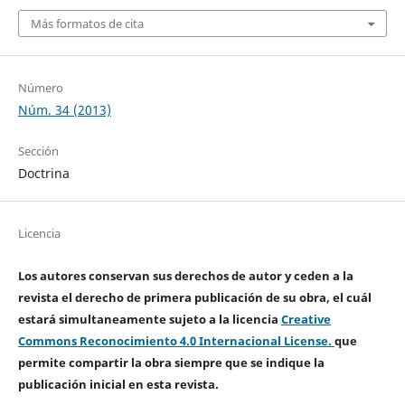
Más formatos de cita
Número
Núm. 34 (2013)
Sección
Doctrina
Licencia
Los autores conservan sus derechos de autor y ceden a la
revista el derecho de primera publicación de su obra, el cuál
estará simultaneamente sujeto a la licencia
Creative
Commons Reconocimiento 4.0 Internacional License.
que
permite compartir la obra siempre que se indique la
publicación inicial en esta revista.