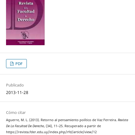
PDF
Publicado
2013-11-28
Cómo citar
Aguerre, M. L. (2013). Retorno al pensamiento político de Vaz Ferreira.
Revista
De La Facultad De Derecho
, (34), 11–25. Recuperado a partir de
https://revista.fder.edu.uy/index.php/rfd/article/view/12