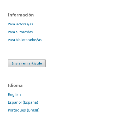
Información
Para lectores/as
Para autores/as
Para bibliotecarios/as
Enviar un artículo
Idioma
English
Español (España)
Português (Brasil)