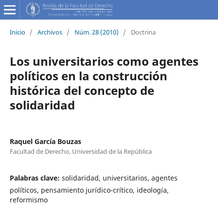
Inicio
/
Archivos
/
Núm. 28 (2010)
/
Doctrina
Los universitarios como agentes
políticos en la construcción
histórica del concepto de
solidaridad
Raquel García Bouzas
Facultad de Derecho, Universidad de la República
Palabras clave:
solidaridad, universitarios, agentes
políticos, pensamiento jurídico-crítico, ideología,
reformismo