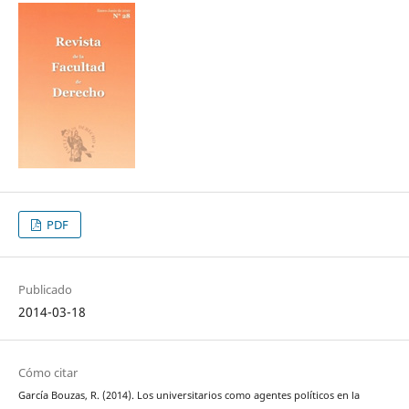
PDF
Publicado
2014-03-18
Cómo citar
García Bouzas, R. (2014). Los universitarios como agentes políticos en la