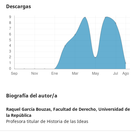
Descargas
Biografía del autor/a
Raquel García Bouzas,
Facultad de Derecho, Universidad de
la República
Profesora titular de Historia de las Ideas