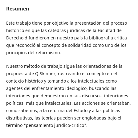
Resumen
Este trabajo tiene por objetivo la presentación del proceso
histórico en que las cátedras jurídicas de la Facultad de
Derecho difundieron en nuestro país la bibliografía crítica
que reconoció al concepto de solidaridad como uno de los
principios del reformismo.
Nuestro método de trabajo sigue las orientaciones de la
propuesta de Q.Skinner, rastreando el concepto en el
contexto histórico y tomando a los intelectuales como
agentes del enfrentamiento ideológico, buscando las
intenciones que demuestran en sus discursos, intenciones
políticas, más que intelectuales. Las acciones se orientaban,
como sabemos, a la reforma del Estado y a las políticas
distributivas, las teorías pueden ser englobadas bajo el
término "pensamiento jurídico-critico".