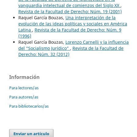
vanguardia intelectual de comienzos del Siglo XX
,
Revista de la Facultad de Derecho: Núm. 19 (2001)
Raquel García Bouzas,
Una interpretación de la
evolución de las ideas políticas y sociales en América
Latina
,
Revista de la Facultad de Derecho: Núm. 9
(1996)
Raquel García Bouzas,
Lorenzo Carnelli y la influencia
del “Socialismo Jurídico”
,
Revista de la Facultad de
Derecho: Núm. 32 (2012)
Información
Para lectores/as
Para autores/as
Para bibliotecarios/as
Enviar un artículo