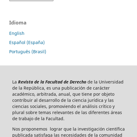
Idioma
English
Español (España)
Português (Brasil)
La
Revista de la Facultad de Derecho
de la Universidad
de la República, es una publicación de carácter
académico, arbitrada, anual, que tiene por objeto
contribuir al desarrollo de la ciencia jurídica y las
ciencias sociales, promoviendo el análisis crítico y
plural sobre temas relevantes de las diferentes áreas
de trabajo de la Facultad.
Nos proponemos lograr que la investigación científica
publicada satisfaga las necesidades de la comunidad