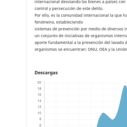
internacional desviando los bienes a países con
control y persecución de este delito.
Por ello, es la comunidad internacional la que h
fenómeno, estableciendo
sistemas de prevención por medio de diversos i
un conjunto de iniciativas de organismos intern
aporte fundamental a la prevención del lavado d
organismos se encuentran: ONU, OEA y la Unión
Descargas