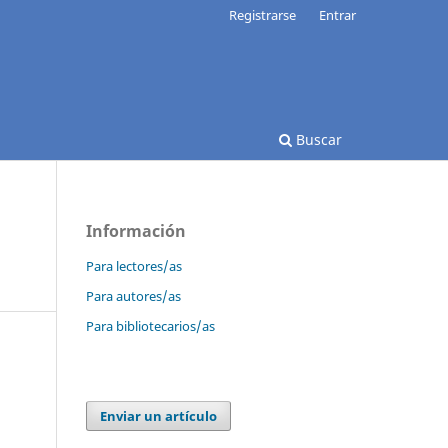
Registrarse
Entrar
Buscar
Información
Para lectores/as
Para autores/as
Para bibliotecarios/as
Enviar un artículo