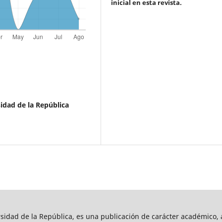
inicial en esta revista.
idad de la República
rsidad de la República, es una publicación de carácter académico, a