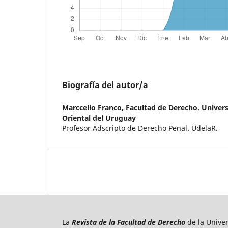
Biografía del autor/a
Marccello Franco,
Facultad de Derecho. Univers
Oriental del Uruguay
Profesor Adscripto de Derecho Penal. UdelaR.
La
Revista de la Facultad de Derecho
de la Unive