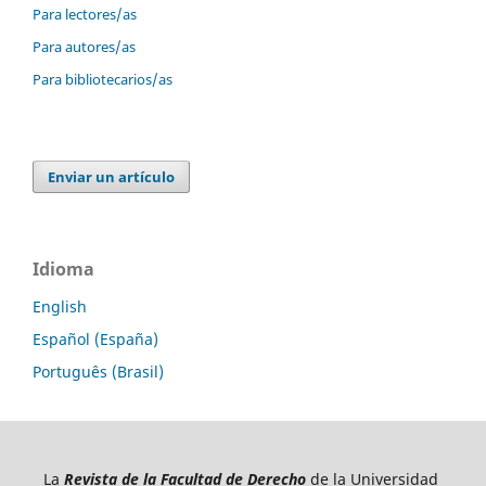
Para lectores/as
Para autores/as
Para bibliotecarios/as
Enviar un artículo
Idioma
English
Español (España)
Português (Brasil)
La
Revista de la Facultad de Derecho
de la Universidad