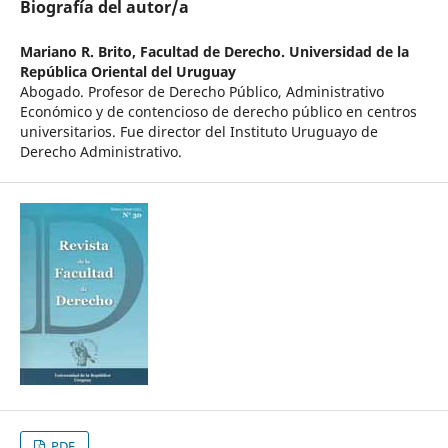
Biografía del autor/a
Mariano R. Brito,
Facultad de Derecho. Universidad de la
República Oriental del Uruguay
Abogado. Profesor de Derecho Público, Administrativo
Económico y de contencioso de derecho público en centros
universitarios. Fue director del Instituto Uruguayo de
Derecho Administrativo.
PDF