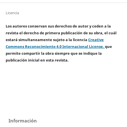
Licencia
Los autores conservan sus derechos de autor y ceden a la
revista el derecho de primera publicación de su obra, el cuál
estará simultaneamente sujeto a la licencia
Creative
Commons Reconocimiento 4.0 Internacional License.
que
permite compartir la obra siempre que se indique la
publicación inicial en esta revista.
Información