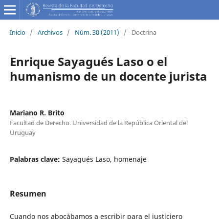
Inicio
/
Archivos
/
Núm. 30 (2011)
/
Doctrina
Enrique Sayagués Laso o el
humanismo de un docente jurista
Mariano R. Brito
Facultad de Derecho. Universidad de la República Oriental del
Uruguay
Palabras clave:
Sayagués Laso, homenaje
Resumen
Cuando nos abocábamos a escribir para el justiciero