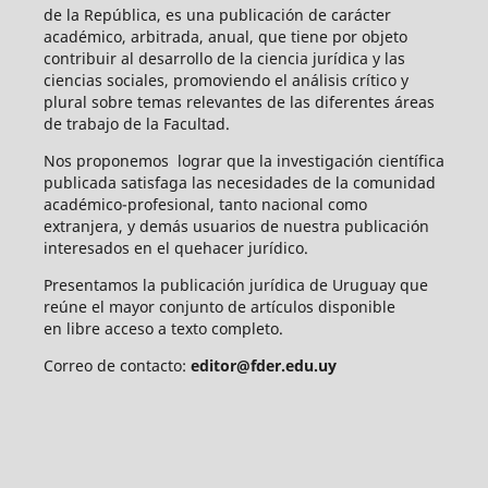
de la República, es una publicación de carácter
académico, arbitrada, anual, que tiene por objeto
contribuir al desarrollo de la ciencia jurídica y las
ciencias sociales, promoviendo el análisis crítico y
plural sobre temas relevantes de las diferentes áreas
de trabajo de la Facultad.
Nos proponemos lograr que la investigación científica
publicada satisfaga las necesidades de la comunidad
académico-profesional, tanto nacional como
extranjera, y demás usuarios de nuestra publicación
interesados en el quehacer jurídico.
Presentamos la publicación jurídica de Uruguay que
reúne el mayor conjunto de artículos disponible
en libre acceso a texto completo.
Correo de contacto:
editor@fder.edu.uy