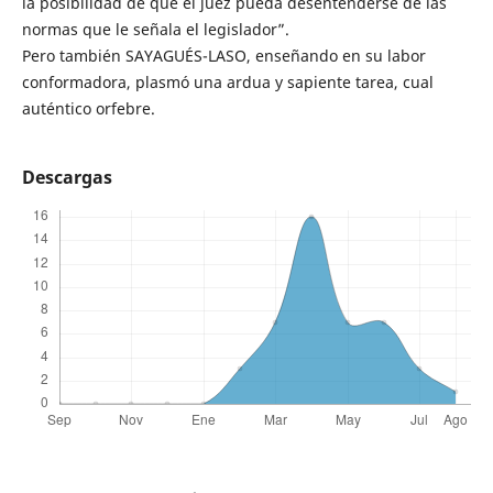
la posibilidad de que el juez pueda desentenderse de las
normas que le señala el legislador”.
Pero también SAYAGUÉS-LASO, enseñando en su labor
conformadora, plasmó una ardua y sapiente tarea, cual
auténtico orfebre.
Descargas