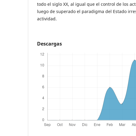
todo el siglo XX, al igual que el control de los a
luego de superado el paradigma del Estado irre
actividad.
Descargas