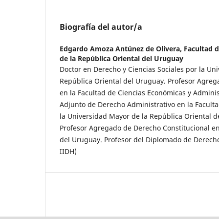
Biografía del autor/a
Edgardo Amoza Antúnez de Olivera,
Facultad 
de la República Oriental del Uruguay
Doctor en Derecho y Ciencias Sociales por la Un
República Oriental del Uruguay. Profesor Agreg
en la Facultad de Ciencias Económicas y Adminis
Adjunto de Derecho Administrativo en la Facult
la Universidad Mayor de la República Oriental d
Profesor Agregado de Derecho Constitucional en
del Uruguay. Profesor del Diplomado de Derec
IIDH)