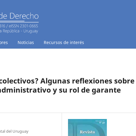
ores
Noticias
Recursos de interés
colectivos? Algunas reflexiones sobre 
administrativo y su rol de garante
ntal del Uruguay