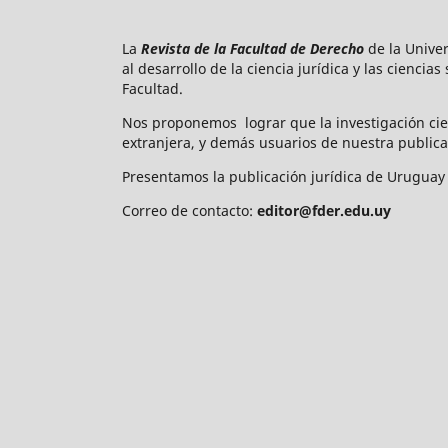
La
Revista de la Facultad de Derecho
de la Unive
al desarrollo de la ciencia jurídica y las ciencia
Facultad.
Nos proponemos lograr que la investigación cie
extranjera, y demás usuarios de nuestra publica
Presentamos la publicación jurídica de Uruguay 
Correo de contacto:
editor@fder.edu.uy