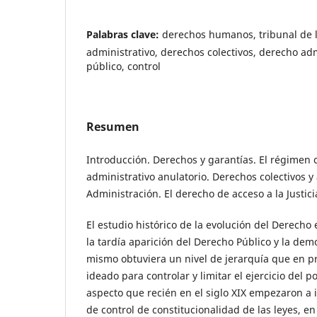
Palabras clave:
derechos humanos, tribunal de 
administrativo, derechos colectivos, derecho ad
público, control
Resumen
Introducción. Derechos y garantías. El régimen 
administrativo anulatorio. Derechos colectivos y
Administración. El derecho de acceso a la Justici
El estudio histórico de la evolución del Derecho 
la tardía aparición del Derecho Público y la dem
mismo obtuviera un nivel de jerarquía que en p
ideado para controlar y limitar el ejercicio del p
aspecto que recién en el siglo XIX empezaron a
de control de constitucionalidad de las leyes, e