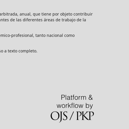
rbitrada, anual, que tiene por objeto contribuir
vantes de las diferentes áreas de trabajo de la
émico-profesional, tanto nacional como
o a texto completo.