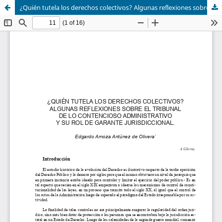
¿Quién tutela los derechos colectivos? Algunas reflexiones sobre el tribunal de lo contencioso administrativo y su rol de garante jurisdiccional