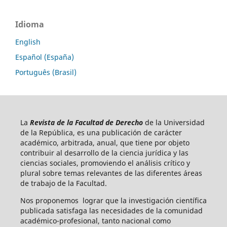
Idioma
English
Español (España)
Português (Brasil)
La
Revista de la Facultad de Derecho
de la Universidad
de la República, es una publicación de carácter
académico, arbitrada, anual, que tiene por objeto
contribuir al desarrollo de la ciencia jurídica y las
ciencias sociales, promoviendo el análisis crítico y
plural sobre temas relevantes de las diferentes áreas
de trabajo de la Facultad.
Nos proponemos lograr que la investigación científica
publicada satisfaga las necesidades de la comunidad
académico-profesional, tanto nacional como