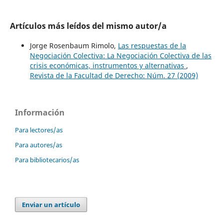
Artículos más leídos del mismo autor/a
Jorge Rosenbaum Rimolo,
Las respuestas de la
Negociación Colectiva: La Negociación Colectiva de las
crisis económicas, instrumentos y alternativas
,
Revista de la Facultad de Derecho: Núm. 27 (2009)
Información
Para lectores/as
Para autores/as
Para bibliotecarios/as
Enviar un artículo