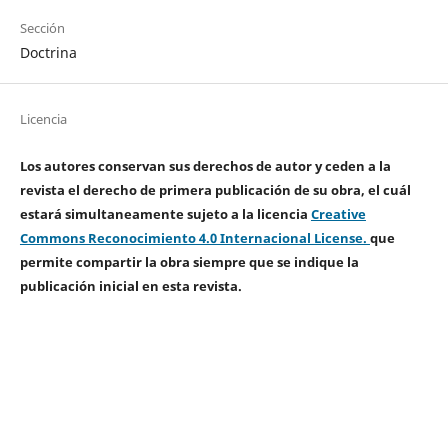
Sección
Doctrina
Licencia
Los autores conservan sus derechos de autor y ceden a la
revista el derecho de primera publicación de su obra, el cuál
estará simultaneamente sujeto a la licencia
Creative
Commons Reconocimiento 4.0 Internacional License.
que
permite compartir la obra siempre que se indique la
publicación inicial en esta revista.