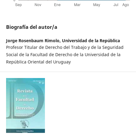
Biografía del autor/a
Jorge Rosenbaum Rimolo,
Universidad de la República
Profesor Titular de Derecho del Trabajo y de la Seguridad
Social de la Facultad de Derecho de la Universidad de la
República Oriental del Uruguay