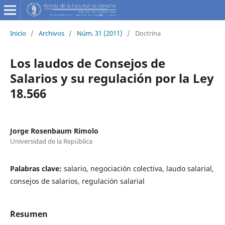
Inicio
/
Archivos
/
Núm. 31 (2011)
/
Doctrina
Los laudos de Consejos de
Salarios y su regulación por la Ley
18.566
Jorge Rosenbaum Rimolo
Universidad de la República
Palabras clave:
salario, negociación colectiva, laudo salarial,
consejos de salarios, regulación salarial
Resumen