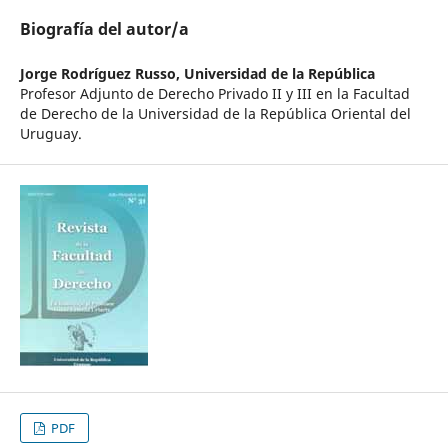
Biografía del autor/a
Jorge Rodríguez Russo,
Universidad de la República
Profesor Adjunto de Derecho Privado II y III en la Facultad
de Derecho de la Universidad de la República Oriental del
Uruguay.
PDF