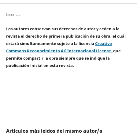
Licencia
Los autores conservan sus derechos de autor y ceden a la
revista el derecho de primera publicación de su obra, el cuál
estará simultaneamente sujeto a la licencia
Creative
Commons Reconocimiento 4.0 Internacional License.
que
permite compartir la obra siempre que se indique la
publicación inicial en esta revista.
Artículos más leídos del mismo autor/a