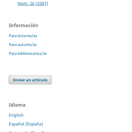
Núm. 26 (2007)
Información
Para lectores/as
Para autores/as
Para bibliotecarios/as
Enviar un artículo
Idioma
English
Español (España)