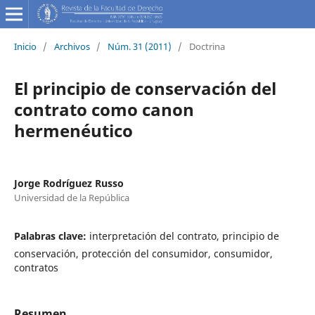
Inicio
/
Archivos
/
Núm. 31 (2011)
/
Doctrina
El principio de conservación del
contrato como canon
hermenéutico
Jorge Rodríguez Russo
Universidad de la República
Palabras clave:
interpretación del contrato, principio de
conservación, protección del consumidor, consumidor,
contratos
Resumen