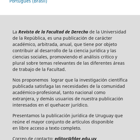
Português (Brasil)
La
Revista de la Facultad de Derecho
de la Universidad
de la República, es una publicación de carácter
académico, arbitrada, anual, que tiene por objeto
contribuir al desarrollo de la ciencia jurídica y las
ciencias sociales, promoviendo el análisis crítico y
plural sobre temas relevantes de las diferentes áreas
de trabajo de la Facultad.
Nos proponemos lograr que la investigación científica
publicada satisfaga las necesidades de la comunidad
académico-profesional, tanto nacional como
extranjera, y demás usuarios de nuestra publicación
interesados en el quehacer jurídico.
Presentamos la publicación jurídica de Uruguay que
reúne el mayor conjunto de artículos disponible
en libre acceso a texto completo.
Correo de contacto:
editor@fder.edu.uy