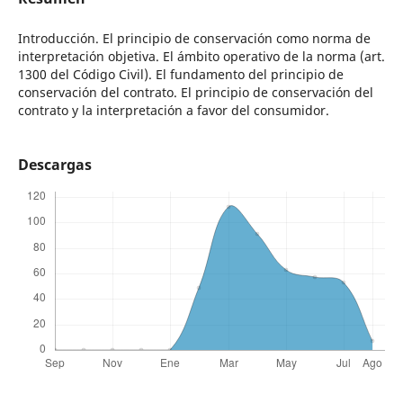
Introducción. El principio de conservación como norma de
interpretación objetiva. El ámbito operativo de la norma (art.
1300 del Código Civil). El fundamento del principio de
conservación del contrato. El principio de conservación del
contrato y la interpretación a favor del consumidor.
Descargas