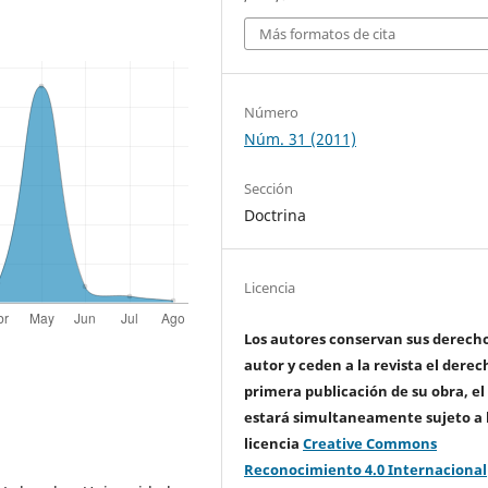
Más formatos de cita
Número
Núm. 31 (2011)
Sección
Doctrina
Licencia
Los autores conservan sus derech
autor y ceden a la revista el derec
primera publicación de su obra, el
estará simultaneamente sujeto a 
licencia
Creative Commons
Reconocimiento 4.0 Internacional