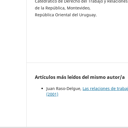
Catedrático de Derecho del Trabajo y Relaciones
de la República, Montevideo,
República Oriental del Uruguay.
Artículos más leídos del mismo autor/a
Juan Raso-Delgue,
Las relaciones de traba
(2001)