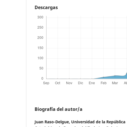
Descargas
Biografía del autor/a
Juan Raso-Delgue,
Universidad de la República