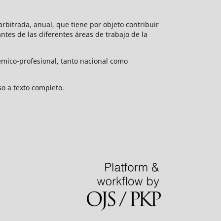
rbitrada, anual, que tiene por objeto contribuir
vantes de las diferentes áreas de trabajo de la
émico-profesional, tanto nacional como
o a texto completo.