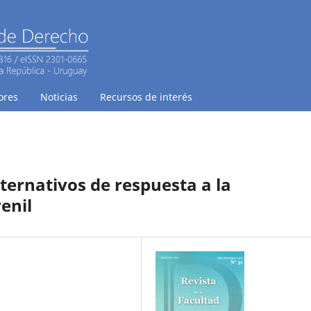
ores
Noticias
Recursos de interés
ternativos de respuesta a la
enil