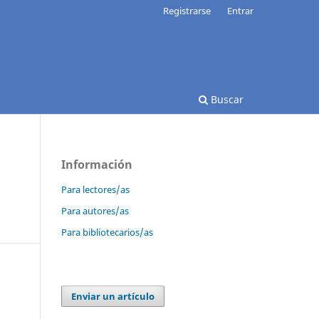
Registrarse
Entrar
Buscar
Información
Para lectores/as
Para autores/as
Para bibliotecarios/as
Enviar un artículo