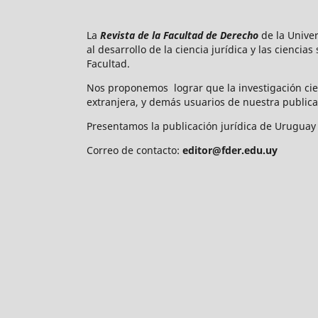
La
Revista de la Facultad de Derecho
de la Unive
al desarrollo de la ciencia jurídica y las ciencia
Facultad.
Nos proponemos lograr que la investigación cie
extranjera, y demás usuarios de nuestra publica
Presentamos la publicación jurídica de Uruguay 
Correo de contacto:
editor@fder.edu.uy