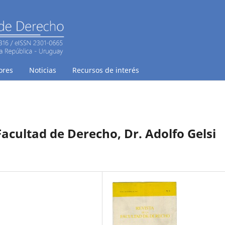
ores
Noticias
Recursos de interés
acultad de Derecho, Dr. Adolfo Gelsi