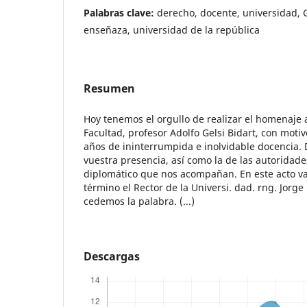
Palabras clave:
derecho, docente, universidad, 
enseñaza, universidad de la república
Resumen
Hoy tenemos el orgullo de realizar el homenaje
Facultad, profesor Adolfo Gelsi Bidart, con moti
años de ininterrumpida e inolvidable docencia
vuestra presencia, así como la de las autoridade
diplomático que nos acompañan. En este acto va
término el Rector de la Universi. dad. rng. Jorge
cedemos la palabra. (...)
Descargas