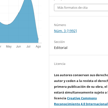
Más formatos de cita
Número
Núm. 3 (1992)
Sección
Editorial
Licencia
Los autores conservan sus derech
autor y ceden a la revista el derec
primera publicación de su obra, el
estará simultaneamente sujeto a 
licencia
Creative Commons
Reconocimiento 4.0 Internacional