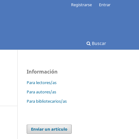
Registrarse
Entrar
Buscar
Información
Para lectores/as
Para autores/as
Para bibliotecarios/as
Enviar un artículo