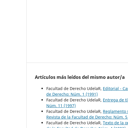
Artículos más leídos del mismo autor/a
Facultad de Derecho UdelaR,
Editorial - 
de Derecho: Núm. 1 (1991)
Facultad de Derecho UdelaR,
Entrega de t
Núm. 11 (1997)
Facultad de Derecho UdelaR,
Reglamento s
Revista de la Facultad de Derecho: Núm. 5
Facultad de Derecho UdelaR,
Texto de la 