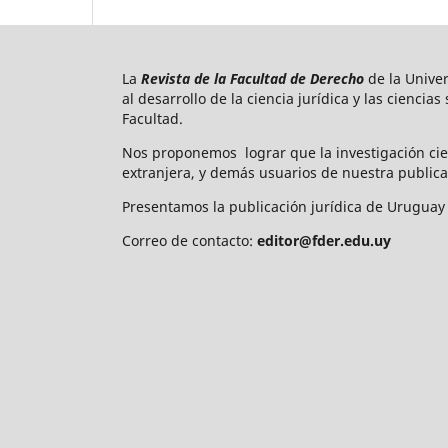
La
Revista de la Facultad de Derecho
de la Unive
al desarrollo de la ciencia jurídica y las ciencia
Facultad.
Nos proponemos lograr que la investigación cie
extranjera, y demás usuarios de nuestra publica
Presentamos la publicación jurídica de Uruguay 
Correo de contacto:
editor@fder.edu.uy