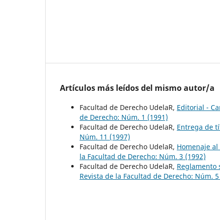
Artículos más leídos del mismo autor/a
Facultad de Derecho UdelaR,
Editorial - 
de Derecho: Núm. 1 (1991)
Facultad de Derecho UdelaR,
Entrega de t
Núm. 11 (1997)
Facultad de Derecho UdelaR,
Homenaje al 
la Facultad de Derecho: Núm. 3 (1992)
Facultad de Derecho UdelaR,
Reglamento s
Revista de la Facultad de Derecho: Núm. 5