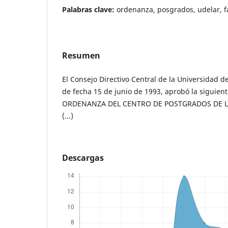
Palabras clave:
ordenanza, posgrados, udelar, f
Resumen
El Consejo Directivo Central de la Universidad d
de fecha 15 de junio de 1993, aprobó la siguient
ORDENANZA DEL CENTRO DE POSTGRADOS DE L
(...)
Descargas