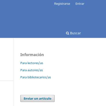
Registrarse
Entrar
Buscar
Información
Para lectores/as
Para autores/as
Para bibliotecarios/as
Enviar un artículo