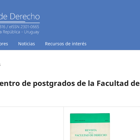
ores
Noticias
Recursos de interés
s
centro de postgrados de la Facultad de