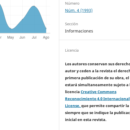
Número
Núm. 4 (1993)
Sección
Informaciones
Licencia
Los autores conservan sus derech
autor y ceden a la revista el derec
primera publicación de su obra, el
estará simultaneamente sujeto a 
licencia
Creative Commons
Reconocimiento 4.0 Internacional
License.
que permite compartir la
siempre que se indique la publica
inicial en esta revista.