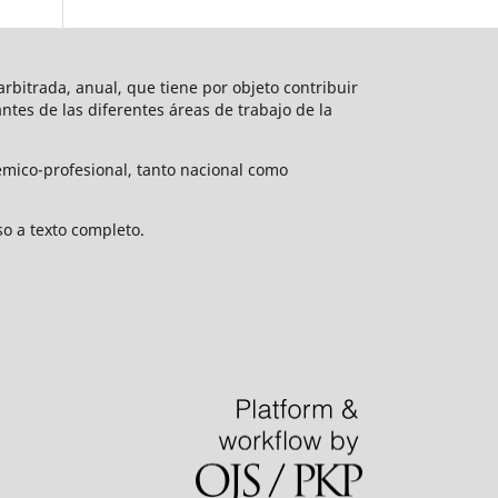
rbitrada, anual, que tiene por objeto contribuir
vantes de las diferentes áreas de trabajo de la
émico-profesional, tanto nacional como
o a texto completo.