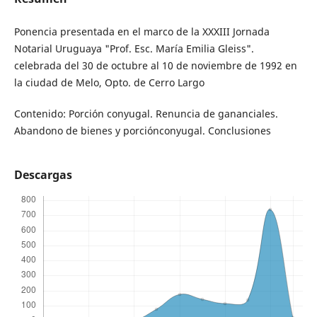
Ponencia presentada en el marco de la XXXIII Jornada
Notarial Uruguaya "Prof. Esc. María Emilia Gleiss".
celebrada del 30 de octubre al 10 de noviembre de 1992 en
la ciudad de Melo, Opto. de Cerro Largo
Contenido: Porción conyugal. Renuncia de gananciales.
Abandono de bienes y porciónconyugal. Conclusiones
Descargas