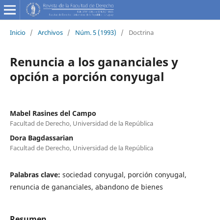
Inicio
/
Archivos
/
Núm. 5 (1993)
/
Doctrina
Renuncia a los gananciales y
opción a porción conyugal
Mabel Rasines del Campo
Facultad de Derecho, Universidad de la República
Dora Bagdassarian
Facultad de Derecho, Universidad de la República
Palabras clave:
sociedad conyugal, porción conyugal,
renuncia de gananciales, abandono de bienes
Resumen