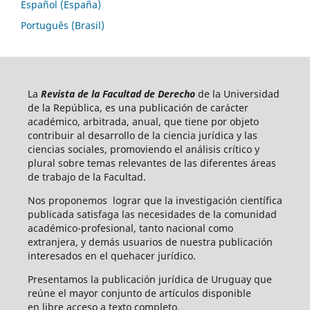
Español (España)
Português (Brasil)
La
Revista de la Facultad de Derecho
de la Universidad
de la República, es una publicación de carácter
académico, arbitrada, anual, que tiene por objeto
contribuir al desarrollo de la ciencia jurídica y las
ciencias sociales, promoviendo el análisis crítico y
plural sobre temas relevantes de las diferentes áreas
de trabajo de la Facultad.
Nos proponemos lograr que la investigación científica
publicada satisfaga las necesidades de la comunidad
académico-profesional, tanto nacional como
extranjera, y demás usuarios de nuestra publicación
interesados en el quehacer jurídico.
Presentamos la publicación jurídica de Uruguay que
reúne el mayor conjunto de artículos disponible
en libre acceso a texto completo.