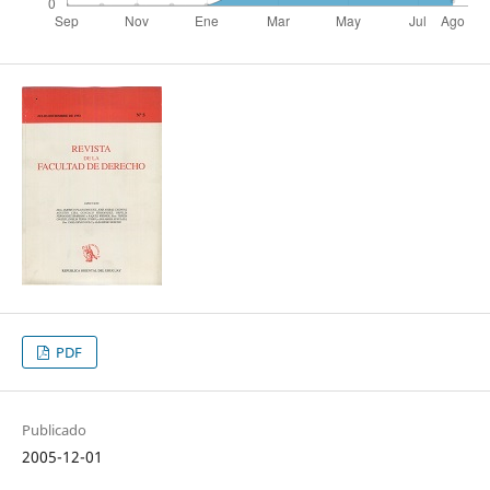
PDF
Publicado
2005-12-01