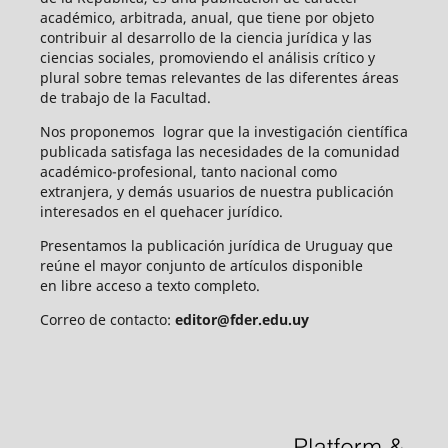
académico, arbitrada, anual, que tiene por objeto
contribuir al desarrollo de la ciencia jurídica y las
ciencias sociales, promoviendo el análisis crítico y
plural sobre temas relevantes de las diferentes áreas
de trabajo de la Facultad.
Nos proponemos lograr que la investigación científica
publicada satisfaga las necesidades de la comunidad
académico-profesional, tanto nacional como
extranjera, y demás usuarios de nuestra publicación
interesados en el quehacer jurídico.
Presentamos la publicación jurídica de Uruguay que
reúne el mayor conjunto de artículos disponible
en libre acceso a texto completo.
Correo de contacto:
editor@fder.edu.uy