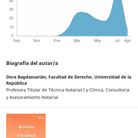
Biografía del autor/a
Dora Bagdassarián,
Facultad de Derecho, Universidad de la
República
Profesora Titular de Técnica Notarial I y Clínica, Consultoría
y Asesoramiento Notarial