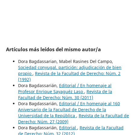
Artículos más leídos del mismo autor/a
Dora Bagdassarian, Mabel Rasines Del Campo,
Sociedad conyugal. partición: adjudicación de bien
propio
,
Revista de la Facultad de Derecho: Núm. 2
(1992)
Dora Bagdassarián,
Editorial / En homenaje al
Profesor Enrique Sayaguéz Laso
,
Revista de la
Facultad de Derecho: Núm. 30 (2011)
Dora Bagdassarián,
Editorial / En homenaje al 160
Aniversario de la Facultad de Derecho de la
Universidad de la República
,
Revista de la Facultad de
Derecho: Núm. 27 (2009)
Dora Bagdassarián,
Editorial
,
Revista de la Facultad
de Derecho: Núm. 32 (2012)