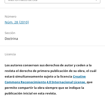
Número
Núm. 28 (2010)
Sección
Doctrina
Licencia
Los autores conservan sus derechos de autor y ceden a la
revista el derecho de primera publicación de su obra, el cuál
estará simultaneamente sujeto a la licencia
Creative
Commons Reconocimiento 4.0 Internacional License.
que
permite compartir la obra siempre que se indique la
publicación inicial en esta revista.