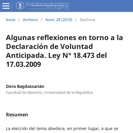
Inicio
/
Archivos
/
Núm. 28 (2010)
/
Doctrina
Algunas reflexiones en torno a la
Declaración de Voluntad
Anticipada. Ley N° 18.473 del
17.03.2009
Dora Bagdassarián
Facultad de Derecho, Universidad de la República
Resumen
La elección del tema obedece, en primer lugar, a que se