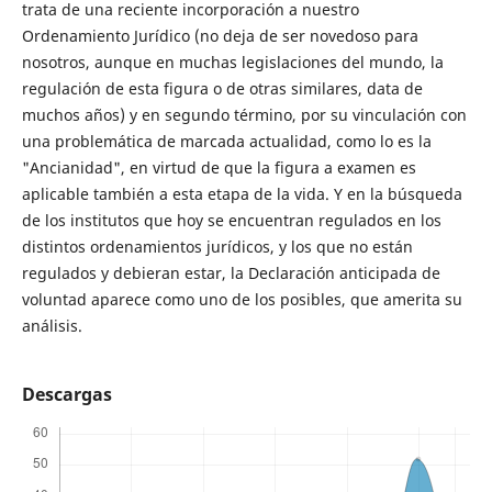
trata de una reciente incorporación a nuestro
Ordenamiento Jurídico (no deja de ser novedoso para
nosotros, aunque en muchas legislaciones del mundo, la
regulación de esta figura o de otras similares, data de
muchos años) y en segundo término, por su vinculación con
una problemática de marcada actualidad, como lo es la
"Ancianidad", en virtud de que la figura a examen es
aplicable también a esta etapa de la vida. Y en la búsqueda
de los institutos que hoy se encuentran regulados en los
distintos ordenamientos jurídicos, y los que no están
regulados y debieran estar, la Declaración anticipada de
voluntad aparece como uno de los posibles, que amerita su
análisis.
Descargas