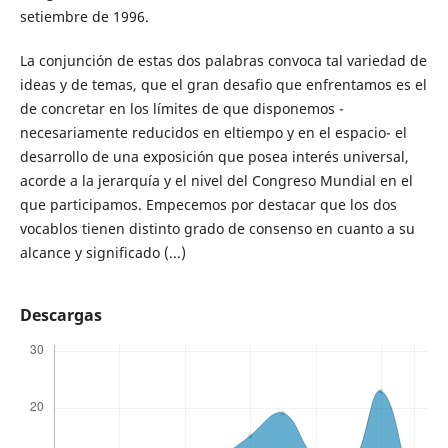
setiembre de 1996.
La conjunción de estas dos palabras convoca tal variedad de
ideas y de temas, que el gran desafio que enfrentamos es el
de concretar en los límites de que disponemos -
necesariamente reducidos en eltiempo y en el espacio- el
desarrollo de una exposición que posea interés universal,
acorde a la jerarquía y el nivel del Congreso Mundial en el
que participamos. Empecemos por destacar que los dos
vocablos tienen distinto grado de consenso en cuanto a su
alcance y significado (...)
Descargas