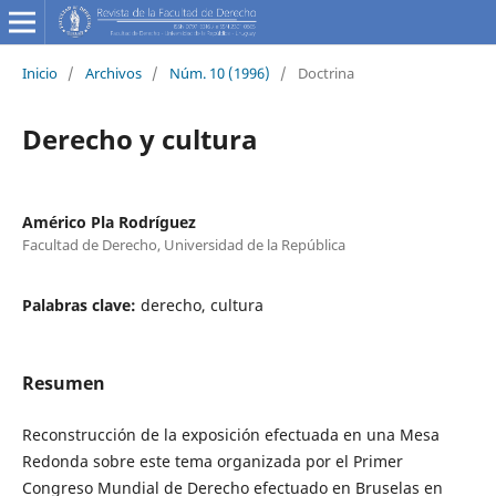
Inicio
/
Archivos
/
Núm. 10 (1996)
/
Doctrina
Derecho y cultura
Américo Pla Rodríguez
Facultad de Derecho, Universidad de la República
Palabras clave:
derecho, cultura
Resumen
Reconstrucción de la exposición efectuada en una Mesa
Redonda sobre este tema organizada por el Primer
Congreso Mundial de Derecho efectuado en Bruselas en