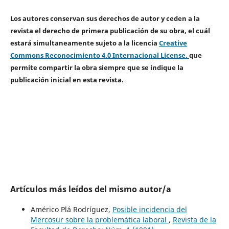
Los autores conservan sus derechos de autor y ceden a la
revista el derecho de primera publicación de su obra, el cuál
estará simultaneamente sujeto a la licencia
Creative
Commons Reconocimiento 4.0 Internacional License.
que
permite compartir la obra siempre que se indique la
publicación inicial en esta revista.
Artículos más leídos del mismo autor/a
Américo Plá Rodríguez,
Posible incidencia del
Mercosur sobre la problemática laboral
,
Revista de la