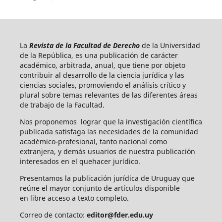
La
Revista de la Facultad de Derecho
de la Universidad
de la República, es una publicación de carácter
académico, arbitrada, anual, que tiene por objeto
contribuir al desarrollo de la ciencia jurídica y las
ciencias sociales, promoviendo el análisis crítico y
plural sobre temas relevantes de las diferentes áreas
de trabajo de la Facultad.
Nos proponemos lograr que la investigación científica
publicada satisfaga las necesidades de la comunidad
académico-profesional, tanto nacional como
extranjera, y demás usuarios de nuestra publicación
interesados en el quehacer jurídico.
Presentamos la publicación jurídica de Uruguay que
reúne el mayor conjunto de artículos disponible
en libre acceso a texto completo.
Correo de contacto:
editor@fder.edu.uy