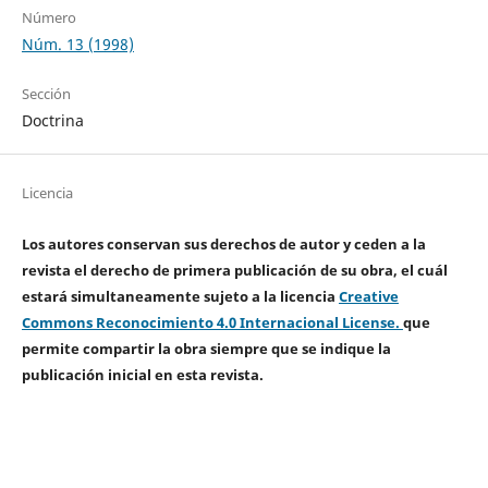
Número
Núm. 13 (1998)
Sección
Doctrina
Licencia
Los autores conservan sus derechos de autor y ceden a la
revista el derecho de primera publicación de su obra, el cuál
estará simultaneamente sujeto a la licencia
Creative
Commons Reconocimiento 4.0 Internacional License.
que
permite compartir la obra siempre que se indique la
publicación inicial en esta revista.