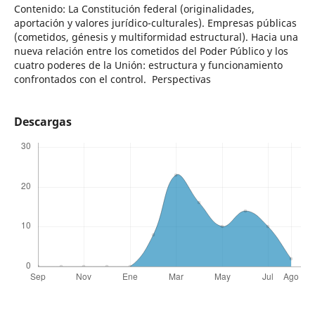
Contenido: La Constitución federal (originalidades,
aportación y valores jurídico-culturales). Empresas públicas
(cometidos, génesis y multiformidad estructural). Hacia una
nueva relación entre los cometidos del Poder Público y los
cuatro poderes de la Unión: estructura y funcionamiento
confrontados con el control. Perspectivas
Descargas