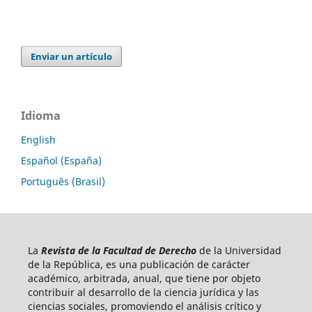
Enviar un artículo
Idioma
English
Español (España)
Português (Brasil)
La
Revista de la Facultad de Derecho
de la Universidad
de la República, es una publicación de carácter
académico, arbitrada, anual, que tiene por objeto
contribuir al desarrollo de la ciencia jurídica y las
ciencias sociales, promoviendo el análisis crítico y