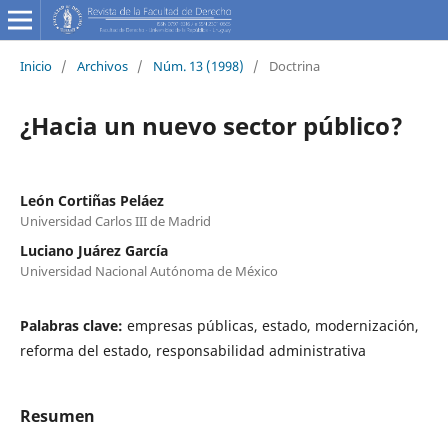
Inicio
/
Archivos
/
Núm. 13 (1998)
/
Doctrina
¿Hacia un nuevo sector público?
León Cortiñas Peláez
Universidad Carlos III de Madrid
Luciano Juárez García
Universidad Nacional Autónoma de México
Palabras clave:
empresas públicas, estado, modernización,
reforma del estado, responsabilidad administrativa
Resumen