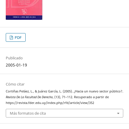
PDF
Publicado
2005-01-19
Cómo citar
Cortiñas Peláez, L., & Juárez García, L. (2005). ¿Hacia un nuevo sector público?.
Revista De La Facultad De Derecho
, (13), 71–112. Recuperado a partir de
https://revista.fder.edu.uy/index.php/rfd/article/view/352
Más formatos de cita