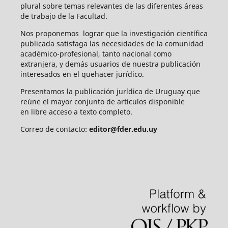
plural sobre temas relevantes de las diferentes áreas
de trabajo de la Facultad.
Nos proponemos lograr que la investigación científica
publicada satisfaga las necesidades de la comunidad
académico-profesional, tanto nacional como
extranjera, y demás usuarios de nuestra publicación
interesados en el quehacer jurídico.
Presentamos la publicación jurídica de Uruguay que
reúne el mayor conjunto de artículos disponible
en libre acceso a texto completo.
Correo de contacto:
editor@fder.edu.uy