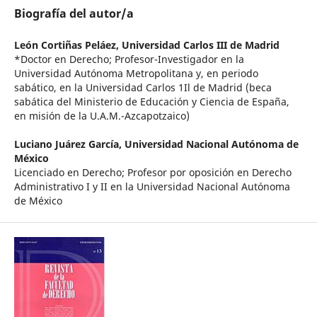
Biografía del autor/a
León Cortiñas Peláez,
Universidad Carlos III de Madrid
*Doctor en Derecho; Profesor-Investigador en la
Universidad Autónoma Metropolitana y, en periodo
sabático, en la Universidad Carlos 1Il de Madrid (beca
sabática del Ministerio de Educación y Ciencia de España,
en misión de la U.A.M.-Azcapotzaico)
Luciano Juárez García,
Universidad Nacional Autónoma de
México
Licenciado en Derecho; Profesor por oposición en Derecho
Administrativo I y II en la Universidad Nacional Autónoma
de México