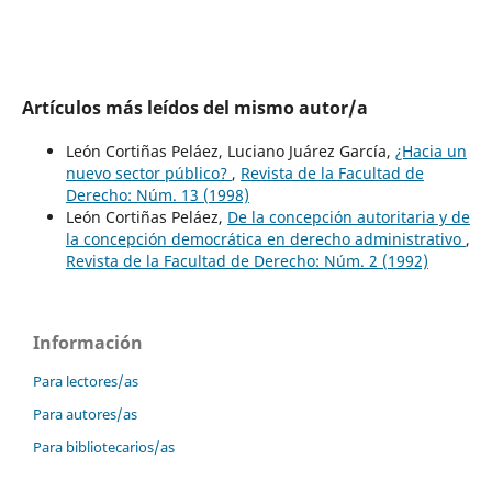
Artículos más leídos del mismo autor/a
León Cortiñas Peláez, Luciano Juárez García,
¿Hacia un
nuevo sector público?
,
Revista de la Facultad de
Derecho: Núm. 13 (1998)
León Cortiñas Peláez,
De la concepción autoritaria y de
la concepción democrática en derecho administrativo
,
Revista de la Facultad de Derecho: Núm. 2 (1992)
Información
Para lectores/as
Para autores/as
Para bibliotecarios/as