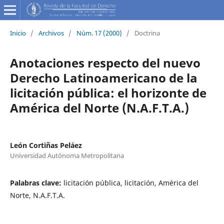
Inicio
/
Archivos
/
Núm. 17 (2000)
/
Doctrina
Anotaciones respecto del nuevo
Derecho Latinoamericano de la
licitación pública: el horizonte de
América del Norte (N.A.F.T.A.)
León Cortiñas Peláez
Universidad Autónoma Metropolitana
Palabras clave:
licitación pública, licitación, América del
Norte, N.A.F.T.A.