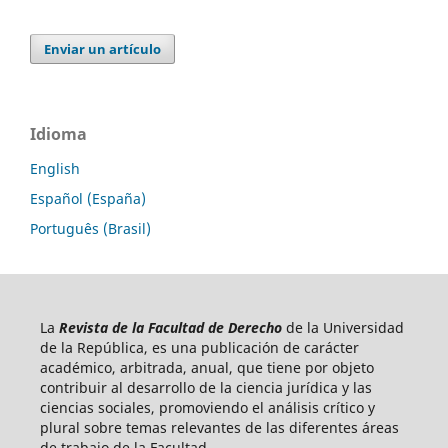
Enviar un artículo
Idioma
English
Español (España)
Português (Brasil)
La
Revista de la Facultad de Derecho
de la Universidad
de la República, es una publicación de carácter
académico, arbitrada, anual, que tiene por objeto
contribuir al desarrollo de la ciencia jurídica y las
ciencias sociales, promoviendo el análisis crítico y
plural sobre temas relevantes de las diferentes áreas
de trabajo de la Facultad.