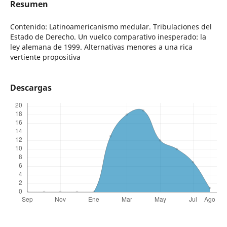
Resumen
Contenido: Latinoamericanismo medular. Tribulaciones del
Estado de Derecho. Un vuelco comparativo inesperado: la
ley alemana de 1999. Alternativas menores a una rica
vertiente propositiva
Descargas