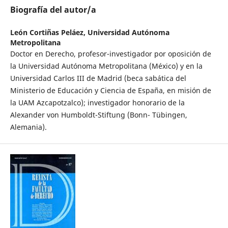
Biografía del autor/a
León Cortiñas Peláez,
Universidad Autónoma
Metropolitana
Doctor en Derecho, profesor-investigador por oposición de
la Universidad Autónoma Metropolitana (México) y en la
Universidad Carlos III de Madrid (beca sabática del
Ministerio de Educación y Ciencia de España, en misión de
la UAM Azcapotzalco); investigador honorario de la
Alexander von Humboldt-Stiftung (Bonn- Tübingen,
Alemania).