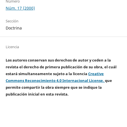
Número
Núm. 17 (2000)
Sección
Doctrina
Licencia
Los autores conservan sus derechos de autor y ceden a la
revista el derecho de primera publicación de su obra, el cuál
estará simultaneamente sujeto a la licencia
Creative
Commons Reconocimiento 4.0 Internacional License.
que
permite compartir la obra siempre que se indique la
publicación inicial en esta revista.