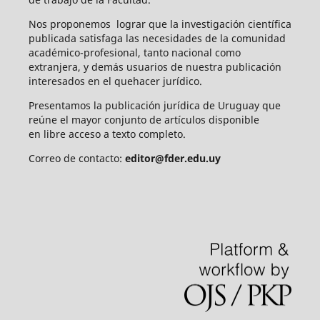
Nos proponemos lograr que la investigación científica
publicada satisfaga las necesidades de la comunidad
académico-profesional, tanto nacional como
extranjera, y demás usuarios de nuestra publicación
interesados en el quehacer jurídico.
Presentamos la publicación jurídica de Uruguay que
reúne el mayor conjunto de artículos disponible
en libre acceso a texto completo.
Correo de contacto:
editor@fder.edu.uy