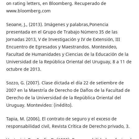
on rating letters, en Bloomberg. Recuperado de
www.bloomberg.com
Seoane, J., (2013). Imágenes y palabras,Ponencia
presentada en el Grupo de Trabajo Número 35 de las
Jornadas 2013, V de Investigación y IV de Extensión, III
Encuentro de Egresados y Maestrandos. Montevideo,
Facultad de Humanidades y Ciencias de la Educación de la
Universidad de la República Oriental del Uruguay, 8 a 11 de
octubre de 2013.
Sozzo, G. (2007). Clase dictada el día 22 de setiembre de
2007 en la Maestría de Derecho de Daños de la Facultad de
Derecho de la Universidad de la República Oriental del
Uruguay. Montevideo: (inédito).
Tapia, M. (2006), El contrato de seguro y el exceso de
responsabilidad civil, Revista Crítica de Derecho privado, 3.