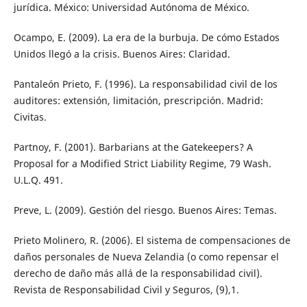
jurídica. México: Universidad Autónoma de México.
Ocampo, E. (2009). La era de la burbuja. De cómo Estados
Unidos llegó a la crisis. Buenos Aires: Claridad.
Pantaleón Prieto, F. (1996). La responsabilidad civil de los
auditores: extensión, limitación, prescripción. Madrid:
Civitas.
Partnoy, F. (2001). Barbarians at the Gatekeepers? A
Proposal for a Modified Strict Liability Regime, 79 Wash.
U.L.Q. 491.
Preve, L. (2009). Gestión del riesgo. Buenos Aires: Temas.
Prieto Molinero, R. (2006). El sistema de compensaciones de
daños personales de Nueva Zelandia (o como repensar el
derecho de daño más allá de la responsabilidad civil).
Revista de Responsabilidad Civil y Seguros, (9),1.