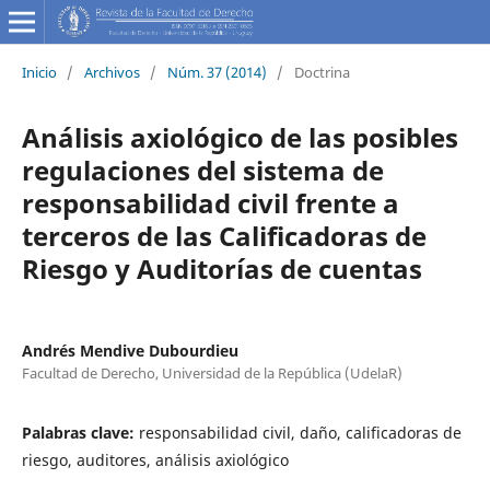
Inicio
/
Archivos
/
Núm. 37 (2014)
/
Doctrina
Análisis axiológico de las posibles
regulaciones del sistema de
responsabilidad civil frente a
terceros de las Calificadoras de
Riesgo y Auditorías de cuentas
Andrés Mendive Dubourdieu
Facultad de Derecho, Universidad de la República (UdelaR)
Palabras clave:
responsabilidad civil, daño, calificadoras de
riesgo, auditores, análisis axiológico