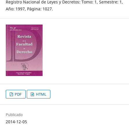
Registro Nacional de Leyes y Decretos: Tomo: 1, Semestre: 1,
Año: 1997, Página: 1027.
PDF
HTML
Publicado
2014-12-05