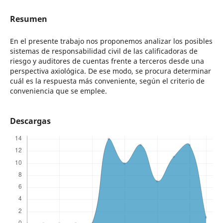
Resumen
En el presente trabajo nos proponemos analizar los posibles
sistemas de responsabilidad civil de las calificadoras de
riesgo y auditores de cuentas frente a terceros desde una
perspectiva axiológica. De ese modo, se procura determinar
cuál es la respuesta más conveniente, según el criterio de
conveniencia que se emplee.
Descargas