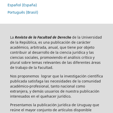
Español (España)
Português (Brasil)
La
Revista de la Facultad de Derecho
de la Universidad
de la República, es una publicación de carácter
académico, arbitrada, anual, que tiene por objeto
contribuir al desarrollo de la ciencia jurídica y las
ciencias sociales, promoviendo el análisis crítico y
plural sobre temas relevantes de las diferentes áreas
de trabajo de la Facultad.
Nos proponemos lograr que la investigación científica
publicada satisfaga las necesidades de la comunidad
académico-profesional, tanto nacional como
extranjera, y demás usuarios de nuestra publicación
interesados en el quehacer jurídico.
Presentamos la publicación jurídica de Uruguay que
reúne el mayor conjunto de artículos disponible