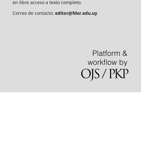
en libre acceso a texto completo.
Correo de contacto:
editor@fder.edu.uy