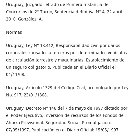
Uruguay, Juzgado Letrado de Primera Instancia de
Concursos de 2° Turno, Sentencia definitiva N° 4, 22 abril
2010, González, A.
Normas
Uruguay, Ley N° 18.412, Responsabilidad civil por daños
corporales causados a terceros por determinados vehículos
de circulación terrestre y maquinarias. Establecimiento de
un seguro obligatorio. Publicada en el Diario Oficial el
04/11/08.
Uruguay, Artículo 1329 del Código Civil, promulgado por Ley
No. 917, 23/01/1868.
Uruguay, Decreto N° 146 del 7 de mayo de 1997 dictado por
el Poder Ejecutivo, Inversión de recursos de los Fondos de
Ahorro Previsional. Seguridad Social. Promulgación:
07/05/1997. Publicación en el Diario Oficial: 15/05/1997.