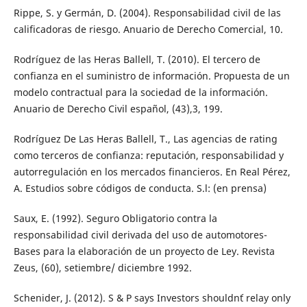
Rippe, S. y Germán, D. (2004). Responsabilidad civil de las
calificadoras de riesgo. Anuario de Derecho Comercial, 10.
Rodríguez de las Heras Ballell, T. (2010). El tercero de
confianza en el suministro de información. Propuesta de un
modelo contractual para la sociedad de la información.
Anuario de Derecho Civil español, (43),3, 199.
Rodríguez De Las Heras Ballell, T., Las agencias de rating
como terceros de confianza: reputación, responsabilidad y
autorregulación en los mercados financieros. En Real Pérez,
A. Estudios sobre códigos de conducta. S.l: (en prensa)
Saux, E. (1992). Seguro Obligatorio contra la
responsabilidad civil derivada del uso de automotores-
Bases para la elaboración de un proyecto de Ley. Revista
Zeus, (60), setiembre/ diciembre 1992.
Schenider, J. (2012). S & P says Investors shouldn´t relay only