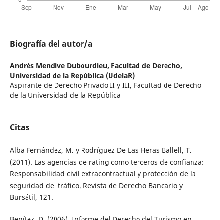
Biografía del autor/a
Andrés Mendive Dubourdieu,
Facultad de Derecho,
Universidad de la República (UdelaR)
Aspirante de Derecho Privado II y III, Facultad de Derecho
de la Universidad de la República
Citas
Alba Fernández, M. y Rodríguez De Las Heras Ballell, T.
(2011). Las agencias de rating como terceros de confianza:
Responsabilidad civil extracontractual y protección de la
seguridad del tráfico. Revista de Derecho Bancario y
Bursátil, 121.
Benítez, D. (2006). Informe del Derecho del Turismo en