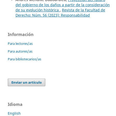
del gobierno de los daños a partir de la consideración
de su evolución histórica
,
Revista de la Facultad de
Derecho: Núm. 56 (2023): Responsabilidad
Información
Para lectores/as
Para autores/as
Para bibliotecarios/as
Enviar un artículo
Idioma
English