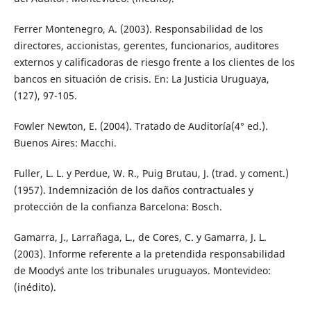
Ferrer Montenegro, A. (2003). Responsabilidad de los
directores, accionistas, gerentes, funcionarios, auditores
externos y calificadoras de riesgo frente a los clientes de los
bancos en situación de crisis. En: La Justicia Uruguaya,
(127), 97-105.
Fowler Newton, E. (2004). Tratado de Auditoría(4° ed.).
Buenos Aires: Macchi.
Fuller, L. L. y Perdue, W. R., Puig Brutau, J. (trad. y coment.)
(1957). Indemnización de los daños contractuales y
protección de la confianza Barcelona: Bosch.
Gamarra, J., Larrañaga, L., de Cores, C. y Gamarra, J. L.
(2003). Informe referente a la pretendida responsabilidad
de Moody´s ante los tribunales uruguayos. Montevideo:
(inédito).