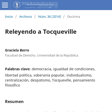
Inicio
/
Archivos
/
Núm. 36 (2014)
/
Doctrina
Releyendo a Tocqueville
Graciela Berro
Facultad de Derecho, Universidad de la República.
Palabras clave:
democracia, igualdad de condiciones,
libertad política, soberanía popular, individualismo,
centralización, despotismo, Tocqueville, pensamiento
filosófico
Resumen