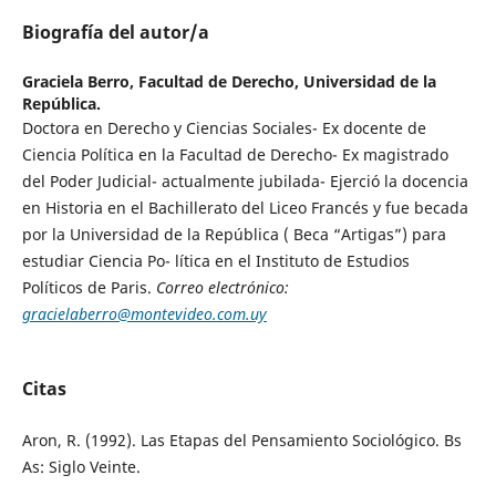
Biografía del autor/a
Graciela Berro,
Facultad de Derecho, Universidad de la
República.
Doctora en Derecho y Ciencias Sociales- Ex docente de
Ciencia Política en la Facultad de Derecho- Ex magistrado
del Poder Judicial- actualmente jubilada- Ejerció la docencia
en Historia en el Bachillerato del Liceo Francés y fue becada
por la Universidad de la República ( Beca “Artigas”) para
estudiar Ciencia Po- lítica en el Instituto de Estudios
Políticos de Paris.
Correo electrónico:
gracielaberro@montevideo.com.uy
Citas
Aron, R. (1992). Las Etapas del Pensamiento Sociológico. Bs
As: Siglo Veinte.