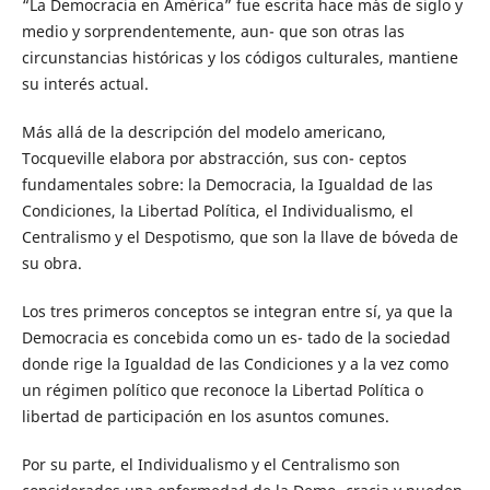
“La Democracia en América” fue escrita hace más de siglo y
medio y sorprendentemente, aun- que son otras las
circunstancias históricas y los códigos culturales, mantiene
su interés actual.
Más allá de la descripción del modelo americano,
Tocqueville elabora por abstracción, sus con- ceptos
fundamentales sobre: la Democracia, la Igualdad de las
Condiciones, la Libertad Política, el Individualismo, el
Centralismo y el Despotismo, que son la llave de bóveda de
su obra.
Los tres primeros conceptos se integran entre sí, ya que la
Democracia es concebida como un es- tado de la sociedad
donde rige la Igualdad de las Condiciones y a la vez como
un régimen político que reconoce la Libertad Política o
libertad de participación en los asuntos comunes.
Por su parte, el Individualismo y el Centralismo son