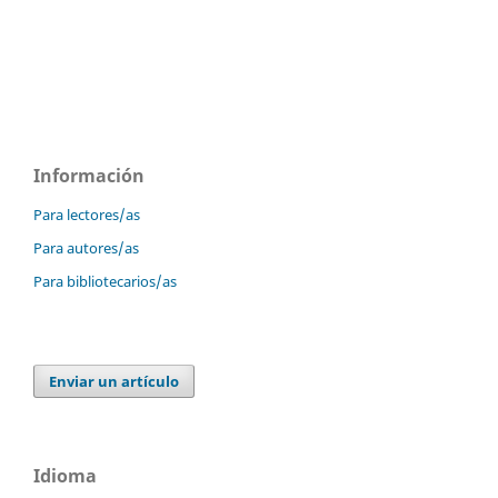
Información
Para lectores/as
Para autores/as
Para bibliotecarios/as
Enviar un artículo
Idioma