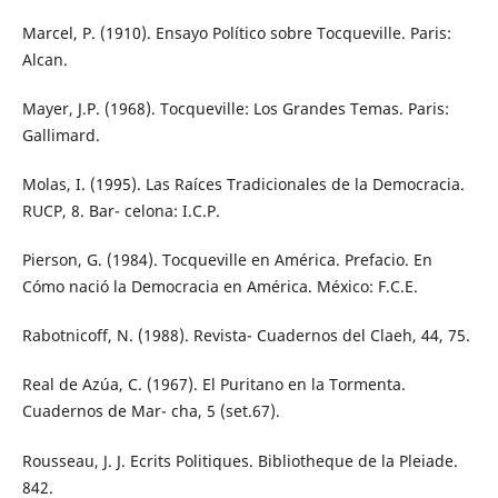
Marcel, P. (1910). Ensayo Político sobre Tocqueville. Paris:
Alcan.
Mayer, J.P. (1968). Tocqueville: Los Grandes Temas. Paris:
Gallimard.
Molas, I. (1995). Las Raíces Tradicionales de la Democracia.
RUCP, 8. Bar- celona: I.C.P.
Pierson, G. (1984). Tocqueville en América. Prefacio. En
Cómo nació la Democracia en América. México: F.C.E.
Rabotnicoff, N. (1988). Revista- Cuadernos del Claeh, 44, 75.
Real de Azúa, C. (1967). El Puritano en la Tormenta.
Cuadernos de Mar- cha, 5 (set.67).
Rousseau, J. J. Ecrits Politiques. Bibliotheque de la Pleiade.
842.