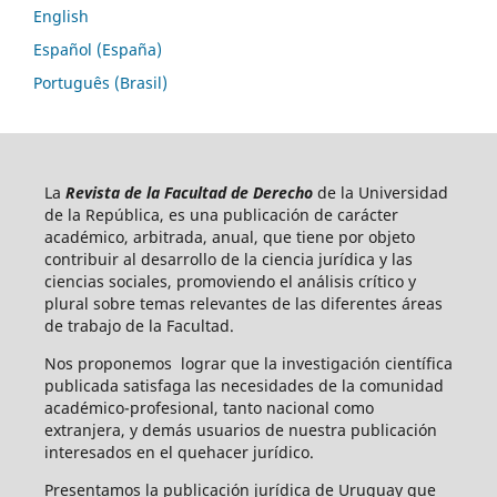
English
Español (España)
Português (Brasil)
La
Revista de la Facultad de Derecho
de la Universidad
de la República, es una publicación de carácter
académico, arbitrada, anual, que tiene por objeto
contribuir al desarrollo de la ciencia jurídica y las
ciencias sociales, promoviendo el análisis crítico y
plural sobre temas relevantes de las diferentes áreas
de trabajo de la Facultad.
Nos proponemos lograr que la investigación científica
publicada satisfaga las necesidades de la comunidad
académico-profesional, tanto nacional como
extranjera, y demás usuarios de nuestra publicación
interesados en el quehacer jurídico.
Presentamos la publicación jurídica de Uruguay que