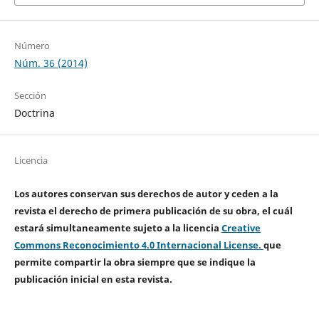
Número
Núm. 36 (2014)
Sección
Doctrina
Licencia
Los autores conservan sus derechos de autor y ceden a la
revista el derecho de primera publicación de su obra, el cuál
estará simultaneamente sujeto a la licencia
Creative
Commons Reconocimiento 4.0 Internacional License.
que
permite compartir la obra siempre que se indique la
publicación inicial en esta revista.