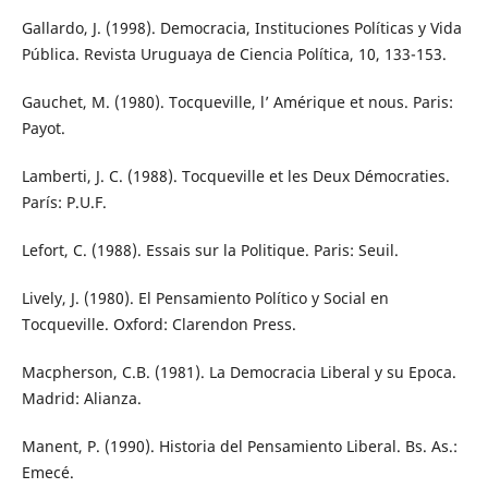
Gallardo, J. (1998). Democracia, Instituciones Políticas y Vida
Pública. Revista Uruguaya de Ciencia Política, 10, 133-153.
Gauchet, M. (1980). Tocqueville, l’ Amérique et nous. Paris:
Payot.
Lamberti, J. C. (1988). Tocqueville et les Deux Démocraties.
París: P.U.F.
Lefort, C. (1988). Essais sur la Politique. Paris: Seuil.
Lively, J. (1980). El Pensamiento Político y Social en
Tocqueville. Oxford: Clarendon Press.
Macpherson, C.B. (1981). La Democracia Liberal y su Epoca.
Madrid: Alianza.
Manent, P. (1990). Historia del Pensamiento Liberal. Bs. As.:
Emecé.