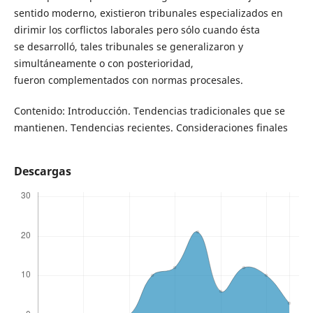
sentido moderno, existieron tribunales especializados en
dirimir los corflictos laborales pero sólo cuando ésta
se desarrolló, tales tribunales se generalizaron y
simultáneamente o con posterioridad,
fueron complementados con normas procesales.
Contenido: Introducción. Tendencias tradicionales que se
mantienen. Tendencias recientes. Consideraciones finales
Descargas