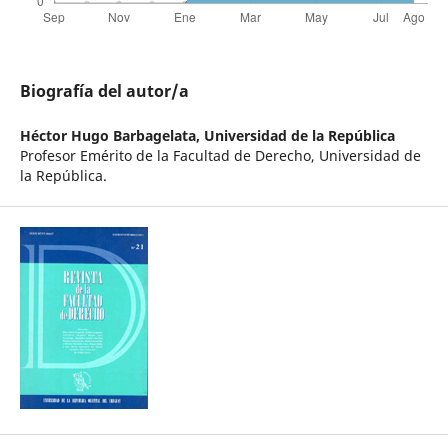
Biografía del autor/a
Héctor Hugo Barbagelata,
Universidad de la República
Profesor Emérito de la Facultad de Derecho, Universidad de
la República.