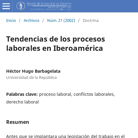
Inicio
/
Archivos
/
Núm. 21 (2002)
/
Doctrina
Tendencias de los procesos
laborales en Iberoamérica
Héctor Hugo Barbagelata
Universidad de la República
Palabras clave:
proceso laboral, conflictos laborales,
derecho laboral
Resumen
Antes que se implantara una legislación del trabajo en el