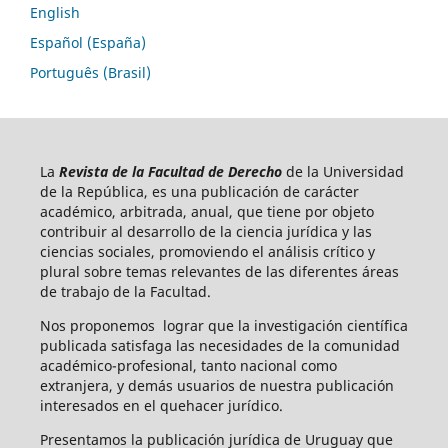
English
Español (España)
Português (Brasil)
La
Revista de la Facultad de Derecho
de la Universidad
de la República, es una publicación de carácter
académico, arbitrada, anual, que tiene por objeto
contribuir al desarrollo de la ciencia jurídica y las
ciencias sociales, promoviendo el análisis crítico y
plural sobre temas relevantes de las diferentes áreas
de trabajo de la Facultad.
Nos proponemos lograr que la investigación científica
publicada satisfaga las necesidades de la comunidad
académico-profesional, tanto nacional como
extranjera, y demás usuarios de nuestra publicación
interesados en el quehacer jurídico.
Presentamos la publicación jurídica de Uruguay que