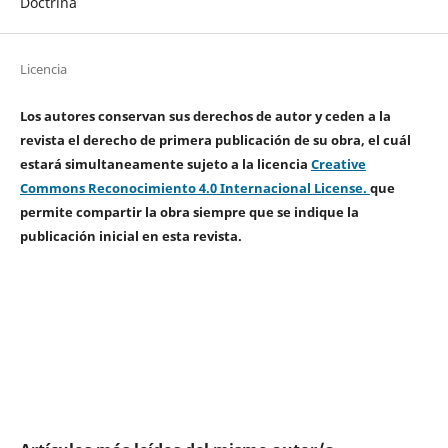
Doctrina
Licencia
Los autores conservan sus derechos de autor y ceden a la
revista el derecho de primera publicación de su obra, el cuál
estará simultaneamente sujeto a la licencia
Creative
Commons Reconocimiento 4.0 Internacional License.
que
permite compartir la obra siempre que se indique la
publicación inicial en esta revista.