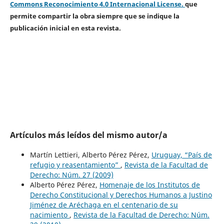
Commons Reconocimiento 4.0 Internacional License.
que
permite compartir la obra siempre que se indique la
publicación inicial en esta revista.
Artículos más leídos del mismo autor/a
Martín Lettieri, Alberto Pérez Pérez,
Uruguay, “País de
refugio y reasentamiento”
,
Revista de la Facultad de
Derecho: Núm. 27 (2009)
Alberto Pérez Pérez,
Homenaje de los Institutos de
Derecho Constitucional y Derechos Humanos a Justino
Jiménez de Aréchaga en el centenario de su
nacimiento
,
Revista de la Facultad de Derecho: Núm.