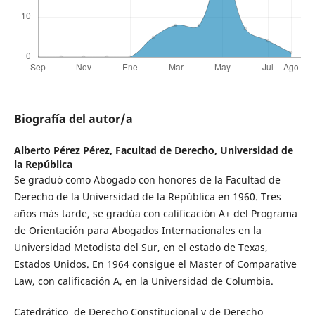
Biografía del autor/a
Alberto Pérez Pérez,
Facultad de Derecho, Universidad de
la República
Se graduó como Abogado con honores de la Facultad de
Derecho de la Universidad de la República en 1960. Tres
años más tarde, se gradúa con calificación A+ del Programa
de Orientación para Abogados Internacionales en la
Universidad Metodista del Sur, en el estado de Texas,
Estados Unidos. En 1964 consigue el Master of Comparative
Law, con calificación A, en la Universidad de Columbia.
Catedrático de Derecho Constitucional y de Derecho