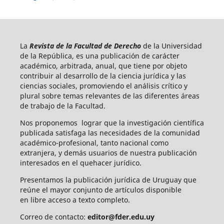
La
Revista de la Facultad de Derecho
de la Universidad
de la República, es una publicación de carácter
académico, arbitrada, anual, que tiene por objeto
contribuir al desarrollo de la ciencia jurídica y las
ciencias sociales, promoviendo el análisis crítico y
plural sobre temas relevantes de las diferentes áreas
de trabajo de la Facultad.
Nos proponemos lograr que la investigación científica
publicada satisfaga las necesidades de la comunidad
académico-profesional, tanto nacional como
extranjera, y demás usuarios de nuestra publicación
interesados en el quehacer jurídico.
Presentamos la publicación jurídica de Uruguay que
reúne el mayor conjunto de artículos disponible
en libre acceso a texto completo.
Correo de contacto:
editor@fder.edu.uy