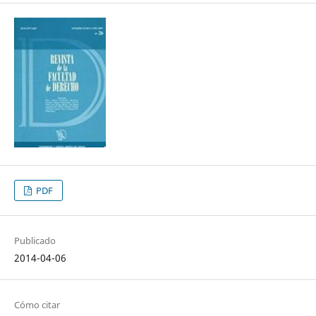
PDF
Publicado
2014-04-06
Cómo citar