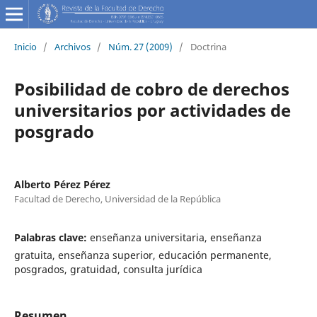
Inicio
/
Archivos
/
Núm. 27 (2009)
/
Doctrina
Posibilidad de cobro de derechos
universitarios por actividades de
posgrado
Alberto Pérez Pérez
Facultad de Derecho, Universidad de la República
Palabras clave:
enseñanza universitaria, enseñanza
gratuita, enseñanza superior, educación permanente,
posgrados, gratuidad, consulta jurídica
Resumen