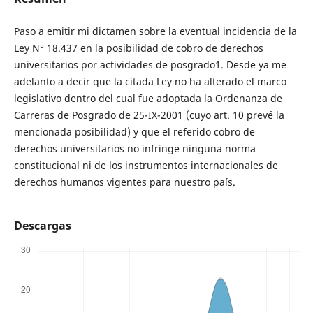
Paso a emitir mi dictamen sobre la eventual incidencia de la
Ley N° 18.437 en la posibilidad de cobro de derechos
universitarios por actividades de posgrado1. Desde ya me
adelanto a decir que la citada Ley no ha alterado el marco
legislativo dentro del cual fue adoptada la Ordenanza de
Carreras de Posgrado de 25-IX-2001 (cuyo art. 10 prevé la
mencionada posibilidad) y que el referido cobro de
derechos universitarios no infringe ninguna norma
constitucional ni de los instrumentos internacionales de
derechos humanos vigentes para nuestro país.
Descargas