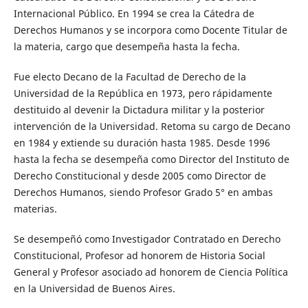
Internacional Público. En 1994 se crea la Cátedra de
Derechos Humanos y se incorpora como Docente Titular de
la materia, cargo que desempeña hasta la fecha.
Fue electo Decano de la Facultad de Derecho de la
Universidad de la República en 1973, pero rápidamente
destituido al devenir la Dictadura militar y la posterior
intervención de la Universidad. Retoma su cargo de Decano
en 1984 y extiende su duración hasta 1985. Desde 1996
hasta la fecha se desempeña como Director del Instituto de
Derecho Constitucional y desde 2005 como Director de
Derechos Humanos, siendo Profesor Grado 5° en ambas
materias.
Se desempeñó como Investigador Contratado en Derecho
Constitucional, Profesor ad honorem de Historia Social
General y Profesor asociado ad honorem de Ciencia Política
en la Universidad de Buenos Aires.