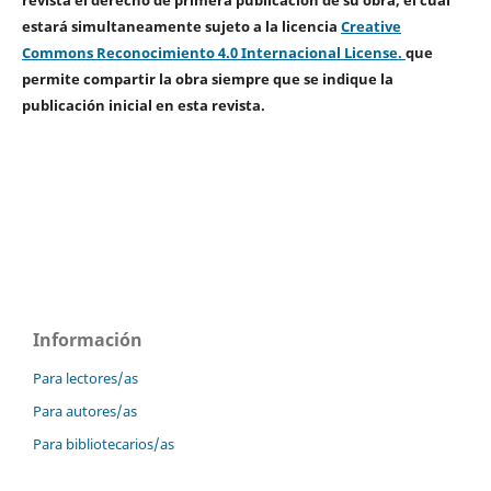
estará simultaneamente sujeto a la licencia
Creative
Commons Reconocimiento 4.0 Internacional License.
que
permite compartir la obra siempre que se indique la
publicación inicial en esta revista.
Información
Para lectores/as
Para autores/as
Para bibliotecarios/as