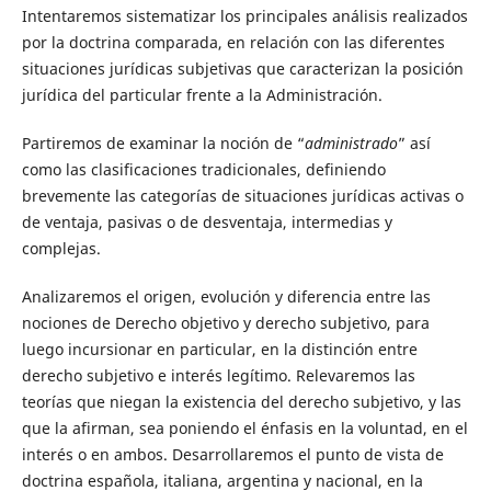
Intentaremos sistematizar los principales análisis realizados
por la doctrina comparada, en relación con las diferentes
situaciones jurídicas subjetivas que caracterizan la posición
jurídica del particular frente a la Administración.
Partiremos de examinar la noción de “
administrado
” así
como las clasificaciones tradicionales, definiendo
brevemente las categorías de situaciones jurídicas activas o
de ventaja, pasivas o de desventaja, intermedias y
complejas.
Analizaremos el origen, evolución y diferencia entre las
nociones de Derecho objetivo y derecho subjetivo, para
luego incursionar en particular, en la distinción entre
derecho subjetivo e interés legítimo. Relevaremos las
teorías que niegan la existencia del derecho subjetivo, y las
que la afirman, sea poniendo el énfasis en la voluntad, en el
interés o en ambos. Desarrollaremos el punto de vista de
doctrina española, italiana, argentina y nacional, en la