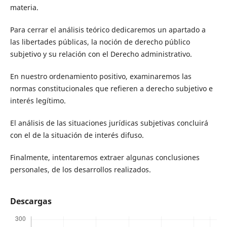
materia.
Para cerrar el análisis teórico dedicaremos un apartado a
las libertades públicas, la noción de derecho público
subjetivo y su relación con el Derecho administrativo.
En nuestro ordenamiento positivo, examinaremos las
normas constitucionales que refieren a derecho subjetivo e
interés legítimo.
El análisis de las situaciones jurídicas subjetivas concluirá
con el de la situación de interés difuso.
Finalmente, intentaremos extraer algunas conclusiones
personales, de los desarrollos realizados.
Descargas