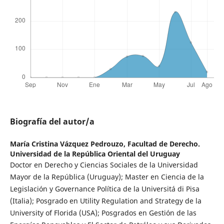
Biografía del autor/a
María Cristina Vázquez Pedrouzo,
Facultad de Derecho.
Universidad de la República Oriental del Uruguay
Doctor en Derecho y Ciencias Sociales de la Universidad
Mayor de la República (Uruguay); Master en Ciencia de la
Legislación y Governance Política de la Universitá di Pisa
(Italia); Posgrado en Utility Regulation and Strategy de la
University of Florida (USA); Posgrados en Gestión de las