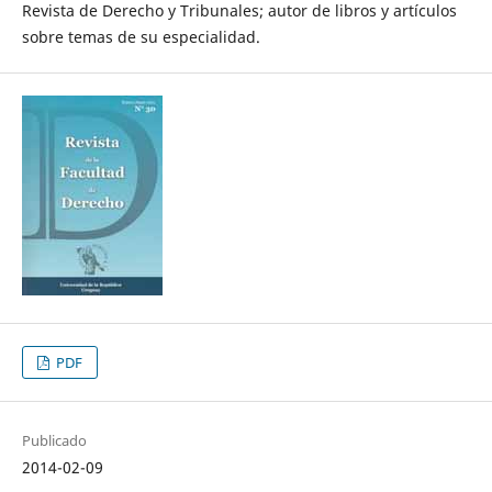
Revista de Derecho y Tribunales; autor de libros y artículos
sobre temas de su especialidad.
PDF
Publicado
2014-02-09