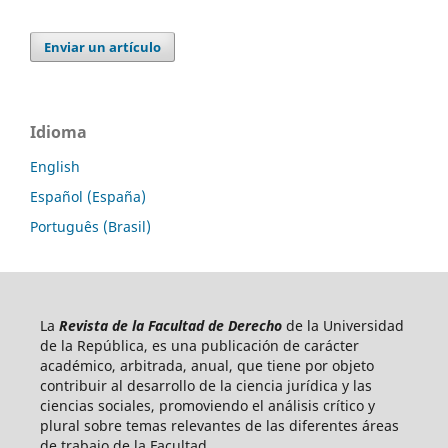
Enviar un artículo
Idioma
English
Español (España)
Português (Brasil)
La
Revista de la Facultad de Derecho
de la Universidad
de la República, es una publicación de carácter
académico, arbitrada, anual, que tiene por objeto
contribuir al desarrollo de la ciencia jurídica y las
ciencias sociales, promoviendo el análisis crítico y
plural sobre temas relevantes de las diferentes áreas
de trabajo de la Facultad.