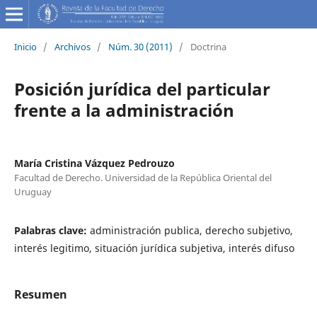
Inicio
/
Archivos
/
Núm. 30 (2011)
/
Doctrina
Posición jurídica del particular
frente a la administración
María Cristina Vázquez Pedrouzo
Facultad de Derecho. Universidad de la República Oriental del
Uruguay
Palabras clave:
administración publica, derecho subjetivo,
interés legitimo, situación jurídica subjetiva, interés difuso
Resumen