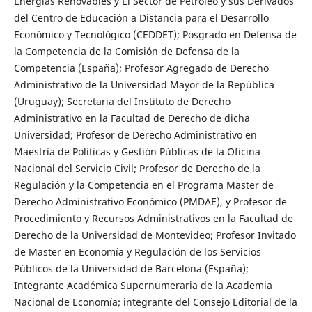
Energías Renovables y El Sector de Petróleo y sus Derivados
del Centro de Educación a Distancia para el Desarrollo
Económico y Tecnológico (CEDDET); Posgrado en Defensa de
la Competencia de la Comisión de Defensa de la
Competencia (España); Profesor Agregado de Derecho
Administrativo de la Universidad Mayor de la República
(Uruguay); Secretaria del Instituto de Derecho
Administrativo en la Facultad de Derecho de dicha
Universidad; Profesor de Derecho Administrativo en
Maestría de Políticas y Gestión Públicas de la Oficina
Nacional del Servicio Civil; Profesor de Derecho de la
Regulación y la Competencia en el Programa Master de
Derecho Administrativo Económico (PMDAE), y Profesor de
Procedimiento y Recursos Administrativos en la Facultad de
Derecho de la Universidad de Montevideo; Profesor Invitado
de Master en Economía y Regulación de los Servicios
Públicos de la Universidad de Barcelona (España);
Integrante Académica Supernumeraria de la Academia
Nacional de Economía; integrante del Consejo Editorial de la