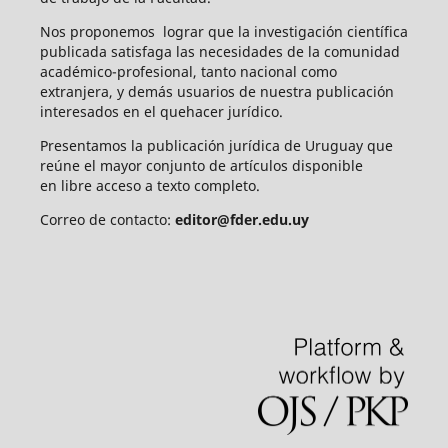
Nos proponemos lograr que la investigación científica
publicada satisfaga las necesidades de la comunidad
académico-profesional, tanto nacional como
extranjera, y demás usuarios de nuestra publicación
interesados en el quehacer jurídico.
Presentamos la publicación jurídica de Uruguay que
reúne el mayor conjunto de artículos disponible
en libre acceso a texto completo.
Correo de contacto:
editor@fder.edu.uy