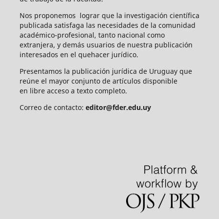
Nos proponemos lograr que la investigación científica
publicada satisfaga las necesidades de la comunidad
académico-profesional, tanto nacional como
extranjera, y demás usuarios de nuestra publicación
interesados en el quehacer jurídico.
Presentamos la publicación jurídica de Uruguay que
reúne el mayor conjunto de artículos disponible
en libre acceso a texto completo.
Correo de contacto:
editor@fder.edu.uy