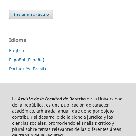
Enviar un artículo
Idioma
English
Español (España)
Português (Brasil)
La
Revista de la Facultad de Derecho
de la Universidad
de la República, es una publicación de carácter
académico, arbitrada, anual, que tiene por objeto
contribuir al desarrollo de la ciencia jurídica y las
ciencias sociales, promoviendo el análisis crítico y
plural sobre temas relevantes de las diferentes áreas
de trabajo de la Facultad.