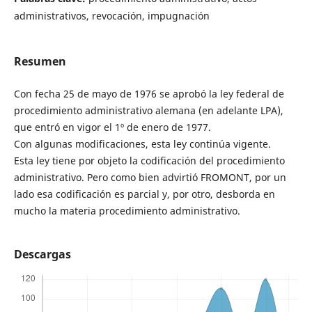
administrativos, revocación, impugnación
Resumen
Con fecha 25 de mayo de 1976 se aprobó la ley federal de
procedimiento administrativo alemana (en adelante LPA),
que entró en vigor el 1º de enero de 1977.
Con algunas modificaciones, esta ley continúa vigente.
Esta ley tiene por objeto la codificación del procedimiento
administrativo. Pero como bien advirtió FROMONT, por un
lado esa codificación es parcial y, por otro, desborda en
mucho la materia procedimiento administrativo.
Descargas