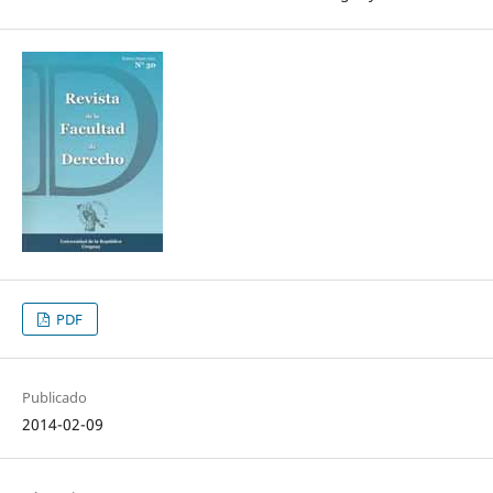
PDF
Publicado
2014-02-09