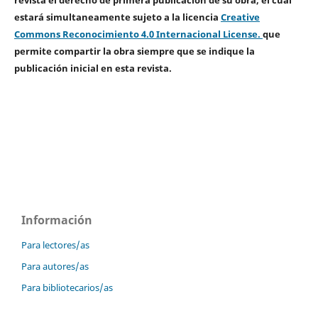
estará simultaneamente sujeto a la licencia
Creative
Commons Reconocimiento 4.0 Internacional License.
que
permite compartir la obra siempre que se indique la
publicación inicial en esta revista.
Información
Para lectores/as
Para autores/as
Para bibliotecarios/as