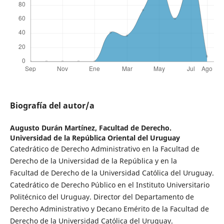
Biografía del autor/a
Augusto Durán Martínez,
Facultad de Derecho.
Universidad de la República Oriental del Uruguay
Catedrático de Derecho Administrativo en la Facultad de
Derecho de la Universidad de la República y en la
Facultad de Derecho de la Universidad Católica del Uruguay.
Catedrático de Derecho Público en el Instituto Universitario
Politécnico del Uruguay. Director del Departamento de
Derecho Administrativo y Decano Emérito de la Facultad de
Derecho de la Universidad Católica del Uruguay.