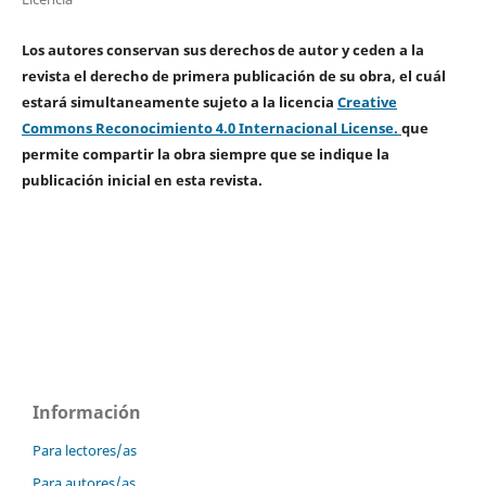
Los autores conservan sus derechos de autor y ceden a la
revista el derecho de primera publicación de su obra, el cuál
estará simultaneamente sujeto a la licencia
Creative
Commons Reconocimiento 4.0 Internacional License.
que
permite compartir la obra siempre que se indique la
publicación inicial en esta revista.
Información
Para lectores/as
Para autores/as