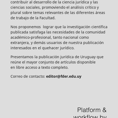
contribuir al desarrollo de la ciencia jurídica y las
ciencias sociales, promoviendo el análisis crítico y
plural sobre temas relevantes de las diferentes áreas
de trabajo de la Facultad.
Nos proponemos lograr que la investigación científica
publicada satisfaga las necesidades de la comunidad
académico-profesional, tanto nacional como
extranjera, y demás usuarios de nuestra publicación
interesados en el quehacer jurídico.
Presentamos la publicación jurídica de Uruguay que
reúne el mayor conjunto de artículos disponible
en libre acceso a texto completo.
Correo de contacto:
editor@fder.edu.uy