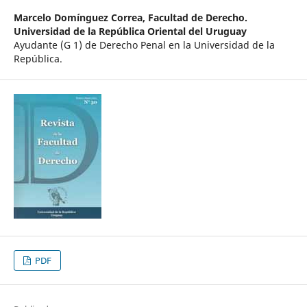
Marcelo Domínguez Correa,
Facultad de Derecho.
Universidad de la República Oriental del Uruguay
Ayudante (G 1) de Derecho Penal en la Universidad de la
República.
PDF