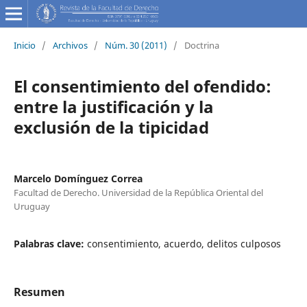
Inicio
/
Archivos
/
Núm. 30 (2011)
/
Doctrina
El consentimiento del ofendido:
entre la justificación y la
exclusión de la tipicidad
Marcelo Domínguez Correa
Facultad de Derecho. Universidad de la República Oriental del
Uruguay
Palabras clave:
consentimiento, acuerdo, delitos culposos
Resumen