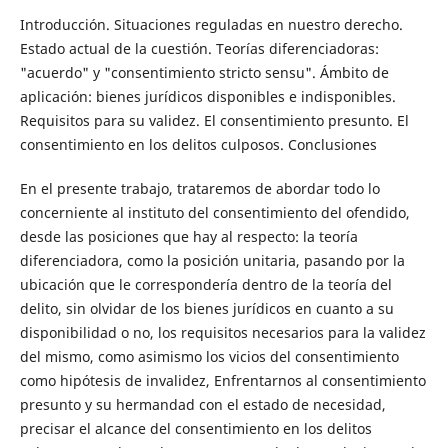
Introducción. Situaciones reguladas en nuestro derecho.
Estado actual de la cuestión. Teorías diferenciadoras:
"acuerdo" y "consentimiento stricto sensu". Ámbito de
aplicación: bienes jurídicos disponibles e indisponibles.
Requisitos para su validez. El consentimiento presunto. El
consentimiento en los delitos culposos. Conclusiones
En el presente trabajo, trataremos de abordar todo lo
concerniente al instituto del consentimiento del ofendido,
desde las posiciones que hay al respecto: la teoría
diferenciadora, como la posición unitaria, pasando por la
ubicación que le correspondería dentro de la teoría del
delito, sin olvidar de los bienes jurídicos en cuanto a su
disponibilidad o no, los requisitos necesarios para la validez
del mismo, como asimismo los vicios del consentimiento
como hipótesis de invalidez, Enfrentarnos al consentimiento
presunto y su hermandad con el estado de necesidad,
precisar el alcance del consentimiento en los delitos