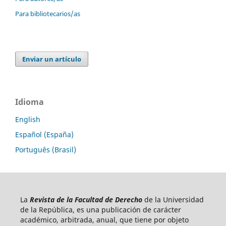
Para bibliotecarios/as
Enviar un artículo
Idioma
English
Español (España)
Português (Brasil)
La
Revista de la Facultad de Derecho
de la Universidad
de la República, es una publicación de carácter
académico, arbitrada, anual, que tiene por objeto