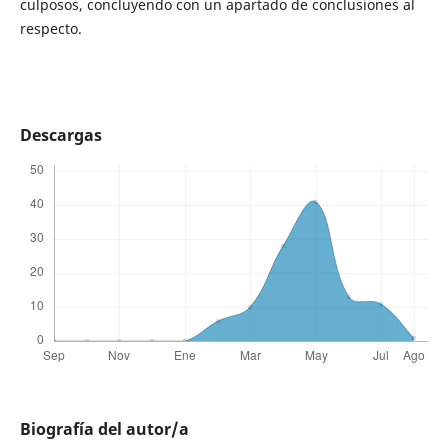
culposos, concluyendo con un apartado de conclusiones al
respecto.
Descargas
Biografía del autor/a