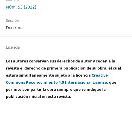
Núm. 53 (2022)
Sección
Doctrina
Licencia
Los autores conservan sus derechos de autor y ceden a la
revista el derecho de primera publicación de su obra, el cuál
estará simultaneamente sujeto a la licencia
Creative
Commons Reconocimiento 4.0 Internacional License.
que
permite compartir la obra siempre que se indique la
publicación inicial en esta revista.