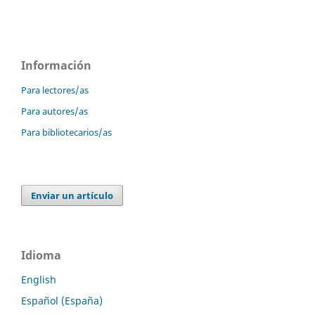
Información
Para lectores/as
Para autores/as
Para bibliotecarios/as
Enviar un artículo
Idioma
English
Español (España)