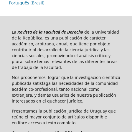
Português (Brasil)
La
Revista de la Facultad de Derecho
de la Universidad
de la República, es una publicación de carácter
académico, arbitrada, anual, que tiene por objeto
contribuir al desarrollo de la ciencia jurídica y las
ciencias sociales, promoviendo el análisis crítico y
plural sobre temas relevantes de las diferentes áreas
de trabajo de la Facultad.
Nos proponemos lograr que la investigación científica
publicada satisfaga las necesidades de la comunidad
académico-profesional, tanto nacional como
extranjera, y demás usuarios de nuestra publicación
interesados en el quehacer jurídico.
Presentamos la publicación jurídica de Uruguay que
reúne el mayor conjunto de artículos disponible
en libre acceso a texto completo.