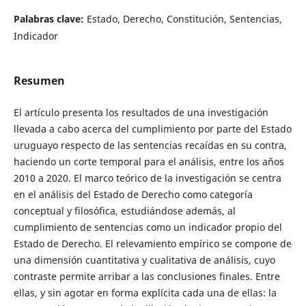
Palabras clave:
Estado, Derecho, Constitución, Sentencias,
Indicador
Resumen
El artículo presenta los resultados de una investigación
llevada a cabo acerca del cumplimiento por parte del Estado
uruguayo respecto de las sentencias recaídas en su contra,
haciendo un corte temporal para el análisis, entre los años
2010 a 2020. El marco teórico de la investigación se centra
en el análisis del Estado de Derecho como categoría
conceptual y filosófica, estudiándose además, al
cumplimiento de sentencias como un indicador propio del
Estado de Derecho. El relevamiento empírico se compone de
una dimensión cuantitativa y cualitativa de análisis, cuyo
contraste permite arribar a las conclusiones finales. Entre
ellas, y sin agotar en forma explícita cada una de ellas: la