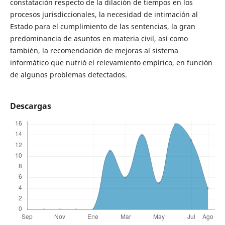
constatación respecto de la dilación de tiempos en los
procesos jurisdiccionales, la necesidad de intimación al
Estado para el cumplimiento de las sentencias, la gran
predominancia de asuntos en materia civil, así como
también, la recomendación de mejoras al sistema
informático que nutrió el relevamiento empírico, en función
de algunos problemas detectados.
Descargas