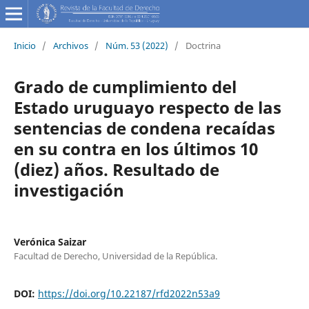
Inicio
/
Archivos
/
Núm. 53 (2022)
/
Doctrina
Grado de cumplimiento del
Estado uruguayo respecto de las
sentencias de condena recaídas
en su contra en los últimos 10
(diez) años. Resultado de
investigación
Verónica Saizar
Facultad de Derecho, Universidad de la República.
DOI:
https://doi.org/10.22187/rfd2022n53a9