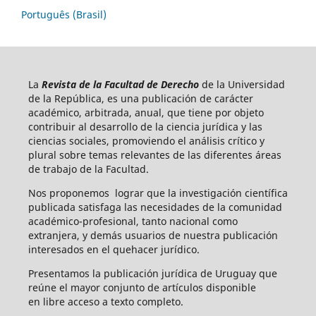
Português (Brasil)
La
Revista de la Facultad de Derecho
de la Universidad
de la República, es una publicación de carácter
académico, arbitrada, anual, que tiene por objeto
contribuir al desarrollo de la ciencia jurídica y las
ciencias sociales, promoviendo el análisis crítico y
plural sobre temas relevantes de las diferentes áreas
de trabajo de la Facultad.
Nos proponemos lograr que la investigación científica
publicada satisfaga las necesidades de la comunidad
académico-profesional, tanto nacional como
extranjera, y demás usuarios de nuestra publicación
interesados en el quehacer jurídico.
Presentamos la publicación jurídica de Uruguay que
reúne el mayor conjunto de artículos disponible
en libre acceso a texto completo.