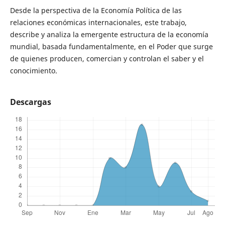
Desde la perspectiva de la Economía Política de las
relaciones económicas internacionales, este trabajo,
describe y analiza la emergente estructura de la economía
mundial, basada fundamentalmente, en el Poder que surge
de quienes producen, comercian y controlan el saber y el
conocimiento.
Descargas