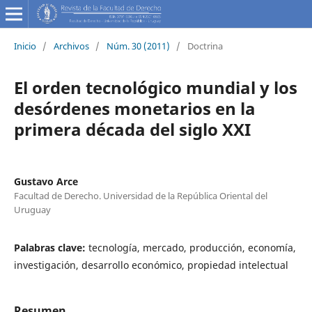
Inicio
/
Archivos
/
Núm. 30 (2011)
/
Doctrina
El orden tecnológico mundial y los
desórdenes monetarios en la
primera década del siglo XXI
Gustavo Arce
Facultad de Derecho. Universidad de la República Oriental del
Uruguay
Palabras clave:
tecnología, mercado, producción, economía,
investigación, desarrollo económico, propiedad intelectual
Resumen