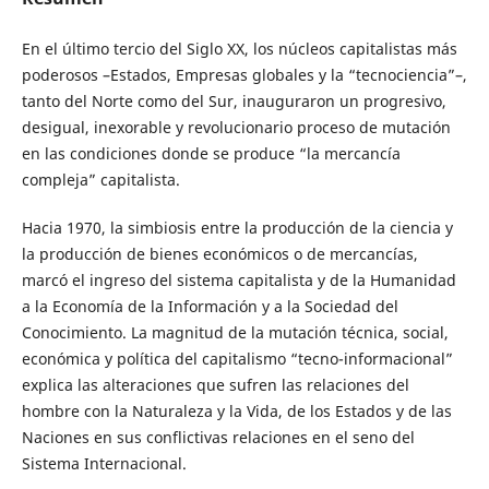
En el último tercio del Siglo XX, los núcleos capitalistas más
poderosos –Estados, Empresas globales y la “tecnociencia”–,
tanto del Norte como del Sur, inauguraron un progresivo,
desigual, inexorable y revolucionario proceso de mutación
en las condiciones donde se produce “la mercancía
compleja” capitalista.
Hacia 1970, la simbiosis entre la producción de la ciencia y
la producción de bienes económicos o de mercancías,
marcó el ingreso del sistema capitalista y de la Humanidad
a la Economía de la Información y a la Sociedad del
Conocimiento. La magnitud de la mutación técnica, social,
económica y política del capitalismo “tecno-informacional”
explica las alteraciones que sufren las relaciones del
hombre con la Naturaleza y la Vida, de los Estados y de las
Naciones en sus conflictivas relaciones en el seno del
Sistema Internacional.