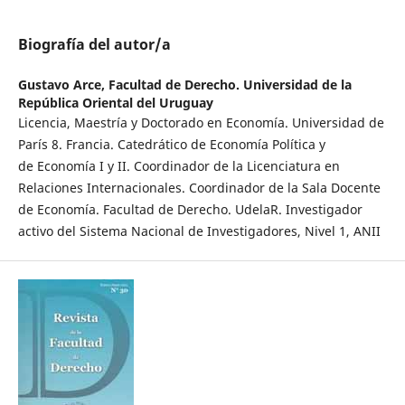
Biografía del autor/a
Gustavo Arce,
Facultad de Derecho. Universidad de la
República Oriental del Uruguay
Licencia, Maestría y Doctorado en Economía. Universidad de
París 8. Francia. Catedrático de Economía Política y
de Economía I y II. Coordinador de la Licenciatura en
Relaciones Internacionales. Coordinador de la Sala Docente
de Economía. Facultad de Derecho. UdelaR. Investigador
activo del Sistema Nacional de Investigadores, Nivel 1, ANII