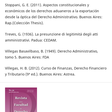
Stoppani, G. E. (2011). Aspectos constitucionales y
económicos de los derechos aduaneros a la exportación
desde la óptica del Derecho Administrativo. Buenos Aires:
Rap.(Colección Thesis).
Treves, G. (1936). La presunzione di legitimitá degli atti
amministrativi. Padua: CEDAM.
Villegas Basavilbaso, B. (1949). Derecho Administrativo,
tomo 5. Buenos Aires: FDA
Villegas, H. B. (2012). Curso de Finanzas, Derecho Financiero
y Tributario (9ª ed.). Buenos Aires: Astrea.