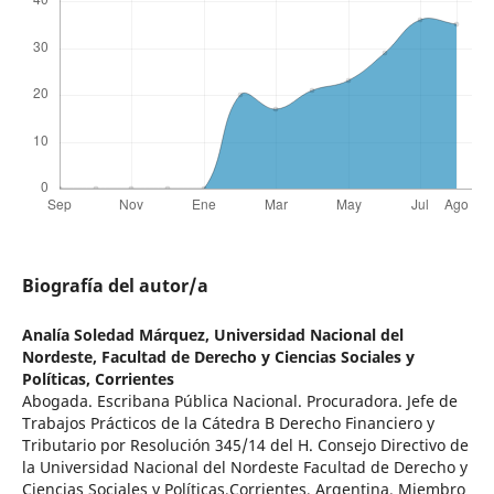
Biografía del autor/a
Analía Soledad Márquez,
Universidad Nacional del
Nordeste, Facultad de Derecho y Ciencias Sociales y
Políticas, Corrientes
Abogada. Escribana Pública Nacional. Procuradora. Jefe de
Trabajos Prácticos de la Cátedra B Derecho Financiero y
Tributario por Resolución 345/14 del H. Consejo Directivo de
la Universidad Nacional del Nordeste Facultad de Derecho y
Ciencias Sociales y Políticas,Corrientes, Argentina. Miembro