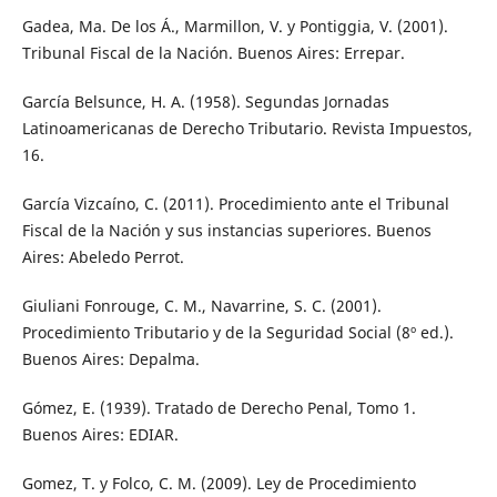
Gadea, Ma. De los Á., Marmillon, V. y Pontiggia, V. (2001).
Tribunal Fiscal de la Nación. Buenos Aires: Errepar.
García Belsunce, H. A. (1958). Segundas Jornadas
Latinoamericanas de Derecho Tributario. Revista Impuestos,
16.
García Vizcaíno, C. (2011). Procedimiento ante el Tribunal
Fiscal de la Nación y sus instancias superiores. Buenos
Aires: Abeledo Perrot.
Giuliani Fonrouge, C. M., Navarrine, S. C. (2001).
Procedimiento Tributario y de la Seguridad Social (8º ed.).
Buenos Aires: Depalma.
Gómez, E. (1939). Tratado de Derecho Penal, Tomo 1.
Buenos Aires: EDIAR.
Gomez, T. y Folco, C. M. (2009). Ley de Procedimiento