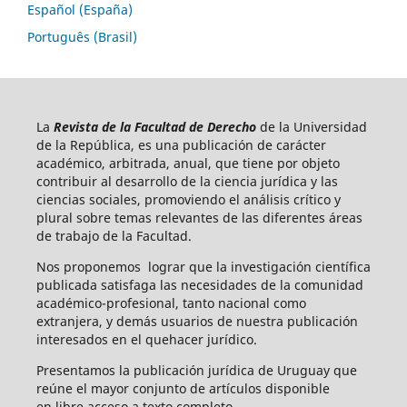
Español (España)
Português (Brasil)
La
Revista de la Facultad de Derecho
de la Universidad
de la República, es una publicación de carácter
académico, arbitrada, anual, que tiene por objeto
contribuir al desarrollo de la ciencia jurídica y las
ciencias sociales, promoviendo el análisis crítico y
plural sobre temas relevantes de las diferentes áreas
de trabajo de la Facultad.
Nos proponemos lograr que la investigación científica
publicada satisfaga las necesidades de la comunidad
académico-profesional, tanto nacional como
extranjera, y demás usuarios de nuestra publicación
interesados en el quehacer jurídico.
Presentamos la publicación jurídica de Uruguay que
reúne el mayor conjunto de artículos disponible
en libre acceso a texto completo.