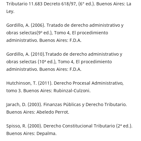
Tributario 11.683 Decreto 618/97, (6° ed.). Buenos Aires: La
Ley.
Gordillo, A. (2006). Tratado de derecho administrativo y
obras selectas(9º ed.), Tomo 4, El procedimiento
administrativo. Buenos Aires: F.D.A.
Gordillo, A. (2010).Tratado de derecho administrativo y
obras selectas (10ª ed.), Tomo 4, El procedimiento
administrativo. Buenos Aires: F.D.A.
Hutchinson, T. (2011). Derecho Procesal Administrativo,
tomo 3. Buenos Aires: Rubinzal-Culzoni.
Jarach, D. (2003). Finanzas Públicas y Derecho Tributario.
Buenos Aires: Abeledo Perrot.
Spisso, R. (2000). Derecho Constitucional Tributario (2ª ed.).
Buenos Aires: Depalma.