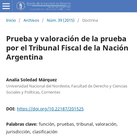
Inicio
/
Archivos
/
Núm. 39 (2015)
/
Doctrina
Prueba y valoración de la prueba
por el Tribunal Fiscal de la Nación
Argentina
Analía Soledad Márquez
Universidad Nacional del Nordeste, Facultad de Derecho y Ciencias
Sociales y Políticas, Corrientes
DOI:
https://doi.org/10.22187/201525
Palabras clave:
función, pruebas, tribunal, valoración,
jurisdicción, clasificación