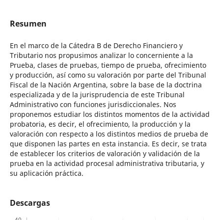
Resumen
En el marco de la Cátedra B de Derecho Financiero y
Tributario nos propusimos analizar lo concerniente a la
Prueba, clases de pruebas, tiempo de prueba, ofrecimiento
y producción, así como su valoración por parte del Tribunal
Fiscal de la Nación Argentina, sobre la base de la doctrina
especializada y de la jurisprudencia de este Tribunal
Administrativo con funciones jurisdiccionales. Nos
proponemos estudiar los distintos momentos de la actividad
probatoria, es decir, el ofrecimiento, la producción y la
valoración con respecto a los distintos medios de prueba de
que disponen las partes en esta instancia. Es decir, se trata
de establecer los criterios de valoración y validación de la
prueba en la actividad procesal administrativa tributaria, y
su aplicación práctica.
Descargas