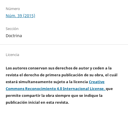
Número
Núm. 39 (2015)
Sección
Doctrina
Licencia
Los autores conservan sus derechos de autor y ceden a la
revista el derecho de primera publicación de su obra, el cuál
estará simultaneamente sujeto a la licencia
Creative
Commons Reconocimiento 4.0 Internacional License.
que
permite compartir la obra siempre que se indique la
publicación inicial en esta revista.