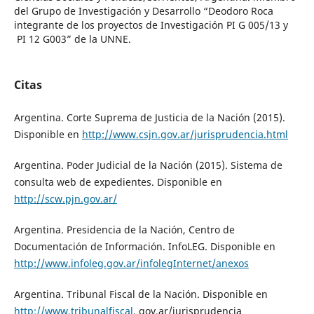
del Grupo de Investigación y Desarrollo “Deodoro Roca
integrante de los proyectos de Investigación PI G 005/13 y
PI 12 G003” de la UNNE.
Citas
Argentina. Corte Suprema de Justicia de la Nación (2015).
Disponible en
http://www.csjn.gov.ar/jurisprudencia.html
Argentina. Poder Judicial de la Nación (2015). Sistema de
consulta web de expedientes. Disponible en
http://scw.pjn.gov.ar/
Argentina. Presidencia de la Nación, Centro de
Documentación de Información. InfoLEG. Disponible en
http://www.infoleg.gov.ar/infolegInternet/anexos
Argentina. Tribunal Fiscal de la Nación. Disponible en
http://www.tribunalfiscal
. gov.ar/jurisprudencia