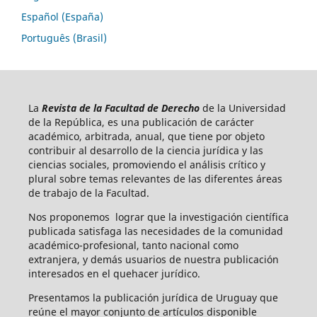
Español (España)
Português (Brasil)
La
Revista de la Facultad de Derecho
de la Universidad
de la República, es una publicación de carácter
académico, arbitrada, anual, que tiene por objeto
contribuir al desarrollo de la ciencia jurídica y las
ciencias sociales, promoviendo el análisis crítico y
plural sobre temas relevantes de las diferentes áreas
de trabajo de la Facultad.
Nos proponemos lograr que la investigación científica
publicada satisfaga las necesidades de la comunidad
académico-profesional, tanto nacional como
extranjera, y demás usuarios de nuestra publicación
interesados en el quehacer jurídico.
Presentamos la publicación jurídica de Uruguay que
reúne el mayor conjunto de artículos disponible