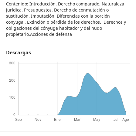
Contenido: Introducción. Derecho comparado. Naturaleza
jurídica. Presupuestos. Derecho de conmutación o
sustitución. Imputación. Diferencias con la porción
conyugal. Extinción o pérdida de los derechos. Derechos y
obligaciones del cónyuge habitador y del nudo
propietario.Acciones de defensa
Descargas