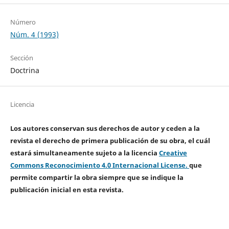
Número
Núm. 4 (1993)
Sección
Doctrina
Licencia
Los autores conservan sus derechos de autor y ceden a la
revista el derecho de primera publicación de su obra, el cuál
estará simultaneamente sujeto a la licencia
Creative
Commons Reconocimiento 4.0 Internacional License.
que
permite compartir la obra siempre que se indique la
publicación inicial en esta revista.