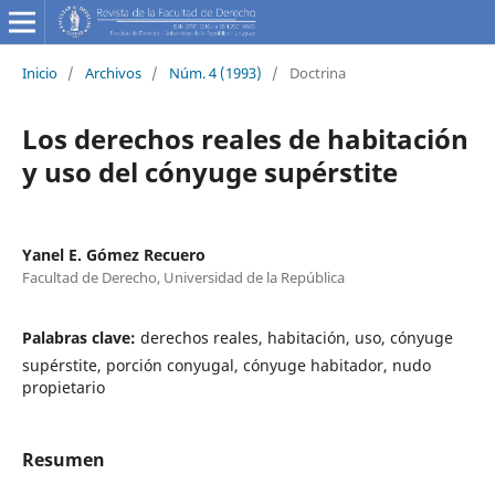
Inicio
/
Archivos
/
Núm. 4 (1993)
/
Doctrina
Los derechos reales de habitación
y uso del cónyuge supérstite
Yanel E. Gómez Recuero
Facultad de Derecho, Universidad de la República
Palabras clave:
derechos reales, habitación, uso, cónyuge
supérstite, porción conyugal, cónyuge habitador, nudo
propietario
Resumen