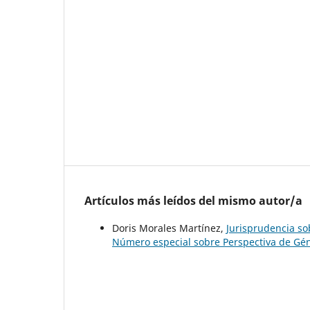
Artículos más leídos del mismo autor/a
Doris Morales Martínez,
Jurisprudencia s
Número especial sobre Perspectiva de Gé