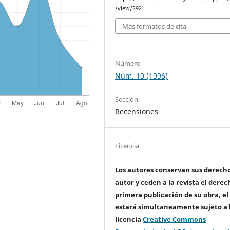
/view/392
Más formatos de cita
Número
Núm. 10 (1996)
Sección
Recensiones
Licencia
Los autores conservan sus derech
autor y ceden a la revista el derec
primera publicación de su obra, el
estará simultaneamente sujeto a 
licencia
Creative Commons