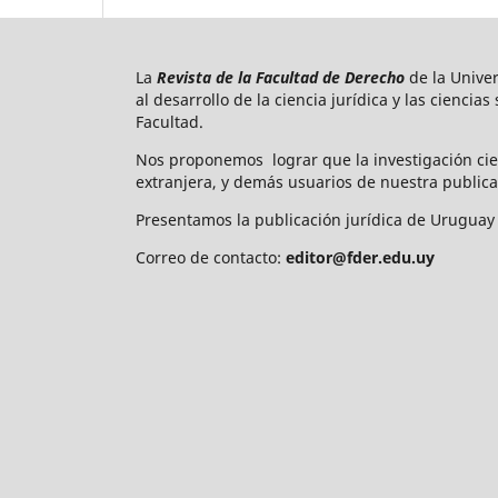
La
Revista de la Facultad de Derecho
de la Unive
al desarrollo de la ciencia jurídica y las ciencia
Facultad.
Nos proponemos lograr que la investigación cie
extranjera, y demás usuarios de nuestra publica
Presentamos la publicación jurídica de Uruguay 
Correo de contacto:
editor@fder.edu.uy