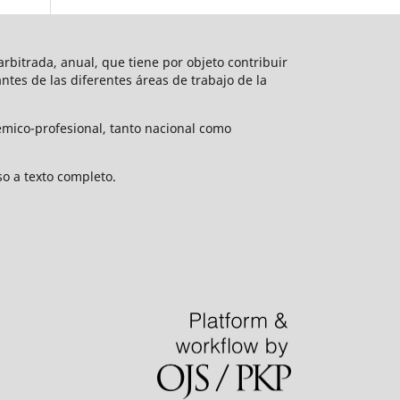
rbitrada, anual, que tiene por objeto contribuir
vantes de las diferentes áreas de trabajo de la
émico-profesional, tanto nacional como
o a texto completo.