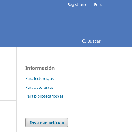
Registrarse
Entrar
Buscar
Información
Para lectores/as
Para autores/as
Para bibliotecarios/as
Enviar un artículo