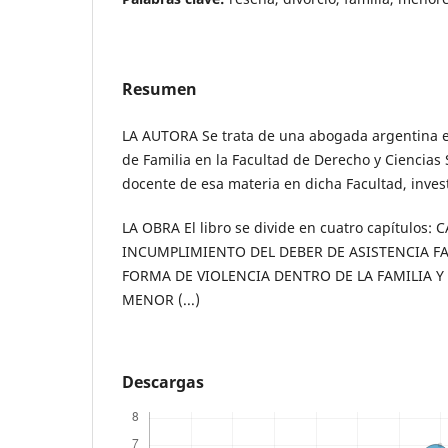
Resumen
LA AUTORA Se trata de una abogada argentina e
de Familia en la Facultad de Derecho y Ciencias 
docente de esa materia en dicha Facultad, invest
LA OBRA El libro se divide en cuatro capítulos:
INCUMPLIMIENTO DEL DEBER DE ASISTENCIA 
FORMA DE VIOLENCIA DENTRO DE LA FAMILIA Y
MENOR (...)
Descargas