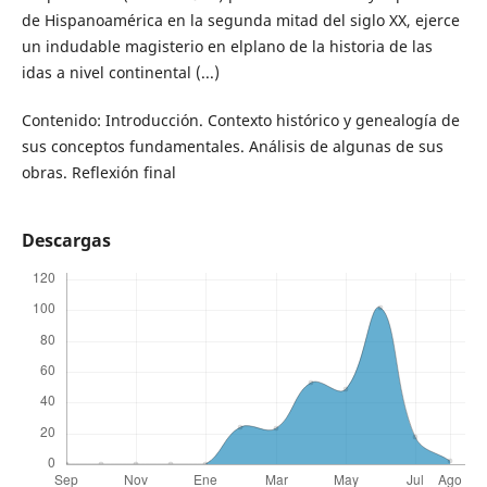
de Hispanoamérica en la segunda mitad del siglo XX, ejerce
un indudable magisterio en elplano de la historia de las
idas a nivel continental (...)
Contenido: Introducción. Contexto histórico y genealogía de
sus conceptos fundamentales. Análisis de algunas de sus
obras. Reflexión final
Descargas