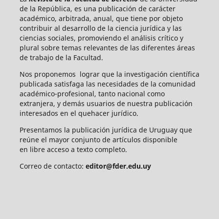
de la República, es una publicación de carácter
académico, arbitrada, anual, que tiene por objeto
contribuir al desarrollo de la ciencia jurídica y las
ciencias sociales, promoviendo el análisis crítico y
plural sobre temas relevantes de las diferentes áreas
de trabajo de la Facultad.
Nos proponemos lograr que la investigación científica
publicada satisfaga las necesidades de la comunidad
académico-profesional, tanto nacional como
extranjera, y demás usuarios de nuestra publicación
interesados en el quehacer jurídico.
Presentamos la publicación jurídica de Uruguay que
reúne el mayor conjunto de artículos disponible
en libre acceso a texto completo.
Correo de contacto:
editor@fder.edu.uy