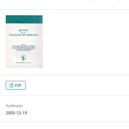
PDF
Publicado
2005-12-19