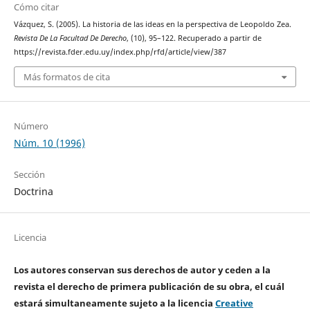
Cómo citar
Vázquez, S. (2005). La historia de las ideas en la perspectiva de Leopoldo Zea.
Revista De La Facultad De Derecho
, (10), 95–122. Recuperado a partir de
https://revista.fder.edu.uy/index.php/rfd/article/view/387
Más formatos de cita
Número
Núm. 10 (1996)
Sección
Doctrina
Licencia
Los autores conservan sus derechos de autor y ceden a la
revista el derecho de primera publicación de su obra, el cuál
estará simultaneamente sujeto a la licencia
Creative