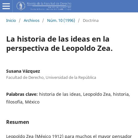
Inicio
/
Archivos
/
Núm. 10 (1996)
/
Doctrina
La historia de las ideas en la
perspectiva de Leopoldo Zea.
Susana Vázquez
Facultad de Derecho, Universidad de la República
Palabras clave:
historia de las ideas, Leopoldo Zea, historia,
filosofía, México
Resumen
Leopoldo Zea (México 1912) para muchos el mayor pensador