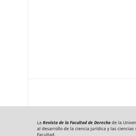
La
Revista de la Facultad de Derecho
de la Unive
al desarrollo de la ciencia jurídica y las ciencia
Facultad.