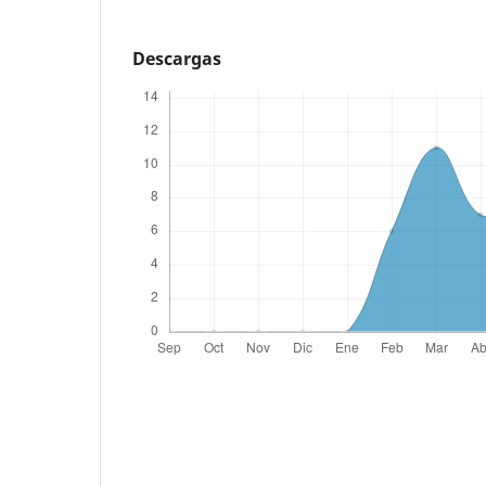
Descargas