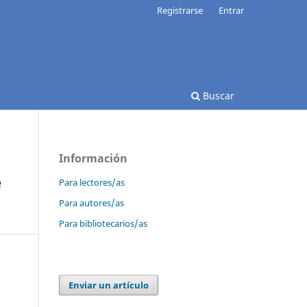
Registrarse
Entrar
Buscar
Información
e
Para lectores/as
Para autores/as
Para bibliotecarios/as
Enviar un artículo