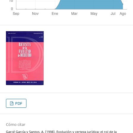
PDF
Cómo citar
Garcé García y Santos, A. (1998). Evolución y certeza jurídica: el rol de la