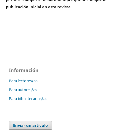
publicación inicial en esta revista.
Información
Para lectores/as
Para autores/as
Para bibliotecarios/as
Enviar un artículo