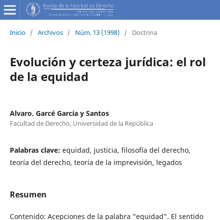
Inicio
/
Archivos
/
Núm. 13 (1998)
/
Doctrina
Evolución y certeza jurídica: el rol
de la equidad
Alvaro. Garcé García y Santos
Facultad de Derecho, Universidad de la República
Palabras clave:
equidad, justicia, filosofía del derecho,
teoría del derecho, teoría de la imprevisión, legados
Resumen
Contenido: Acepciones de la palabra "equidad". El sentido