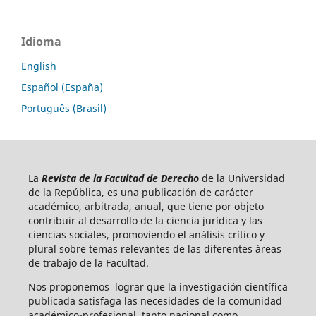
Idioma
English
Español (España)
Português (Brasil)
La
Revista de la Facultad de Derecho
de la Universidad
de la República, es una publicación de carácter
académico, arbitrada, anual, que tiene por objeto
contribuir al desarrollo de la ciencia jurídica y las
ciencias sociales, promoviendo el análisis crítico y
plural sobre temas relevantes de las diferentes áreas
de trabajo de la Facultad.
Nos proponemos lograr que la investigación científica
publicada satisfaga las necesidades de la comunidad
académico-profesional, tanto nacional como