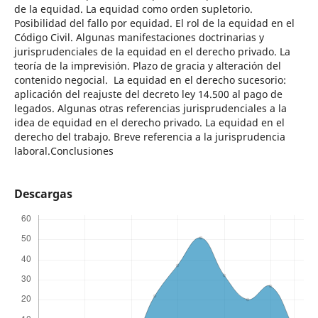
de la equidad. La equidad como orden supletorio.
Posibilidad del fallo por equidad. El rol de la equidad en el
Código Civil. Algunas manifestaciones doctrinarias y
jurisprudenciales de la equidad en el derecho privado. La
teoría de la imprevisión. Plazo de gracia y alteración del
contenido negocial. La equidad en el derecho sucesorio:
aplicación del reajuste del decreto ley 14.500 al pago de
legados. Algunas otras referencias jurisprudenciales a la
idea de equidad en el derecho privado. La equidad en el
derecho del trabajo. Breve referencia a la jurisprudencia
laboral.Conclusiones
Descargas