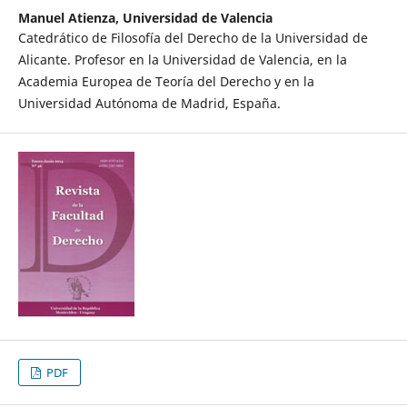
Manuel Atienza,
Universidad de Valencia
Catedrático de Filosofía del Derecho de la Universidad de
Alicante. Profesor en la Universidad de Valencia, en la
Academia Europea de Teoría del Derecho y en la
Universidad Autónoma de Madrid, España.
PDF