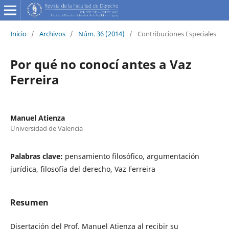
Inicio
/
Archivos
/
Núm. 36 (2014)
/
Contribuciones Especiales
Por qué no conocí antes a Vaz
Ferreira
Manuel Atienza
Universidad de Valencia
Palabras clave:
pensamiento filosófico, argumentación
jurídica, filosofía del derecho, Vaz Ferreira
Resumen
Disertación del Prof. Manuel Atienza al recibir su