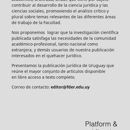
contribuir al desarrollo de la ciencia jurídica y las
ciencias sociales, promoviendo el análisis crítico y
plural sobre temas relevantes de las diferentes áreas
de trabajo de la Facultad.
Nos proponemos lograr que la investigación científica
publicada satisfaga las necesidades de la comunidad
académico-profesional, tanto nacional como
extranjera, y demás usuarios de nuestra publicación
interesados en el quehacer jurídico.
Presentamos la publicación jurídica de Uruguay que
reúne el mayor conjunto de artículos disponible
en libre acceso a texto completo.
Correo de contacto:
editor@fder.edu.uy