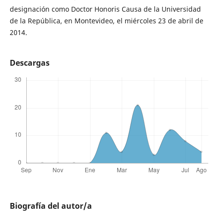
designación como Doctor Honoris Causa de la Universidad
de la República, en Montevideo, el miércoles 23 de abril de
2014.
Descargas
Biografía del autor/a