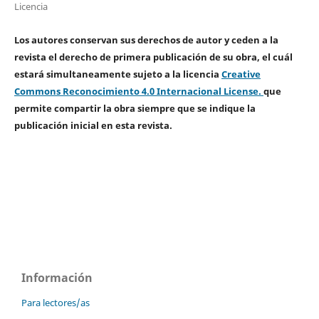
Licencia
Los autores conservan sus derechos de autor y ceden a la
revista el derecho de primera publicación de su obra, el cuál
estará simultaneamente sujeto a la licencia
Creative
Commons Reconocimiento 4.0 Internacional License.
que
permite compartir la obra siempre que se indique la
publicación inicial en esta revista.
Información
Para lectores/as