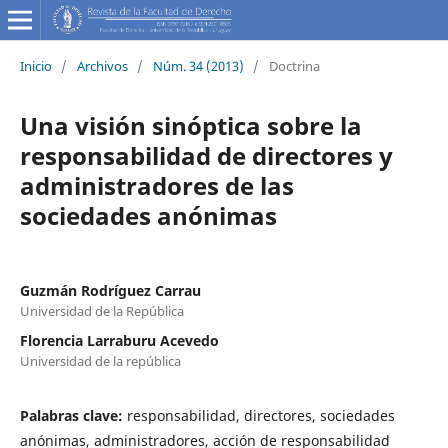
Inicio
/
Archivos
/
Núm. 34 (2013)
/
Doctrina
Una visión sinóptica sobre la
responsabilidad de directores y
administradores de las
sociedades anónimas
Guzmán Rodríguez Carrau
Universidad de la República
Florencia Larraburu Acevedo
Universidad de la república
Palabras clave:
responsabilidad, directores, sociedades
anónimas, administradores, acción de responsabilidad