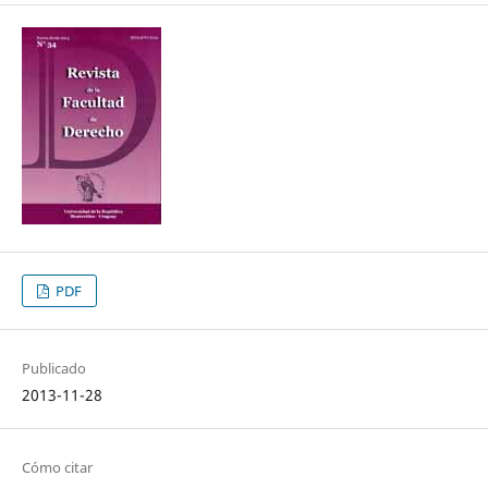
PDF
Publicado
2013-11-28
Cómo citar