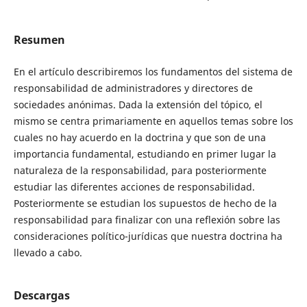
Resumen
En el artículo describiremos los fundamentos del sistema de
responsabilidad de administradores y directores de
sociedades anónimas. Dada la extensión del tópico, el
mismo se centra primariamente en aquellos temas sobre los
cuales no hay acuerdo en la doctrina y que son de una
importancia fundamental, estudiando en primer lugar la
naturaleza de la responsabilidad, para posteriormente
estudiar las diferentes acciones de responsabilidad.
Posteriormente se estudian los supuestos de hecho de la
responsabilidad para finalizar con una reflexión sobre las
consideraciones político-jurídicas que nuestra doctrina ha
llevado a cabo.
Descargas