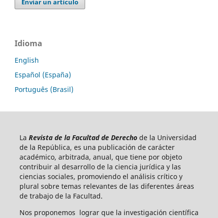
Enviar un artículo
Idioma
English
Español (España)
Português (Brasil)
La
Revista de la Facultad de Derecho
de la Universidad
de la República, es una publicación de carácter
académico, arbitrada, anual, que tiene por objeto
contribuir al desarrollo de la ciencia jurídica y las
ciencias sociales, promoviendo el análisis crítico y
plural sobre temas relevantes de las diferentes áreas
de trabajo de la Facultad.
Nos proponemos lograr que la investigación científica