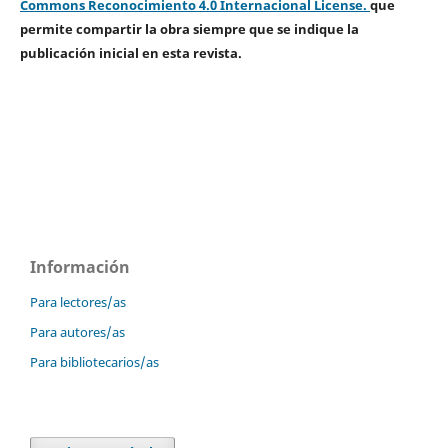
Commons Reconocimiento 4.0 Internacional License.
que
permite compartir la obra siempre que se indique la
publicación inicial en esta revista.
Información
Para lectores/as
Para autores/as
Para bibliotecarios/as