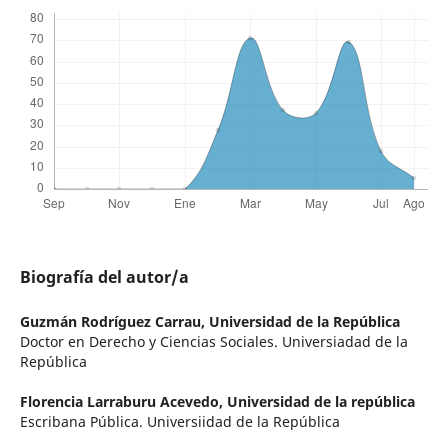
Biografía del autor/a
Guzmán Rodríguez Carrau,
Universidad de la República
Doctor en Derecho y Ciencias Sociales. Universiadad de la
República
Florencia Larraburu Acevedo,
Universidad de la república
Escribana Pública. Universiidad de la República