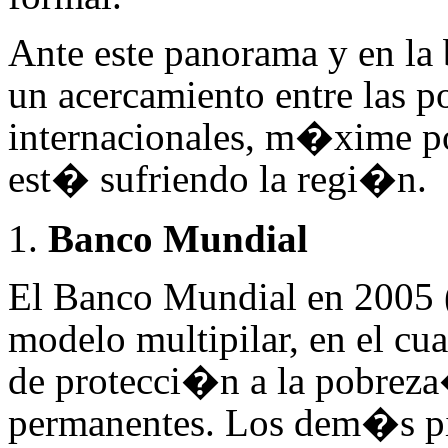
Ante este panorama y en la 
un acercamiento entre las p
internacionales, m�xime p
est� sufriendo la regi�n.
Banco Mundial
El Banco Mundial en 2005 
modelo multipilar, en el cua
de protecci�n a la pobreza�
permanentes. Los dem�s pi