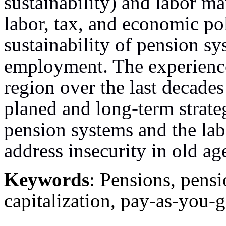
sustainability) and labor m
labor, tax, and economic pol
sustainability of pension sy
employment. The experience
region over the last decades
planed and long-term strate
pension systems and the labo
address insecurity in old ag
Keywords
: Pensions, pensi
capitalization, pay-as-you-g