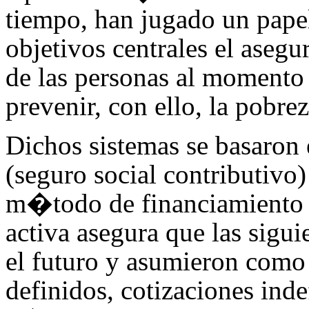
tiempo, han jugado un pape
objetivos centrales el asegur
de las personas al momento d
prevenir, con ello, la pobrez
Dichos sistemas se basaron
(seguro social contributivo
m�todo de financiamiento 
activa asegura que las sigui
el futuro y asumieron como 
definidos, cotizaciones ind