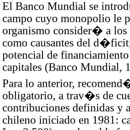
El Banco Mundial se introdu
campo cuyo monopolio le p
organismo consider� a los 
como causantes del d�ficit;
potencial de financiamiento
capitales (Banco Mundial, 
Para lo anterior, recomend
obligatorio, a trav�s de cu
contribuciones definidas y 
chileno iniciado en 1981: c