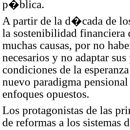
p�blica.
A partir de la d�cada de lo
la sostenibilidad financiera 
muchas causas, por no habe
necesarios y no adaptar sus
condiciones de la esperanza
nuevo paradigma pensional 
enfoques opuestos.
Los protagonistas de las pri
de reformas a los sistemas d