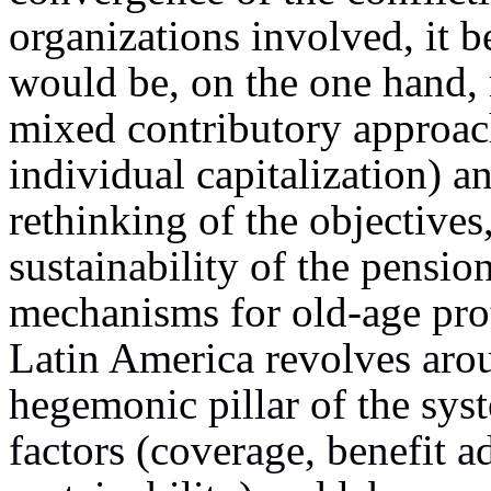
organizations involved, it b
would be, on the one hand, 
mixed contributory approa
individual capitalization) a
rethinking of the objectives,
sustainability of the pensio
mechanisms for old-age pro
Latin America revolves aro
hegemonic pillar of the syst
factors (coverage, benefit 