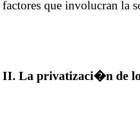
factores que involucran la s
II. La privatizaci�n de l