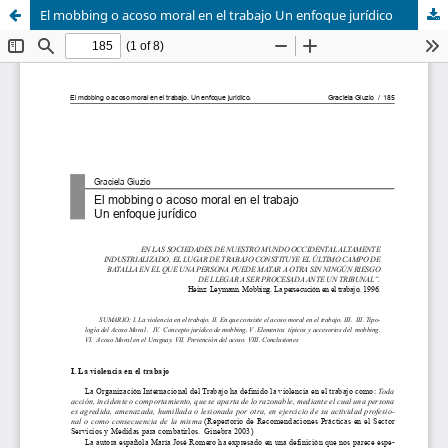
El mobbing o acoso moral en el trabajo Un enfoque jurídico