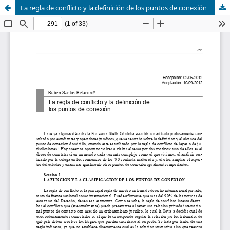
La regla de conflicto y la definición de los puntos de conexión